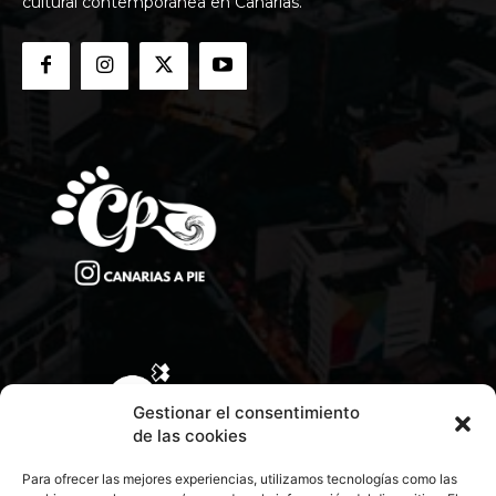
cultural contemporánea en Canarias.
Gestionar el consentimiento
de las cookies
Para ofrecer las mejores experiencias, utilizamos tecnologías como las