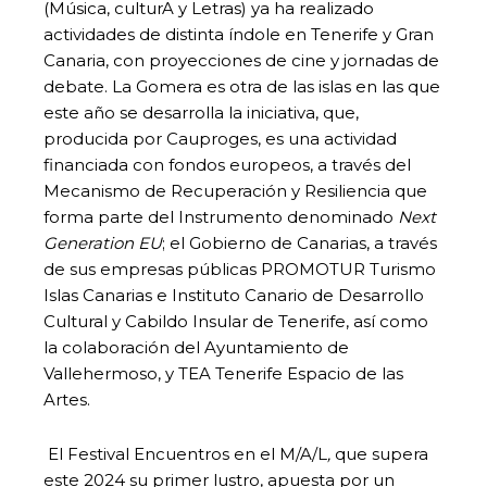
(Música, culturA y Letras) ya ha realizado
actividades de distinta índole en Tenerife y Gran
Canaria, con proyecciones de cine y jornadas de
debate. La Gomera es otra de las islas en las que
este año se desarrolla la iniciativa, que,
producida por Cauproges, es una actividad
financiada con fondos europeos, a través del
Mecanismo de Recuperación y Resiliencia que
forma parte del Instrumento denominado
Next
Generation EU
; el Gobierno de Canarias, a través
de sus empresas públicas PROMOTUR Turismo
Islas Canarias e Instituto Canario de Desarrollo
Cultural y Cabildo Insular de Tenerife, así como
la colaboración del Ayuntamiento de
Vallehermoso, y TEA Tenerife Espacio de las
Artes.
El Festival Encuentros en el M/A/L
,
que supera
este 2024 su primer lustro, apuesta por un