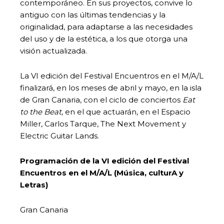
contemporáneo. En sus proyectos, convive lo
antiguo con las últimas tendencias y la
originalidad, para adaptarse a las necesidades
del uso y de la estética, a los que otorga una
visión actualizada.
La VI edición del Festival Encuentros en el M/A/L
finalizará, en los meses de abril y mayo, en la isla
de Gran Canaria, con el ciclo de conciertos
Eat
to the Beat
, en el que actuarán, en el Espacio
Miller, Carlos Tarque, The Next Movement y
Electric Guitar Lands.
Programación de la VI edición del Festival
Encuentros en el M/A/L (Música, culturA y
Letras)
Gran Canaria