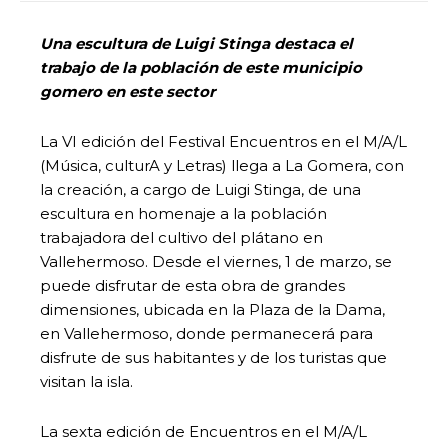
Una escultura de Luigi Stinga destaca el
trabajo de la población de este municipio
gomero en este sector
La VI edición del Festival Encuentros en el M/A/L
(Música, culturA y Letras) llega a La Gomera, con
la creación, a cargo de Luigi Stinga, de una
escultura en homenaje a la población
trabajadora del cultivo del plátano en
Vallehermoso. Desde el viernes, 1 de marzo, se
puede disfrutar de esta obra de grandes
dimensiones, ubicada en la Plaza de la Dama,
en Vallehermoso, donde permanecerá para
disfrute de sus habitantes y de los turistas que
visitan la isla.
La sexta edición de Encuentros en el M/A/L