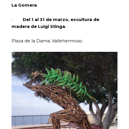
La Gomera
·
Del 1 al 31 de marzo, escultura de
madera de Luigi Stinga.
Plaza de la Dama, Vallehermoso.