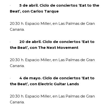
·
5 de abril. Ciclo de conciertos ‘Eat to the
Beat’, con Carlos Tarque
20:30 h. Espacio Miller, en Las Palmas de Gran
Canaria.
·
20 de abril.
Ciclo de conciertos ‘Eat to
the Beat’, con The Next Movement
20:30 h. Espacio Miller, en Las Palmas de Gran
Canaria.
·
4 de mayo. Ciclo de conciertos ‘Eat to
the Beat’, con Electric Guitar Lands
20:30 h. Espacio Miller, en Las Palmas de Gran
Canaria.