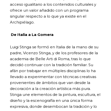
acceso igualitario a los contenidos culturales y
ofrece un valor añadido con un programa
singular respecto a lo que ya existe en el
Archipiélago.
De Italia a La Gomera
Luigi Stinga se formó en Italia de la mano de su
padre, Vicenzo Stinga, y de los profesores de la
academia de Belle Arti di Roma, tras lo que
decidió continuar con la tradición familiar. Su
afán por trabajar en múltiples disciplinas lo ha
llevado a experimentar con técnicas creativas
provenientes de ámbitos que van desde la
decoración a la creación artística más pura.
Stinga une elementos de la pintura, escultura, el
diseño y la escenografía en una única forma
expresiva, donde desembocan la tradición y lo