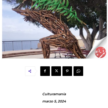
Culturamanía
marzo 5, 2024