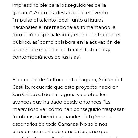
imprescindible para los seguidores de la
guitarra”. Además, destaca que el evento
“impulsa el talento local junto a figuras
nacionales e internacionales, fomentando la
formación especializada y el encuentro con el
público, así como colabora en la activación de
una red de espacios culturales históricos y
contemporáneos de las islas”.
El concejal de Cultura de La Laguna, Adrián del
Castillo, recuerda que este proyecto nació en
San Cristóbal de La Laguna y celebra los
avances que ha dado desde entonces. “Es
maravilloso ver cómo han conseguido traspasar
fronteras, subiendo a grandes del género a
escenarios de toda Canarias. No solo nos
ofrecen una serie de conciertos, sino que