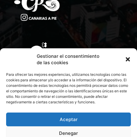
Gestionar el consentimiento
de las cookies
Para ofrecer las mejores experiencias, utilizamos tecnologías como las
cookies para almacenar y/o acceder a la información del dispositivo. El
consentimiento de estas tecnologías nos permitirá procesar datos como
el comportamiento de navegación o las identificaciones únicas en este
sitio. No consentir o retirar el consentimiento, puede afectar
negativamente a ciertas características y funciones.
CONTACTA CON NOSOTROS
POLÍTICA DE PRIVACIDAD
Aceptar
Denegar
POLÍTICA DE COOKIES