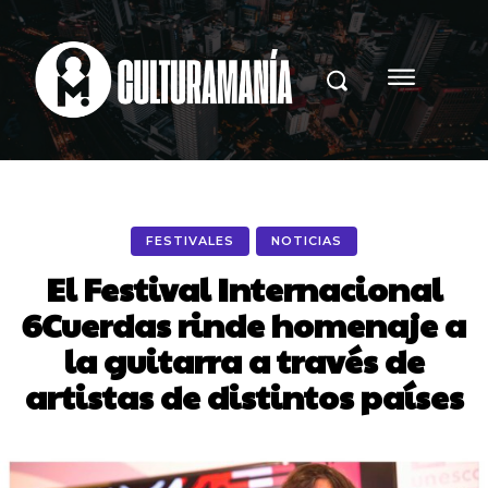
FESTIVALES
NOTICIAS
El Festival Internacional
6Cuerdas rinde homenaje a
la guitarra a través de
artistas de distintos países