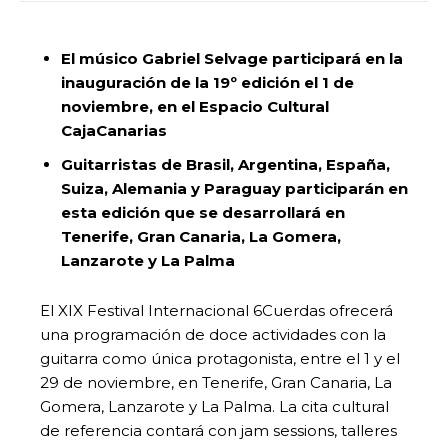
El músico Gabriel Selvage participará en la
inauguración de la 19º edición el 1 de
noviembre, en el Espacio Cultural
CajaCanarias
Guitarristas de Brasil, Argentina, España,
Suiza, Alemania y Paraguay participarán en
esta edición que se desarrollará en
Tenerife, Gran Canaria, La Gomera,
Lanzarote y La Palma
El XIX Festival Internacional 6Cuerdas ofrecerá
una programación de doce actividades con la
guitarra como única protagonista, entre el 1 y el
29 de noviembre, en Tenerife, Gran Canaria, La
Gomera, Lanzarote y La Palma. La cita cultural
de referencia contará con jam sessions, talleres