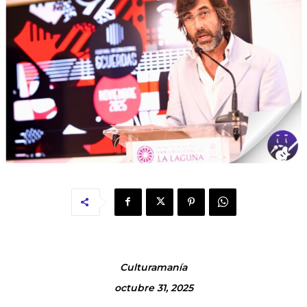
Culturamanía
octubre 31, 2025