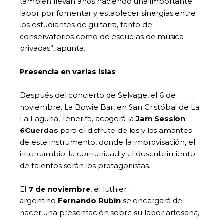
también llevan años haciendo una importante
labor por fomentar y establecer sinergias entre
los estudiantes de guitarra, tanto de
conservatorios como de escuelas de música
privadas”, apunta.
Presencia en varias islas
Después del concierto de Selvage, el 6 de
noviembre, La Bowie Bar, en San Cristóbal de La
La Laguna, Tenerife, acogerá la
Jam Session
6Cuerdas
para el disfrute de los y las amantes
de este instrumento, donde la improvisación, el
intercambio, la comunidad y el descubrimiento
de talentos serán los protagonistas.
El
7 de noviembre
, el luthier
argentino
Fernando Rubín
se encargará de
hacer una presentación sobre su labor artesana,