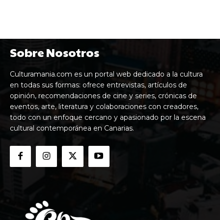
Sobre Nosotros
Culturamania.com es un portal web dedicado a la cultura
en todas sus formas: ofrece entrevistas, artículos de
opinión, recomendaciones de cine y series, crónicas de
eventos, arte, literatura y colaboraciones con creadores,
todo con un enfoque cercano y apasionado por la escena
cultural contemporánea en Canarias.