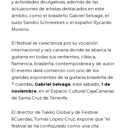
y actividades divulgativas, además de las
actuaciones de artistas destacados en este
ámbito, como el brasileño Gabriel Selvage, el
suizo Sandro Schneebeli o el español Rycardo
Moreno.
El festival se caracteriza por su vocación
internacional y raíz canaria donde se abarca la
guitarra en todas sus vertientes, clásica,
flamenca, brasileña, contemporánea y de autor.
El evento dará comienzo con uno de los
grandes exponentes de la guitarra brasileña de
7 cuerdas,
Gabriel Selvage
, este sábado,
1 de
noviembre
, en el Espacio Cultural CajaCanarias
de Santa Cruz de Tenerife.
El director de Takeo Global y de Festival
6Cuerdas, Tomás López-Cruz, expone que “el
festival se ha configurado como una cita