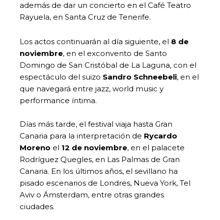
además de dar un concierto en el Café Teatro
Rayuela, en Santa Cruz de Tenerife.
Los actos continuarán al día siguiente, el
8 de
noviembre
, en el exconvento de Santo
Domingo de San Cristóbal de La Laguna, con el
espectáculo del suizo
Sandro Schneebeli
, en el
que navegará entre jazz, world music y
performance íntima.
Días más tarde, el festival viaja hasta Gran
Canaria para la interpretación de
Rycardo
Moreno
el
12 de noviembre
, en el palacete
Rodríguez Quegles, en Las Palmas de Gran
Canaria. En los últimos años, el sevillano ha
pisado escenarios de Londres, Nueva York, Tel
Aviv o Ámsterdam, entre otras grandes
ciudades.