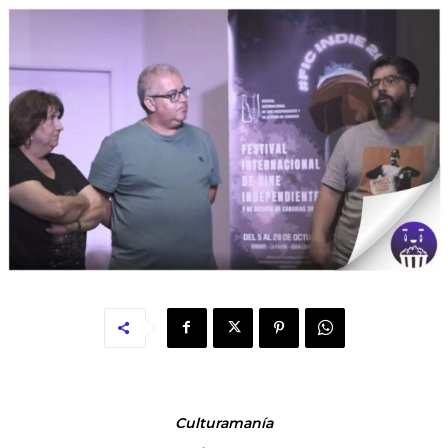
Culturamanía