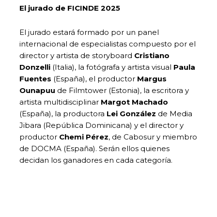
El jurado de FICINDE 2025
El jurado estará formado por un panel
internacional de especialistas compuesto por el
director y artista de storyboard
Cristiano
Donzelli
(Italia), la fotógrafa y artista visual
Paula
Fuentes
(España), el productor
Margus
Ounapuu
de Filmtower (Estonia), la escritora y
artista multidisciplinar
Margot Machado
(España), la productora
Lei González
de Media
Jibara (República Dominicana) y el director y
productor
Chemi Pérez
, de Cabosur y miembro
de DOCMA (España). Serán ellos quienes
decidan los ganadores en cada categoría.