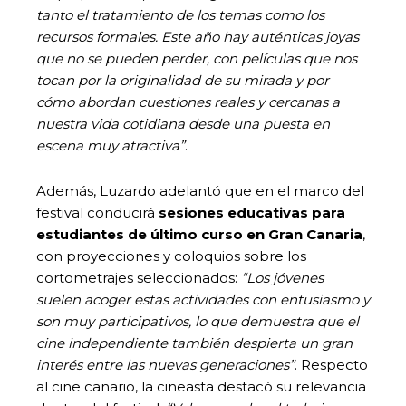
tanto el tratamiento de los temas como los
recursos formales. Este año hay auténticas joyas
que no se pueden perder, con películas que nos
tocan por la originalidad de su mirada y por
cómo abordan cuestiones reales y cercanas a
nuestra vida cotidiana desde una puesta en
escena muy atractiva”
.
Además, Luzardo adelantó que en el marco del
festival conducirá
sesiones educativas para
estudiantes de último curso en Gran Canaria
,
con proyecciones y coloquios sobre los
cortometrajes seleccionados:
“Los jóvenes
suelen acoger estas actividades con entusiasmo y
son muy participativos, lo que demuestra que el
cine independiente también despierta un gran
interés entre las nuevas generaciones”
. Respecto
al cine canario, la cineasta destacó su relevancia