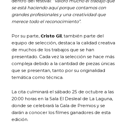
dentro del festival:
“Valoro mucho el trabajo que
se está haciendo aquí porque contamos con
grandes profesionales y una creatividad que
merece todo el reconocimiento”
.
Por su parte,
Cristo Gil
, también parte del
equipo de selección, destaca la calidad creativa
de muchos de los trabajos que se han
presentado. Cada vez la selección se hace más
compleja debido a la cantidad de piezas únicas
que se presentan, tanto por su originalidad
temática como técnica.
La cita culminará el sábado 25 de octubre a las
20:00 horas en la Sala El Desleal de La Laguna,
donde se celebrará la Gala de Premios y se
darán a conocer los filmes ganadores de esta
edición.