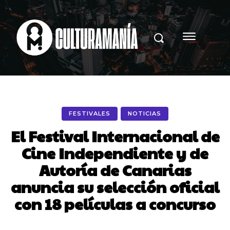
FESTIVALES
NOTICIAS
El Festival Internacional de
Cine Independiente y de
Autoría de Canarias
anuncia su selección oficial
con 18 películas a concurso