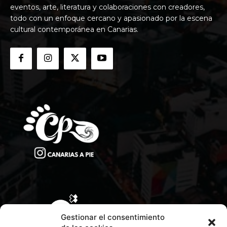
eventos, arte, literatura y colaboraciones con creadores,
todo con un enfoque cercano y apasionado por la escena
cultural contemporánea en Canarias.
Gestionar el consentimiento