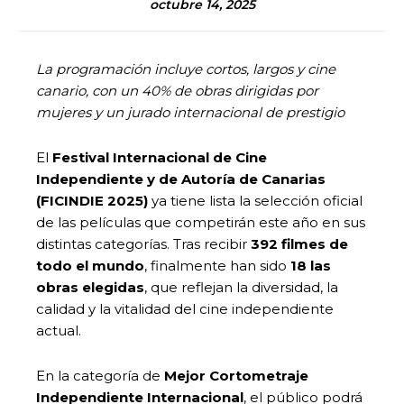
octubre 14, 2025
La programación incluye cortos, largos y cine
canario, con un 40% de obras dirigidas por
mujeres y un jurado internacional de prestigio
El
Festival Internacional de Cine
Independiente y de Autoría de Canarias
(FICINDIE 2025)
ya tiene lista la selección oficial
de las películas que competirán este año en sus
distintas categorías. Tras recibir
392 filmes de
todo el mundo
, finalmente han sido
18 las
obras elegidas
, que reflejan la diversidad, la
calidad y la vitalidad del cine independiente
actual.
En la categoría de
Mejor Cortometraje
Independiente Internacional
, el público podrá