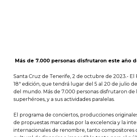
Más de 7.000 personas disfrutaron este año de 
Santa Cruz de Tenerife, 2 de octubre de 2023.- El 
18ª edición, que tendrá lugar del 5 al 20 de julio 
del mundo. Más de 7.000 personas disfrutaron de l
superhéroes, y a sus actividades paralelas.
El programa de conciertos, producciones originale
de propuestas marcadas por la excelencia y la inte
internacionales de renombre, tanto compositores com