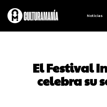
Noticias
El Festival 
celebra su 