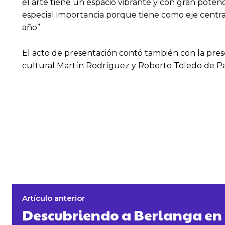
el arte tiene un espacio vibrante y con gran pote
especial importancia porque tiene como eje central
año”.
El acto de presentación contó también con la prese
cultural Martín Rodríguez y Roberto Toledo de Pala
Artículo anterior
Descubriendo a Berlanga en 