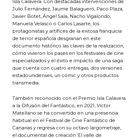
Isla Calavera. Con destacadas intervenciones de
Julio Fernández, Jaume Balagueró, Paco Plaza,
Javier Botet, Ángel Sala, Nacho Vigalondo,
Manuela Velasco o Carlos Lasarte, los
protagonistas y artífices de la exitosa franquicia
de terror española desgranan en este
documento histórico las claves de la realización,
cómo vivieron los pases en los festivales de cine
especializados y el éxito e impacto de una saga
que cuenta con cuatro entregas, dos versiones
estadounidenses, un cómic y otros productos
transmedia.
También reconocido con el Premio Isla Calavera
a la Difusión del Fantástico, en 2021, Víctor
Matellano se ha convertido en una presencia
habitual en el Festival de Cine Fantástico de
Canarias y regresa con su octavo largometraje,
el documental de creación ‘El valle de