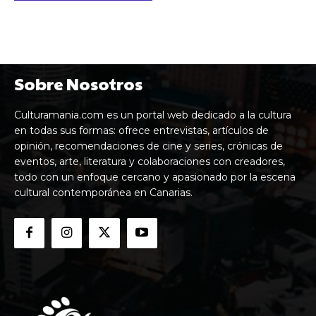
Sobre Nosotros
Culturamania.com es un portal web dedicado a la cultura
en todas sus formas: ofrece entrevistas, artículos de
opinión, recomendaciones de cine y series, crónicas de
eventos, arte, literatura y colaboraciones con creadores,
todo con un enfoque cercano y apasionado por la escena
cultural contemporánea en Canarias.