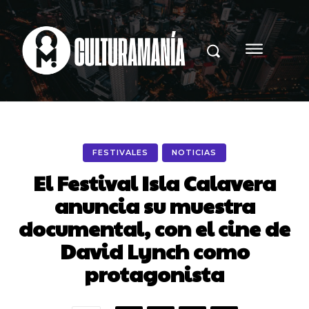
FESTIVALES
NOTICIAS
El Festival Isla Calavera
anuncia su muestra
documental, con el cine de
David Lynch como
protagonista