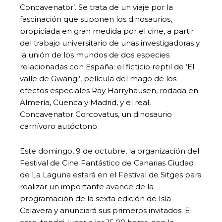
Concavenator’. Se trata de un viaje por la
fascinación que suponen los dinosaurios,
propiciada en gran medida por el cine, a partir
del trabajo universitario de unas investigadoras y
la unión de los mundos de dos especies
relacionadas con España: el ficticio reptil de ‘El
valle de Gwangi’, película del mago de los
efectos especiales Ray Harryhausen, rodada en
Almería, Cuenca y Madrid, y el real,
Concavenator Corcovatus, un dinosaurio
carnívoro autóctono.
Este domingo, 9 de octubre, la organización del
Festival de Cine Fantástico de Canarias Ciudad
de La Laguna estará en el Festival de Sitges para
realizar un importante avance de la
programación de la sexta edición de Isla
Calavera y anunciará sus primeros invitados. El