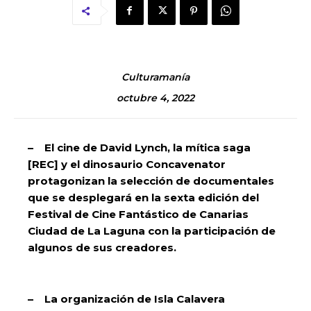
Culturamanía
octubre 4, 2022
– El cine de David Lynch, la mítica saga
[REC] y el dinosaurio Concavenator
protagonizan la selección de documentales
que se desplegará en la sexta edición del
Festival de Cine Fantástico de Canarias
Ciudad de La Laguna con la participación de
algunos de sus creadores.
– La organización de Isla Calavera