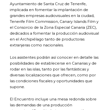
Ayuntamiento de Santa Cruz de Tenerife,
implicada en fomentar la implantación de
grandes empresas audiovisuales en la ciudad,
Tenerife Film Commission, Canary Islands Film y
el Consorcio de la Zona Especial Canaria (ZEC),
dedicados a fomentar la producción audiovisual
en el Archipiélago tanto de productoras
extranjeras como nacionales.
Los asistentes podrán así conocer en detalle las
posibilidades de establecerse en Canarias y de
rodar en las islas, tanto por las fantásticas y
diversas localizaciones que ofrecen, como por
las condiciones fiscales y oportunidades que
supone.
El Encuentro incluye una mesa redonda sobre
las demandas de una producción