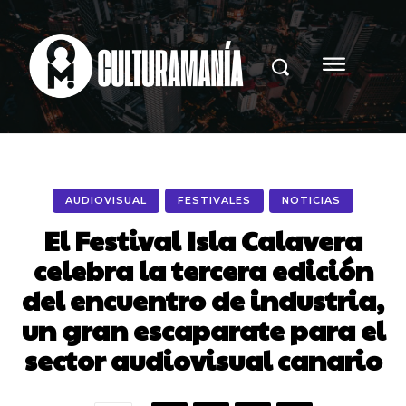
AUDIOVISUAL
FESTIVALES
NOTICIAS
El Festival Isla Calavera
celebra la tercera edición
del encuentro de industria,
un gran escaparate para el
sector audiovisual canario