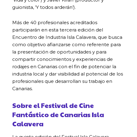
guionista, ‘Y todos arderán’).
Más de 40 profesionales acreditados
participarán en esta tercera edición del
Encuentro de Industria Isla Calavera, que busca
como objetivo afianzarse como referente para
la presentación de oportunidades y para
compartir conocimientos y experiencias de
rodajes en Canarias con el fin de potenciar la
industria local y dar visibilidad al potencial de los
profesionales que desarrollan su trabajo en
Canarias.
Sobre el Festival de Cine
Fantástico de Canarias Isla
Calavera
La quinta edición del Festival Isla Calavera