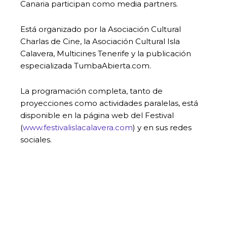
Canaria participan como media partners.
Está organizado por la Asociación Cultural
Charlas de Cine, la Asociación Cultural Isla
Calavera, Multicines Tenerife y la publicación
especializada TumbaAbierta.com.
La programación completa, tanto de
proyecciones como actividades paralelas, está
disponible en la página web del Festival
(
www.festivalislacalavera.com
) y en sus redes
sociales.