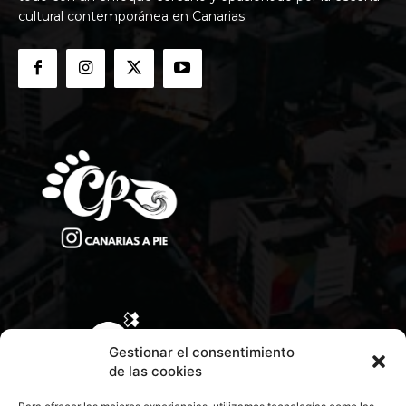
cultural contemporánea en Canarias.
Gestionar el consentimiento
de las cookies