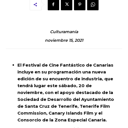
Culturamanía
noviembre 15, 2021
El Festival de Cine Fantástico de Canarias
incluye en su programación una nueva
edición de su encuentro de industria, que
tendrá lugar este sábado, 20 de
noviembre, con el apoyo destacado de la
Sociedad de Desarrollo del Ayuntamiento
de Santa Cruz de Tenerife, Tenerife Film
Commission, Canary Islands Film y el
Consorcio de la Zona Especial Canaria.