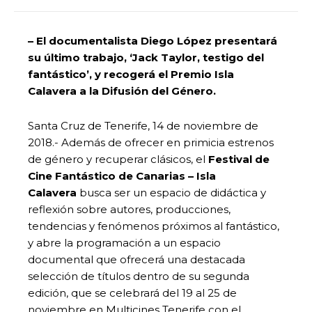
– El documentalista Diego López presentará
su último trabajo, ‘Jack Taylor, testigo del
fantástico’, y recogerá el Premio Isla
Calavera a la Difusión del Género.
Santa Cruz de Tenerife, 14 de noviembre de
2018.- Además de ofrecer en primicia estrenos
de género y recuperar clásicos, el
Festival de
Cine Fantástico de Canarias – Isla
Calavera
busca ser un espacio de didáctica y
reflexión sobre autores, producciones,
tendencias y fenómenos próximos al fantástico,
y abre la programación a un espacio
documental que ofrecerá una destacada
selección de títulos dentro de su segunda
edición, que se celebrará del 19 al 25 de
noviembre en Multicines Tenerife con el