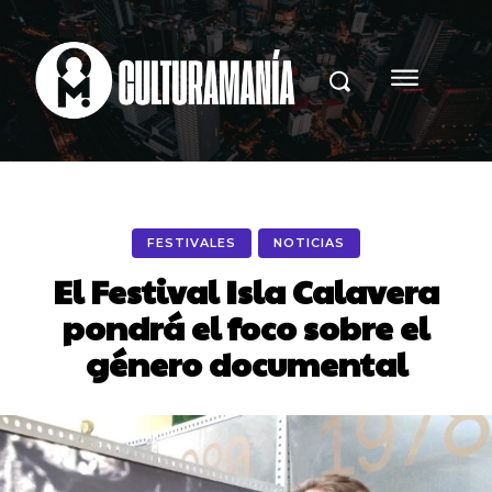
FESTIVALES
NOTICIAS
El Festival Isla Calavera
pondrá el foco sobre el
género documental