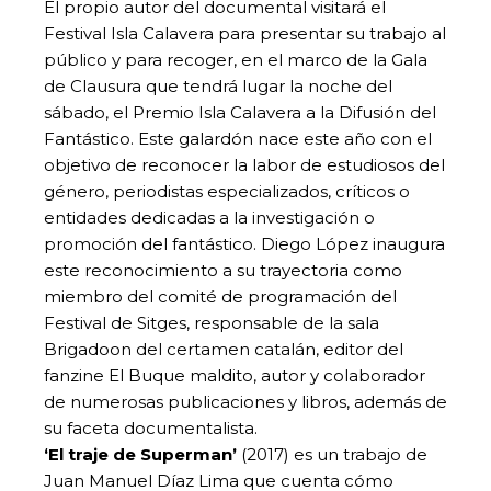
El propio autor del documental visitará el
Festival Isla Calavera para presentar su trabajo al
público y para recoger, en el marco de la Gala
de Clausura que tendrá lugar la noche del
sábado, el Premio Isla Calavera a la Difusión del
Fantástico. Este galardón nace este año con el
objetivo de reconocer la labor de estudiosos del
género, periodistas especializados, críticos o
entidades dedicadas a la investigación o
promoción del fantástico. Diego López inaugura
este reconocimiento a su trayectoria como
miembro del comité de programación del
Festival de Sitges, responsable de la sala
Brigadoon del certamen catalán, editor del
fanzine El Buque maldito, autor y colaborador
de numerosas publicaciones y libros, además de
su faceta documentalista.
‘El traje de Superman’
(2017) es un trabajo de
Juan Manuel Díaz Lima que cuenta cómo