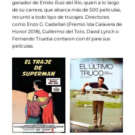
ganador de Emilio Ruiz del Río, quien a lo largo
de su carrera, que abarca más de 500 películas,
recurrió a todo tipo de trucajes. Directores
como Enzo G. Castellari (Premio Isla Calavera de
Honor 2018), Guillermo del Toro, David Lynch o
Fernando Trueba contaron con él para sus
películas.