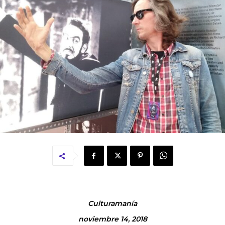
Culturamanía
noviembre 14, 2018