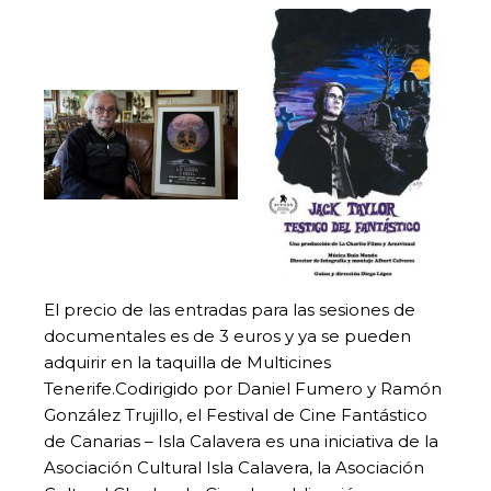
El precio de las entradas para las sesiones de
documentales es de 3 euros y ya se pueden
adquirir en la taquilla de Multicines
Tenerife.Codirigido por Daniel Fumero y Ramón
González Trujillo, el Festival de Cine Fantástico
de Canarias – Isla Calavera es una iniciativa de la
Asociación Cultural Isla Calavera, la Asociación