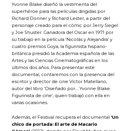
Yvonne Blake diseñó la vestimenta del
superhéroe para las películas dirigidas por
Richard Donner y Richard Lester, a partir del
personaje creado para el cómic por Jerry Siegel
y Joe Shuster. Ganadora del Oscar en 1971 por
su trabajo en la película ‘Nicolás y Alejandra’ y
cuatro premios Goya, la figurinista hispano-
británica presidió la Academia española de las
Artes y las Ciencias Cinematográficas en los
últimos dos años. Para presentar este
documental, contaremos con la presencia del
escritor y director de cine Víctor Matellano,
autor del libro ‘Diseñado por… Yvonne Blake.
Figurinista de cine’, quien trabajó con ella en
varias ocasiones.
Además, el Festival recupera el documental
‘Un
chico de portada: El arte de Macario