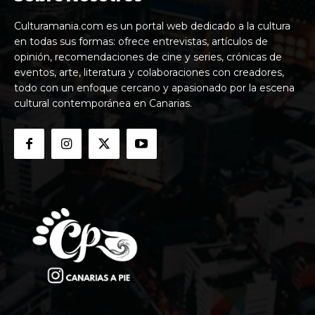
Culturamania.com es un portal web dedicado a la cultura
en todas sus formas: ofrece entrevistas, artículos de
opinión, recomendaciones de cine y series, crónicas de
eventos, arte, literatura y colaboraciones con creadores,
todo con un enfoque cercano y apasionado por la escena
cultural contemporánea en Canarias.