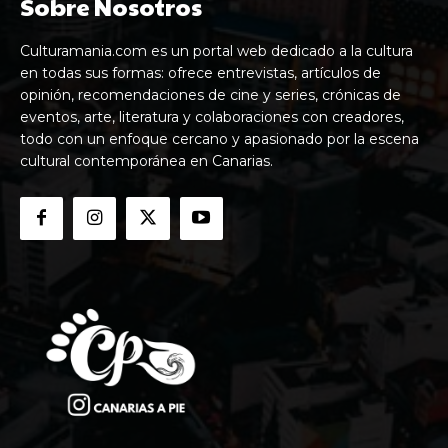
Sobre Nosotros
Culturamania.com es un portal web dedicado a la cultura
en todas sus formas: ofrece entrevistas, artículos de
opinión, recomendaciones de cine y series, crónicas de
eventos, arte, literatura y colaboraciones con creadores,
todo con un enfoque cercano y apasionado por la escena
cultural contemporánea en Canarias.