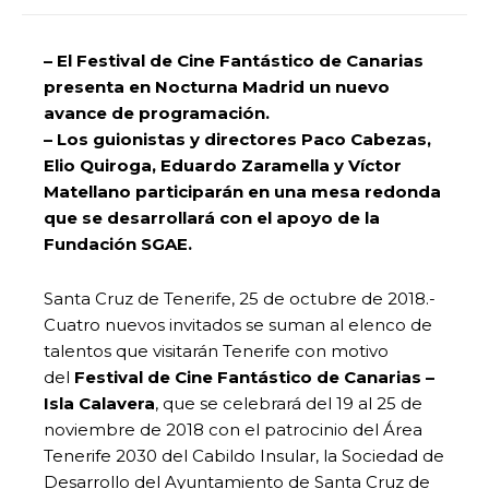
– El Festival de Cine Fantástico de Canarias
presenta en Nocturna Madrid un nuevo
avance de programación.
– Los guionistas y directores Paco Cabezas,
Elio Quiroga, Eduardo Zaramella y Víctor
Matellano participarán en una mesa redonda
que se desarrollará con el apoyo de la
Fundación SGAE.
Santa Cruz de Tenerife, 25 de octubre de 2018.-
Cuatro nuevos invitados se suman al elenco de
talentos que visitarán Tenerife con motivo
del
Festival de Cine Fantástico de Canarias –
Isla Calavera
, que se celebrará del 19 al 25 de
noviembre de 2018 con el patrocinio del Área
Tenerife 2030 del Cabildo Insular, la Sociedad de
Desarrollo del Ayuntamiento de Santa Cruz de