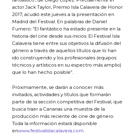
actor Jack Taylor, Premio Isla Calavera de Honor
2017, acudió este jueves a la presentación en
Madrid del Festival. En palabras de Daniel
Fumero: “El fantástico ha estado presente en la
historia del cine desde sus inicios. El Festival Isla
Calavera tiene entre sus objetivos la difusión del
género a través de aquellos títulos que lo han
ido construyendo y los profesionales (equipos
técnicos y artísticos en su espectro más amplio)
que lo han hecho posible”.
Próximamente, se darán a conocer más
invitados, actividades y títulos que formarán
parte de la sección competitiva del Festival, que
busca traer a Canarias una muestra de la
producción más reciente de cine de género.
Toda la información estará disponible
en
www.festivalislacalavera.com
.