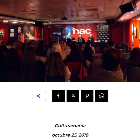
Culturamanía
octubre 25, 2018