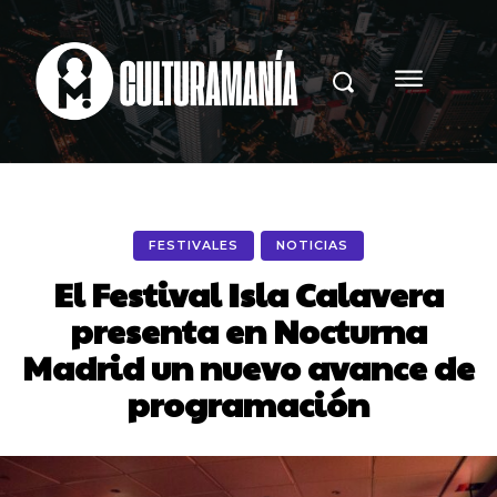
FESTIVALES
NOTICIAS
El Festival Isla Calavera
presenta en Nocturna
Madrid un nuevo avance de
programación