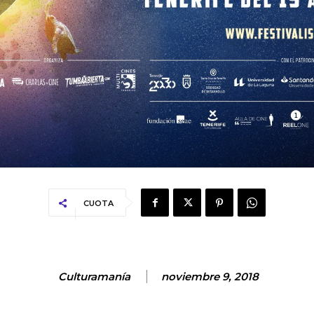
CUOTA
Culturamanía
noviembre 9, 2018