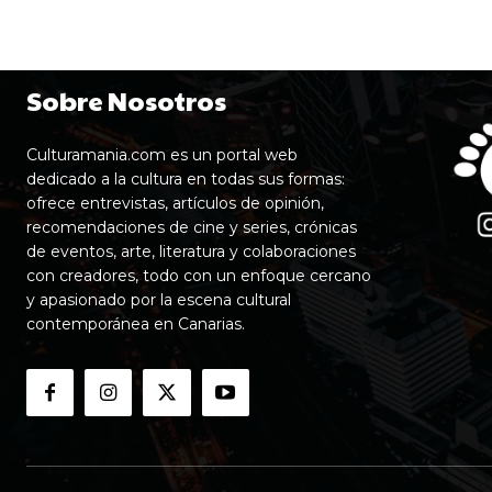
Sobre Nosotros
Culturamania.com es un portal web
dedicado a la cultura en todas sus formas:
ofrece entrevistas, artículos de opinión,
recomendaciones de cine y series, crónicas
de eventos, arte, literatura y colaboraciones
con creadores, todo con un enfoque cercano
y apasionado por la escena cultural
contemporánea en Canarias.