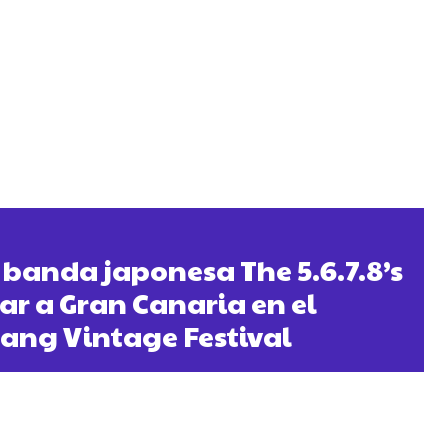
a banda japonesa The 5.6.7.8’s
ar a Gran Canaria en el
ang Vintage Festival