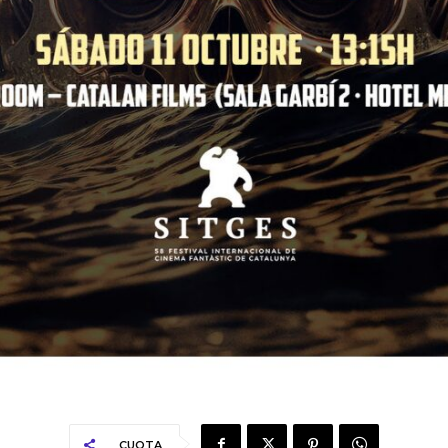
CUOTA