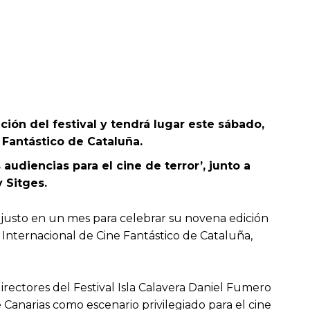
ón del festival y tendrá lugar este sábado,
e Fantástico de Cataluña.
audiencias para el cine de terror’, junto a
 Sitges.
s justo en un mes para celebrar su novena edición
 Internacional de Cine Fantástico de Cataluña,
directores del Festival Isla Calavera Daniel Fumero
Canarias como escenario privilegiado para el cine