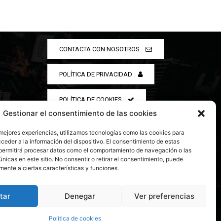
CONTACTA CON NOSOTROS
POLÍTICA DE PRIVACIDAD
POLÍTICA DE COOKIES
Gestionar el consentimiento de las cookies
 mejores experiencias, utilizamos tecnologías como las cookies para
ceder a la información del dispositivo. El consentimiento de estas
permitirá procesar datos como el comportamiento de navegación o las
únicas en este sitio. No consentir o retirar el consentimiento, puede
mente a ciertas características y funciones.
tar
Denegar
Ver preferencias
Política de cookies