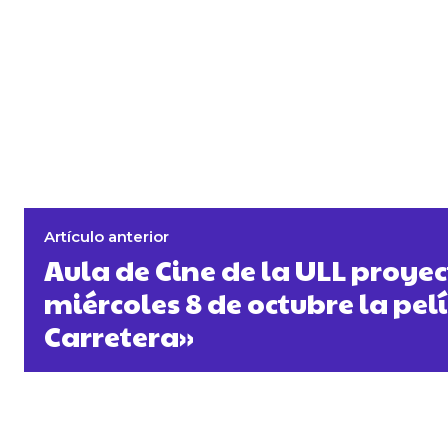
Artículo anterior
Aula de Cine de la ULL proyec
miércoles 8 de octubre la pel
Carretera»