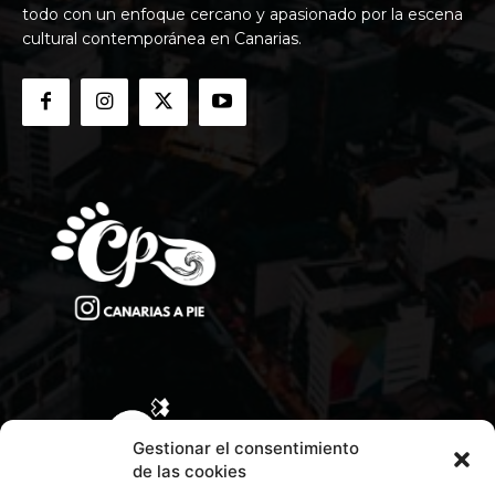
todo con un enfoque cercano y apasionado por la escena
cultural contemporánea en Canarias.
Gestionar el consentimiento
de las cookies