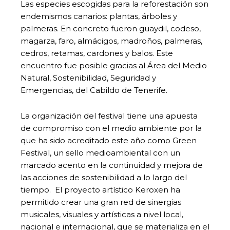
Las especies escogidas para la reforestación son
endemismos canarios: plantas, árboles y
palmeras. En concreto fueron guaydil, codeso,
magarza, faro, almácigos, madroños, palmeras,
cedros, retamas, cardones y balos. Este
encuentro fue posible gracias al Área del Medio
Natural, Sostenibilidad, Seguridad y
Emergencias, del Cabildo de Tenerife.
La organización del festival tiene una apuesta
de compromiso con el medio ambiente por la
que ha sido acreditado este año como Green
Festival, un sello medioambiental con un
marcado acento en la continuidad y mejora de
las acciones de sostenibilidad a lo largo del
tiempo. El proyecto artístico Keroxen ha
permitido crear una gran red de sinergias
musicales, visuales y artísticas a nivel local,
nacional e internacional, que se materializa en el