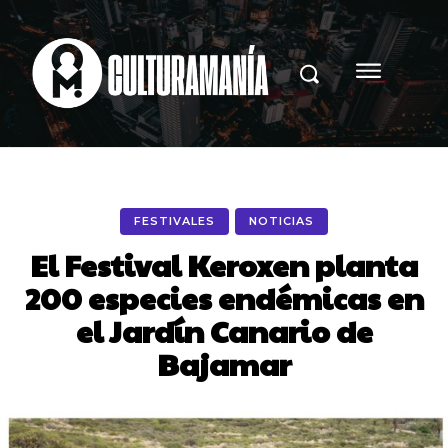
FESTIVALES
NOTICIAS
El Festival Keroxen planta
200 especies endémicas en
el Jardín Canario de
Bajamar