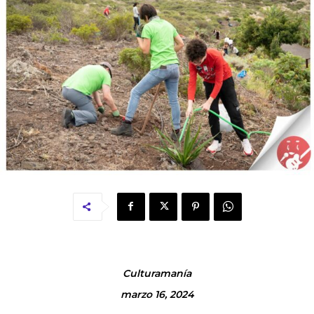
Culturamanía
marzo 16, 2024