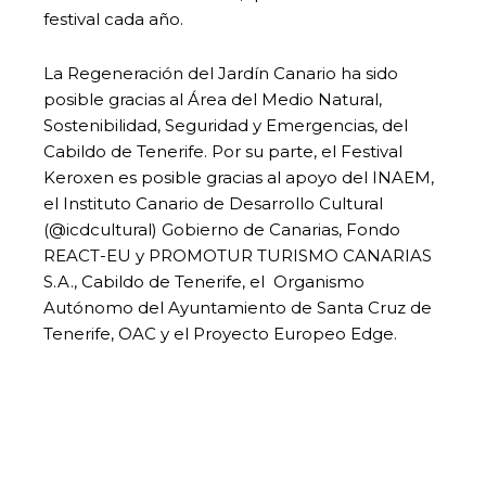
festival cada año.
La Regeneración del Jardín Canario ha sido
posible gracias al Área del Medio Natural,
Sostenibilidad, Seguridad y Emergencias, del
Cabildo de Tenerife. Por su parte, el Festival
Keroxen es posible gracias al apoyo del INAEM,
el Instituto Canario de Desarrollo Cultural
(@icdcultural) Gobierno de Canarias, Fondo
REACT-EU y PROMOTUR TURISMO CANARIAS
S.A., Cabildo de Tenerife, el Organismo
Autónomo del Ayuntamiento de Santa Cruz de
Tenerife, OAC y el Proyecto Europeo Edge.