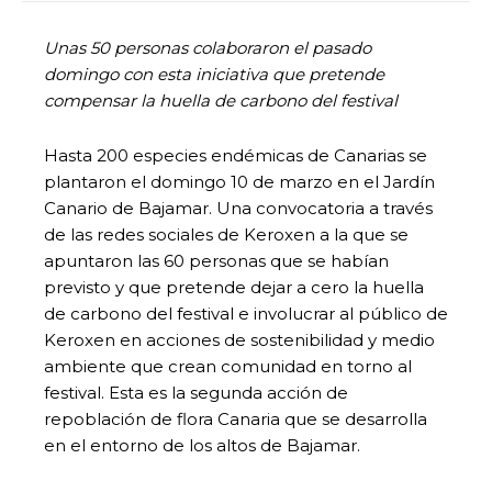
Unas 50 personas colaboraron el pasado
domingo con esta iniciativa que pretende
compensar la huella de carbono del festival
Hasta 200 especies endémicas de Canarias se
plantaron el domingo 10 de marzo en el Jardín
Canario de Bajamar. Una convocatoria a través
de las redes sociales de Keroxen a la que se
apuntaron las 60 personas que se habían
previsto y que pretende dejar a cero la huella
de carbono del festival e involucrar al público de
Keroxen en acciones de sostenibilidad y medio
ambiente que crean comunidad en torno al
festival. Esta es la segunda acción de
repoblación de flora Canaria que se desarrolla
en el entorno de los altos de Bajamar.