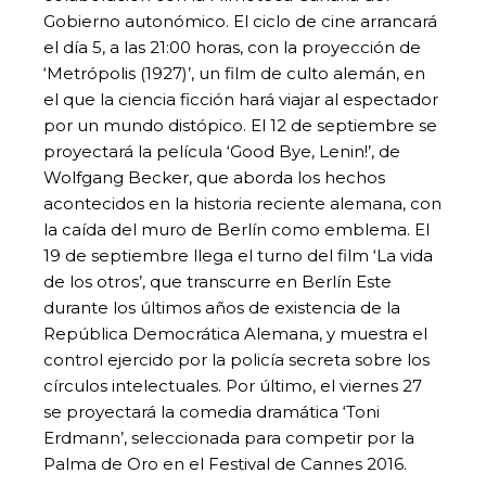
Gobierno autonómico. El ciclo de cine arrancará
el día 5, a las 21:00 horas, con la proyección de
‘Metrópolis (1927)’, un film de culto alemán, en
el que la ciencia ficción hará viajar al espectador
por un mundo distópico. El 12 de septiembre se
proyectará la película ‘Good Bye, Lenin!’, de
Wolfgang Becker, que aborda los hechos
acontecidos en la historia reciente alemana, con
la caída del muro de Berlín como emblema. El
19 de septiembre llega el turno del film ‘La vida
de los otros’, que transcurre en Berlín Este
durante los últimos años de existencia de la
República Democrática Alemana, y muestra el
control ejercido por la policía secreta sobre los
círculos intelectuales. Por último, el viernes 27
se proyectará la comedia dramática ‘Toni
Erdmann’, seleccionada para competir por la
Palma de Oro en el Festival de Cannes 2016.