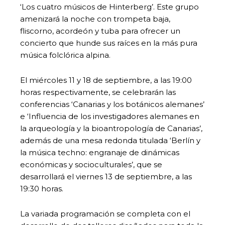
‘Los cuatro músicos de Hinterberg’. Este grupo
amenizará la noche con trompeta baja,
fliscorno, acordeón y tuba para ofrecer un
concierto que hunde sus raíces en la más pura
música folclórica alpina.
El miércoles 11 y 18 de septiembre, a las 19:00
horas respectivamente, se celebrarán las
conferencias ‘Canarias y los botánicos alemanes’
e ‘Influencia de los investigadores alemanes en
la arqueología y la bioantropología de Canarias’,
además de una mesa redonda titulada ‘Berlín y
la música techno: engranaje de dinámicas
económicas y socioculturales’, que se
desarrollará el viernes 13 de septiembre, a las
19:30 horas.
La variada programación se completa con el