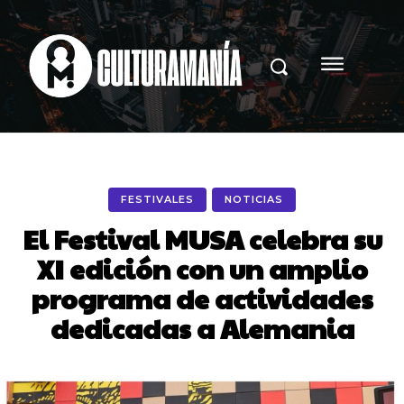
FESTIVALES
NOTICIAS
El Festival MUSA celebra su
XI edición con un amplio
programa de actividades
dedicadas a Alemania