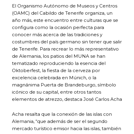
El Organismo Autónomo de Museos y Centros
(OAMC) del Cabildo de Tenerife organiza, un
año más, este encuentro entre culturas que se
configura como la ocasión perfecta para
conocer más acerca de las tradiciones y
costumbres del país germano sin tener que salir
de Tenerife. Para recrear lo más representativo
de Alemania, los patios del MUNA se han
tematizado reproduciendo la esencia del
Oktoberfest, la fiesta de la cerveza por
excelencia celebrada en Múnich, o la
magnánima Puerta de Brandeburgo, símbolo
icónico de su capital, entre otros tantos
elementos de atrezzo, destaca José Carlos Acha
Acha resalta que la conexión de las islas con
Alemania, “que además de ser el segundo
mercado turístico emisor hacia las islas, también