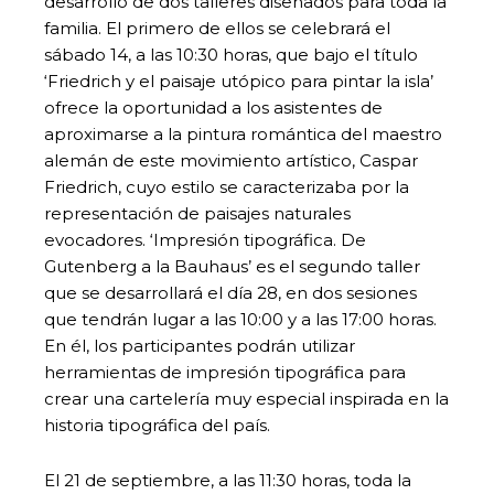
desarrollo de dos talleres diseñados para toda la
familia. El primero de ellos se celebrará el
sábado 14, a las 10:30 horas, que bajo el título
‘Friedrich y el paisaje utópico para pintar la isla’
ofrece la oportunidad a los asistentes de
aproximarse a la pintura romántica del maestro
alemán de este movimiento artístico, Caspar
Friedrich, cuyo estilo se caracterizaba por la
representación de paisajes naturales
evocadores. ‘Impresión tipográfica. De
Gutenberg a la Bauhaus’ es el segundo taller
que se desarrollará el día 28, en dos sesiones
que tendrán lugar a las 10:00 y a las 17:00 horas.
En él, los participantes podrán utilizar
herramientas de impresión tipográfica para
crear una cartelería muy especial inspirada en la
historia tipográfica del país.
El 21 de septiembre, a las 11:30 horas, toda la