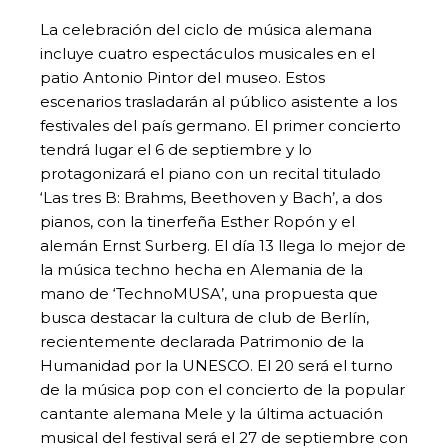
La celebración del ciclo de música alemana
incluye cuatro espectáculos musicales en el
patio Antonio Pintor del museo. Estos
escenarios trasladarán al público asistente a los
festivales del país germano. El primer concierto
tendrá lugar el 6 de septiembre y lo
protagonizará el piano con un recital titulado
‘Las tres B: Brahms, Beethoven y Bach’, a dos
pianos, con la tinerfeña Esther Ropón y el
alemán Ernst Surberg. El día 13 llega lo mejor de
la música techno hecha en Alemania de la
mano de ‘TechnoMUSA’, una propuesta que
busca destacar la cultura de club de Berlín,
recientemente declarada Patrimonio de la
Humanidad por la UNESCO. El 20 será el turno
de la música pop con el concierto de la popular
cantante alemana Mele y la última actuación
musical del festival será el 27 de septiembre con