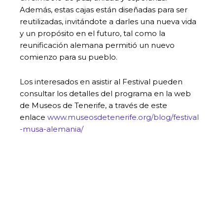
Además, estas cajas están diseñadas para ser
reutilizadas, invitándote a darles una nueva vida
y un propósito en el futuro, tal como la
reunificación alemana permitió un nuevo
comienzo para su pueblo.
Los interesados en asistir al Festival pueden
consultar los detalles del programa en la web
de Museos de Tenerife, a través de este
enlace
www.museosdetenerife.org/blog/festival
-musa-alemania/