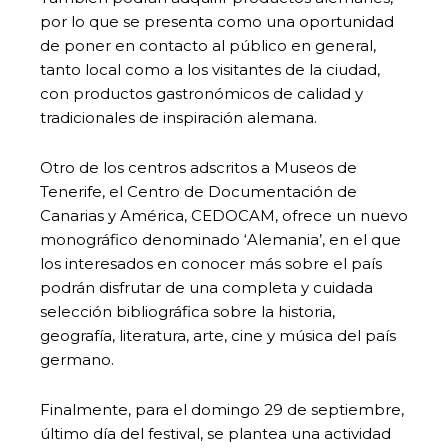
por lo que se presenta como una oportunidad
de poner en contacto al público en general,
tanto local como a los visitantes de la ciudad,
con productos gastronómicos de calidad y
tradicionales de inspiración alemana.
Otro de los centros adscritos a Museos de
Tenerife, el Centro de Documentación de
Canarias y América, CEDOCAM, ofrece un nuevo
monográfico denominado ‘Alemania’, en el que
los interesados en conocer más sobre el país
podrán disfrutar de una completa y cuidada
selección bibliográfica sobre la historia,
geografía, literatura, arte, cine y música del país
germano.
Finalmente, para el domingo 29 de septiembre,
último día del festival, se plantea una actividad