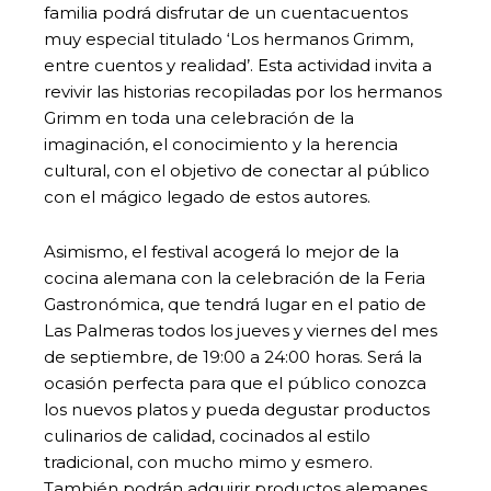
familia podrá disfrutar de un cuentacuentos
muy especial titulado ‘Los hermanos Grimm,
entre cuentos y realidad’. Esta actividad invita a
revivir las historias recopiladas por los hermanos
Grimm en toda una celebración de la
imaginación, el conocimiento y la herencia
cultural, con el objetivo de conectar al público
con el mágico legado de estos autores.
Asimismo, el festival acogerá lo mejor de la
cocina alemana con la celebración de la Feria
Gastronómica, que tendrá lugar en el patio de
Las Palmeras todos los jueves y viernes del mes
de septiembre, de 19:00 a 24:00 horas. Será la
ocasión perfecta para que el público conozca
los nuevos platos y pueda degustar productos
culinarios de calidad, cocinados al estilo
tradicional, con mucho mimo y esmero.
También podrán adquirir productos alemanes,