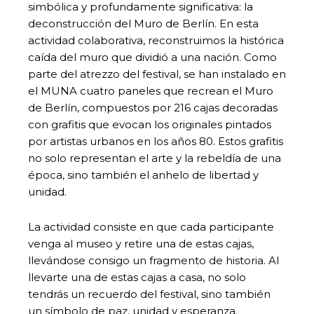
simbólica y profundamente significativa: la
deconstrucción del Muro de Berlín. En esta
actividad colaborativa, reconstruimos la histórica
caída del muro que dividió a una nación. Como
parte del atrezzo del festival, se han instalado en
el MUNA cuatro paneles que recrean el Muro
de Berlín, compuestos por 216 cajas decoradas
con grafitis que evocan los originales pintados
por artistas urbanos en los años 80. Estos grafitis
no solo representan el arte y la rebeldía de una
época, sino también el anhelo de libertad y
unidad.
La actividad consiste en que cada participante
venga al museo y retire una de estas cajas,
llevándose consigo un fragmento de historia. Al
llevarte una de estas cajas a casa, no solo
tendrás un recuerdo del festival, sino también
un símbolo de paz, unidad y esperanza.