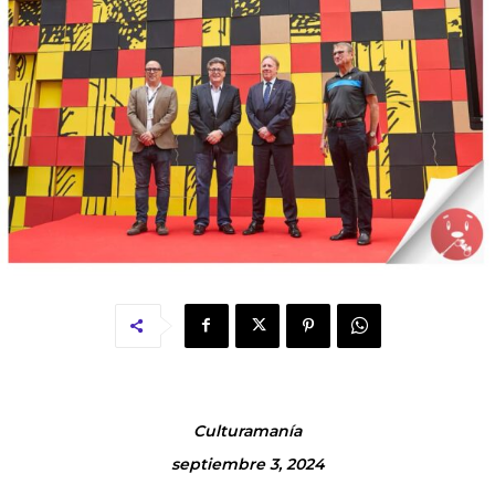
Culturamanía
septiembre 3, 2024