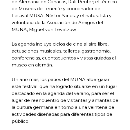
de Alemania en Canarias, Ralf Reuter; el técnico
de Museos de Tenerife y coordinador del
Festival MUSA, Néstor Yanes, y el naturalista y
voluntario de la Asociación de Amigos del
MUNA, Miguel von Levetzow.
La agenda incluye ciclos de cine al aire libre,
actuaciones musicales, talleres, gastronomía,
conferencias, cuentacuentos y visitas guiadas al
museo en alemán.
Un año más, los patios del MUNA albergarán
este festival, que ha logrado situarse en un lugar
destacado en la agenda del verano, para ser el
lugar de reencuentro de visitantes y amantes de
la cultura germana en torno a una veintena de
actividades diseñadas para diferentes tipos de
público.