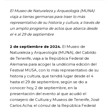
El Museo de Naturaleza y Arqueología (MUNA)
viaja a tierras germanas para traer lo más
representativo de su historia y cultura, a través de
un amplio programa de actos que abarca desde
el 4 al 29 de septiembre
2 de septiembre de 2024.
El Museo de
Naturaleza y Arqueología (MUNA), del Cabildo
de Tenerife, viaja a la República Federal de
Alemania para acoger la undécima edición del
Festival MUSA, con lo más representativo de su
historia y cultura, que tendrá lugar desde el 4
hasta el 29 de septiembre, según se dio a
conocer hoy, 2 de septiembre, en la
presentación del evento al que acudió el
consejero de Cultura y Museos de Tenerife, José
Carlos Acha; el cónsul de la República Federal