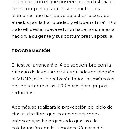
es un país con el que poseemos una historia de
lazos compartidos, pues son muchos los
alemanes que han decidido echar raíces aquí
atraídos por la tranquilidad y el buen clima”. “Por
todo ello, esta nueva edición hace honor a esta
nación, a su gente y sus costumbres”, apostilla.
PROGRAMACIÓN
El festival arrancará el 4 de septiembre con la
primera de las cuatro visitas guiadas en alemán
al MUNA, que se realizarán todos los miércoles
de septiembre a las 11:00 horas para grupos
reducidos.
Además, se realizará la proyección del ciclo de
cine al aire libre que, como en ediciones
anteriores, se ha organizado gracias a la
colaboración con la Filmoteca Canaria del