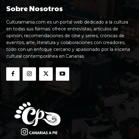
Sobre Nosotros
Culturamania.com es un portal web dedicado a la cultura
en todas sus formas: ofrece entrevistas, artículos de
opinión, recomendaciones de cine y series, crónicas de
eventos, arte, literatura y colaboraciones con creadores,
todo con un enfoque cercano y apasionado por la escena
cultural contemporánea en Canarias.