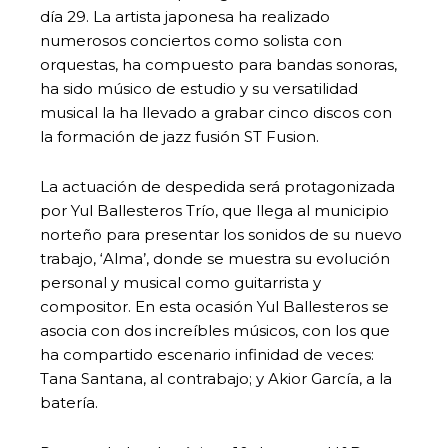
día 29. La artista japonesa ha realizado
numerosos conciertos como solista con
orquestas, ha compuesto para bandas sonoras,
ha sido músico de estudio y su versatilidad
musical la ha llevado a grabar cinco discos con
la formación de jazz fusión ST Fusion.
La actuación de despedida será protagonizada
por Yul Ballesteros Trío, que llega al municipio
norteño para presentar los sonidos de su nuevo
trabajo, ‘Alma’, donde se muestra su evolución
personal y musical como guitarrista y
compositor. En esta ocasión Yul Ballesteros se
asocia con dos increíbles músicos, con los que
ha compartido escenario infinidad de veces:
Tana Santana, al contrabajo; y Akior García, a la
batería.