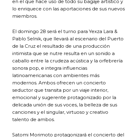
en el que hace uso de todo su bagaje artístico y
lo enriquece con las aportaciones de sus nuevos
miembros.
El domingo 28 será el turno para Yexza Lara &
Pablo Selnik, que llevará al escenario del Puerto
de la Cruz el resultado de una producción
intimista que se nutre resulta en un sonido a
caballo entre la crudeza acústica y la orfebrería
sonora pop, e integra influencias
latinoamericanas con ambientes más
modernos. Ambos ofrecen un concierto
seductor que transita por un viaje interior,
emocional y sugerente protagonizado por la
delicada unión de sus voces, la belleza de sus
canciones y el singular, virtuoso y creativo
talento de ambos.
Satomi Morimoto protagonizará el concierto del