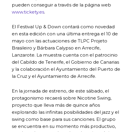
pueden conseguir a través de la página web
www.tickety.es
.
El Festival Up & Down contará como novedad
en esta edición con una última entrega el 10 de
mayo con las actuaciones de TLPC Projeto
Brasileiro y Bárbara Calypso en Arrecife,
Lanzarote. La muestra cuenta con el patrocinio
del Cabildo de Tenerife, el Gobierno de Canarias
y la colaboración el Ayuntamiento del Puerto de
la Cruz y el Ayuntamiento de Arrecife.
En la jornada de estreno, de este sábado, el
protagonismo recaerá sobre Nicotine Swing,
proyecto que lleva más de quince años
explorando las infinitas posibilidades del jazz y el
swing como base para sus canciones. El grupo
se encuentra en su momento más productivo,