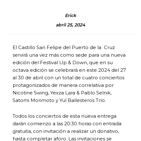
Erick
abril 25, 2024
El Castillo San Felipe del Puerto de la Cruz
servirá una vez más como sede para una nueva
edición del Festival Up & Down, que en su
octava edición se celebrará en este 2024 del 27
al 30 de abril con un total de cuatro conciertos
protagonizados de manera correlativa por
Nicotine Swing, Yexza Lara & Pablo Selnik,
Satomi Morimoto y Yul Ballesteros Trío.
Todos los conciertos de esta nueva entrega
darán comienzo a las 20:30 horas con entrada
gratuita, con invitación a realizar un donativo,
hasta completar aforo. Las invitaciones se