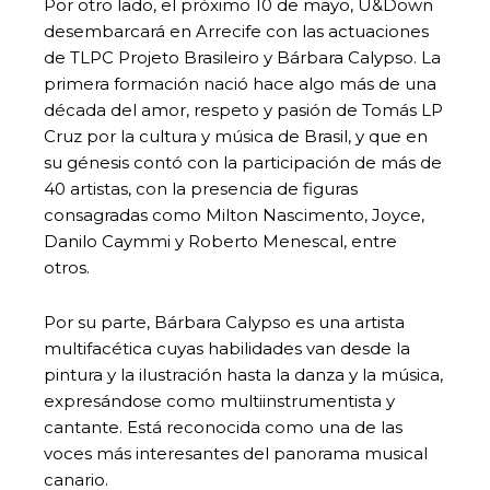
Por otro lado, el próximo 10 de mayo, U&Down
desembarcará en Arrecife con las actuaciones
de TLPC Projeto Brasileiro y Bárbara Calypso. La
primera formación nació hace algo más de una
década del amor, respeto y pasión de Tomás LP
Cruz por la cultura y música de Brasil, y que en
su génesis contó con la participación de más de
40 artistas, con la presencia de figuras
consagradas como Milton Nascimento, Joyce,
Danilo Caymmi y Roberto Menescal, entre
otros.
Por su parte, Bárbara Calypso es una artista
multifacética cuyas habilidades van desde la
pintura y la ilustración hasta la danza y la música,
expresándose como multiinstrumentista y
cantante. Está reconocida como una de las
voces más interesantes del panorama musical
canario.