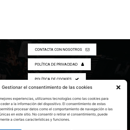
CONTACTA CON NOSOTROS
POLÍTICA DE PRIVACIDAD
POLÍTICA DE COOKIES
Gestionar el consentimiento de las cookies
 mejores experiencias, utilizamos tecnologías como las cookies para
ceder a la información del dispositivo. El consentimiento de estas
permitirá procesar datos como el comportamiento de navegación o las
únicas en este sitio. No consentir o retirar el consentimiento, puede
mente a ciertas características y funciones.