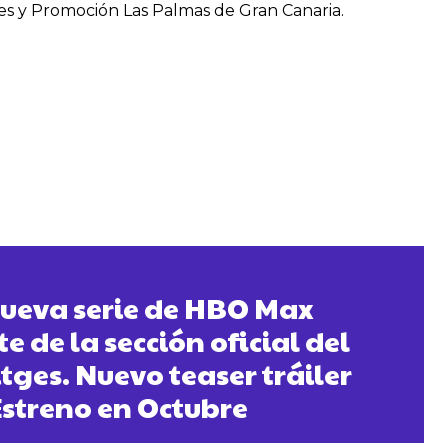
s y Promoción Las Palmas de Gran Canaria.
nueva serie de HBO Max
 de la sección oficial del
itges. Nuevo teaser tráiler
Estreno en Octubre