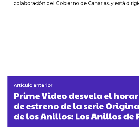
colaboración del Gobierno de Canarias, y está d
Artículo anterior
Prime Video desvela el horar
de estreno de la serie Origina
de los Anillos: Los Anillos de