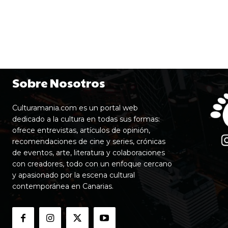
Sobre Nosotros
Culturamania.com es un portal web
dedicado a la cultura en todas sus formas:
ofrece entrevistas, artículos de opinión,
recomendaciones de cine y series, crónicas
de eventos, arte, literatura y colaboraciones
con creadores, todo con un enfoque cercano
y apasionado por la escena cultural
contemporánea en Canarias.