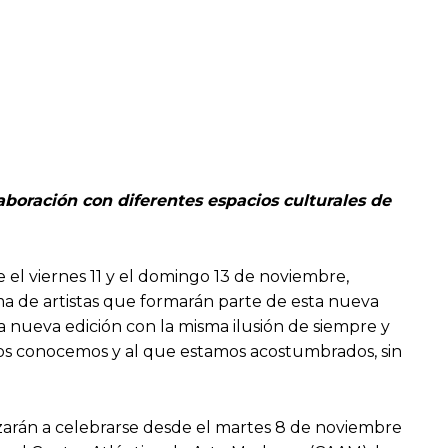
boración con diferentes espacios culturales de
 el viernes 11 y el domingo 13 de noviembre,
rama de artistas que formarán parte de esta nueva
a nueva edición con la misma ilusión de siempre y
dos conocemos y al que estamos acostumbrados, sin
arán a celebrarse desde el martes 8 de noviembre