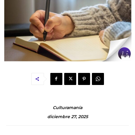
Culturamanía
diciembre 27, 2025