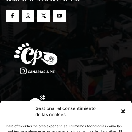
Gestionar el consentimiento
de las cookies
Para ofrecer las mejores experiencias, utilizamos tecnologías como las
cookies para almacenar y/o acceder a la información del dispositivo. El