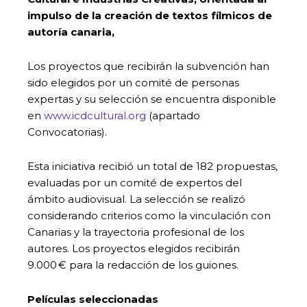
impulso de la creación de textos fílmicos de
autoría canaria,
Los proyectos que recibirán la subvención han
sido elegidos por un comité de personas
expertas y su selección se encuentra disponible
en
www.icdcultural.org
(apartado
Convocatorias).
Esta iniciativa recibió un total de 182 propuestas,
evaluadas por un comité de expertos del
ámbito audiovisual. La selección se realizó
considerando criterios como la vinculación con
Canarias y la trayectoria profesional de los
autores. Los proyectos elegidos recibirán
9.000 € para la redacción de los guiones.
Películas seleccionadas