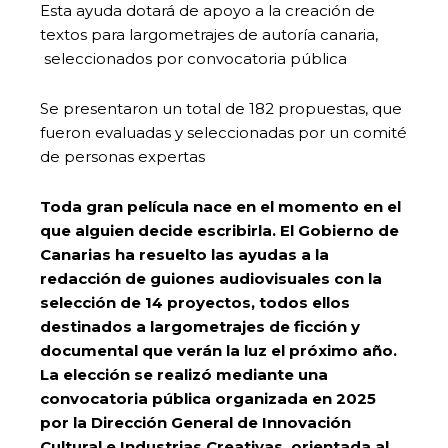
Esta ayuda dotará de apoyo a la creación de
textos para largometrajes de autoría canaria,
seleccionados por convocatoria pública
Se presentaron un total de 182 propuestas, que
fueron evaluadas y seleccionadas por un comité
de personas expertas
Toda gran película nace en el momento en el
que alguien decide escribirla. El Gobierno de
Canarias ha resuelto las ayudas a la
redacción de guiones audiovisuales con la
selección de 14 proyectos, todos ellos
destinados a largometrajes de ficción y
documental que verán la luz el próximo año.
La elección se realizó mediante una
convocatoria pública organizada en 2025
por la Dirección General de Innovación
Cultural e Industrias Creativas, orientada al