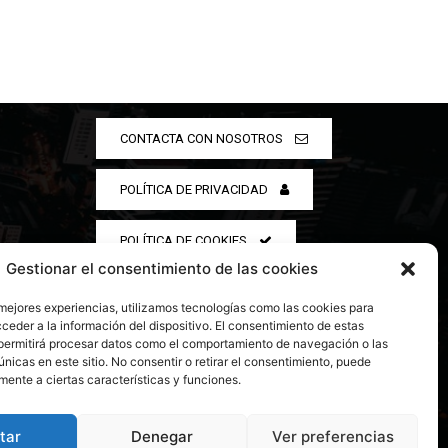
CONTACTA CON NOSOTROS
POLÍTICA DE PRIVACIDAD
POLÍTICA DE COOKIES
Gestionar el consentimiento de las cookies
 mejores experiencias, utilizamos tecnologías como las cookies para
ceder a la información del dispositivo. El consentimiento de estas
permitirá procesar datos como el comportamiento de navegación o las
únicas en este sitio. No consentir o retirar el consentimiento, puede
mente a ciertas características y funciones.
tar
Denegar
Ver preferencias