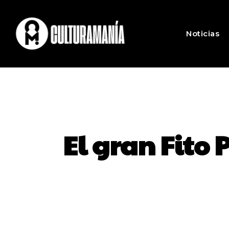
Noticias
El gran Fito 