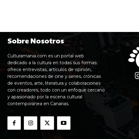
Sobre Nosotros
Culturamania.com es un portal web
dedicado a la cultura en todas sus formas:
ofrece entrevistas, artículos de opinión,
recomendaciones de cine y series, crónicas
de eventos, arte, literatura y colaboraciones
con creadores, todo con un enfoque cercano
y apasionado por la escena cultural
contemporánea en Canarias.