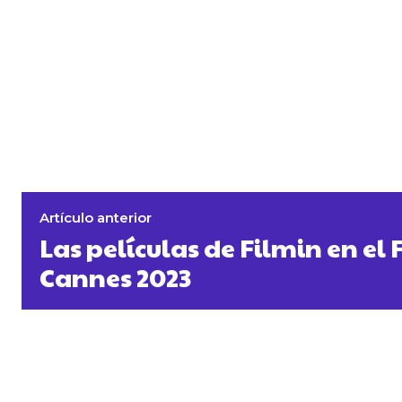
Artículo anterior
Las películas de Filmin en el 
Cannes 2023