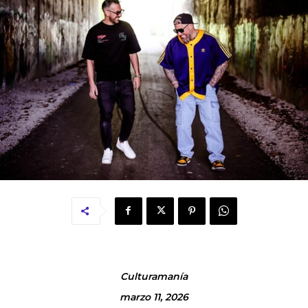
Culturamanía
marzo 11, 2026