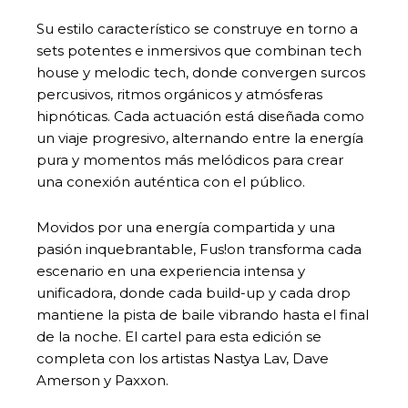
Su estilo característico se construye en torno a
sets potentes e inmersivos que combinan tech
house y melodic tech, donde convergen surcos
percusivos, ritmos orgánicos y atmósferas
hipnóticas. Cada actuación está diseñada como
un viaje progresivo, alternando entre la energía
pura y momentos más melódicos para crear
una conexión auténtica con el público.
Movidos por una energía compartida y una
pasión inquebrantable, Fus!on transforma cada
escenario en una experiencia intensa y
unificadora, donde cada build-up y cada drop
mantiene la pista de baile vibrando hasta el final
de la noche. El cartel para esta edición se
completa con los artistas Nastya Lav, Dave
Amerson y Paxxon.