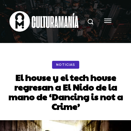
NOTICIAS
El house y el tech house
regresan a El Nido de la
mano de ‘Dancing is not a
Crime’