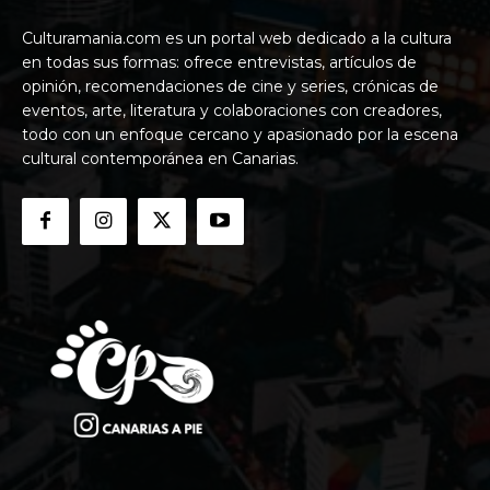
Culturamania.com es un portal web dedicado a la cultura
en todas sus formas: ofrece entrevistas, artículos de
opinión, recomendaciones de cine y series, crónicas de
eventos, arte, literatura y colaboraciones con creadores,
todo con un enfoque cercano y apasionado por la escena
cultural contemporánea en Canarias.