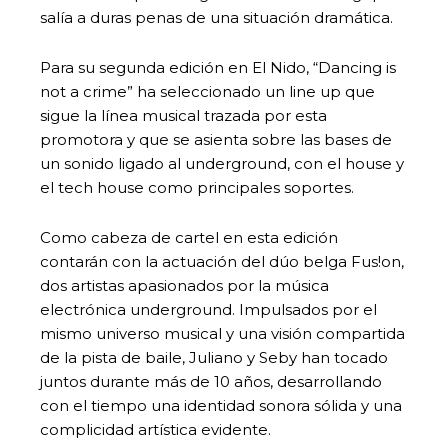
salía a duras penas de una situación dramática.
Para su segunda edición en El Nido, “Dancing is
not a crime” ha seleccionado un line up que
sigue la línea musical trazada por esta
promotora y que se asienta sobre las bases de
un sonido ligado al underground, con el house y
el tech house como principales soportes.
Como cabeza de cartel en esta edición
contarán con la actuación del dúo belga Fus!on,
dos artistas apasionados por la música
electrónica underground. Impulsados por el
mismo universo musical y una visión compartida
de la pista de baile, Juliano y Seby han tocado
juntos durante más de 10 años, desarrollando
con el tiempo una identidad sonora sólida y una
complicidad artística evidente.