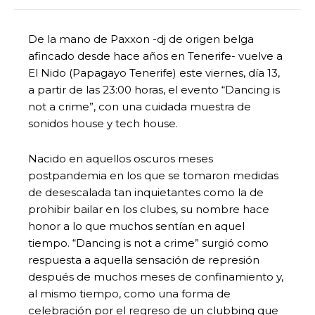
De la mano de Paxxon -dj de origen belga
afincado desde hace años en Tenerife- vuelve a
El Nido (Papagayo Tenerife) este viernes, día 13,
a partir de las 23:00 horas, el evento “Dancing is
not a crime”, con una cuidada muestra de
sonidos house y tech house.
Nacido en aquellos oscuros meses
postpandemia en los que se tomaron medidas
de desescalada tan inquietantes como la de
prohibir bailar en los clubes, su nombre hace
honor a lo que muchos sentían en aquel
tiempo. “Dancing is not a crime” surgió como
respuesta a aquella sensación de represión
después de muchos meses de confinamiento y,
al mismo tiempo, como una forma de
celebración por el regreso de un clubbing que