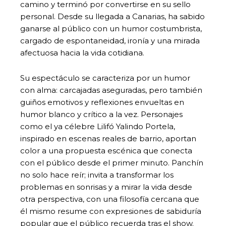
camino y terminó por convertirse en su sello
personal. Desde su llegada a Canarias, ha sabido
ganarse al público con un humor costumbrista,
cargado de espontaneidad, ironía y una mirada
afectuosa hacia la vida cotidiana.
Su espectáculo se caracteriza por un humor
con alma: carcajadas aseguradas, pero también
guiños emotivos y reflexiones envueltas en
humor blanco y crítico a la vez. Personajes
como el ya célebre Lilifó Yalindo Portela,
inspirado en escenas reales de barrio, aportan
color a una propuesta escénica que conecta
con el público desde el primer minuto. Panchín
no solo hace reír; invita a transformar los
problemas en sonrisas y a mirar la vida desde
otra perspectiva, con una filosofía cercana que
él mismo resume con expresiones de sabiduría
popular que el público recuerda tras el show.