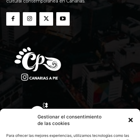
cultural contemporánea en Canarias.
Gestionar el consentimiento
de las cookies
Para ofrecer las mejores experiencias, utilizamos tecnologías como las