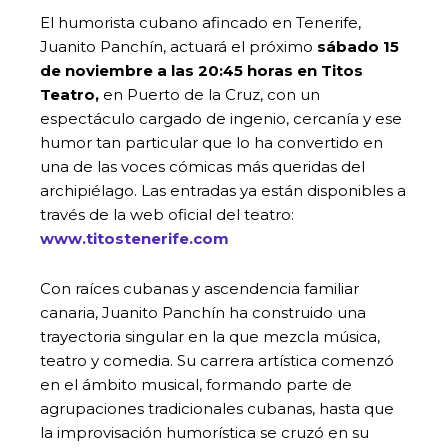
El humorista cubano afincado en Tenerife,
Juanito Panchín, actuará el próximo
sábado 15
de noviembre a las 20:45 horas en Titos
Teatro,
en Puerto de la Cruz, con un
espectáculo cargado de ingenio, cercanía y ese
humor tan particular que lo ha convertido en
una de las voces cómicas más queridas del
archipiélago. Las entradas ya están disponibles a
través de la web oficial del teatro:
www.titostenerife.com
Con raíces cubanas y ascendencia familiar
canaria, Juanito Panchín ha construido una
trayectoria singular en la que mezcla música,
teatro y comedia. Su carrera artística comenzó
en el ámbito musical, formando parte de
agrupaciones tradicionales cubanas, hasta que
la improvisación humorística se cruzó en su