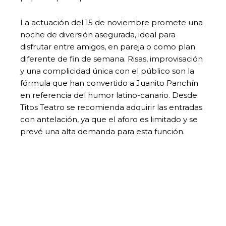
La actuación del 15 de noviembre promete una
noche de diversión asegurada, ideal para
disfrutar entre amigos, en pareja o como plan
diferente de fin de semana. Risas, improvisación
y una complicidad única con el público son la
fórmula que han convertido a Juanito Panchín
en referencia del humor latino-canario. Desde
Titos Teatro se recomienda adquirir las entradas
con antelación, ya que el aforo es limitado y se
prevé una alta demanda para esta función.