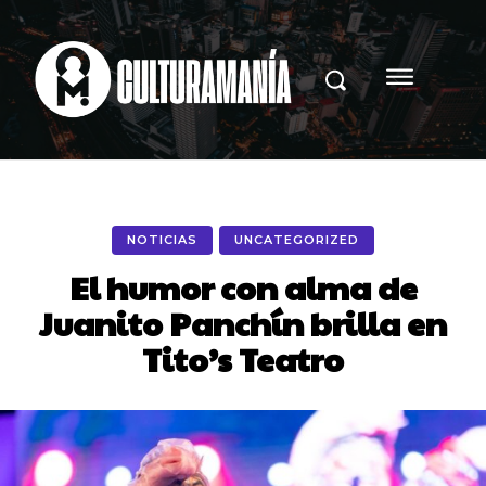
NOTICIAS
UNCATEGORIZED
El humor con alma de
Juanito Panchín brilla en
Tito’s Teatro