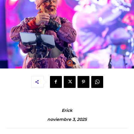
Erick
noviembre 3, 2025