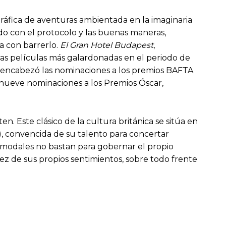
ráfica de aventuras ambientada en la imaginaria
o con el protocolo y las buenas maneras,
a con barrerlo.
El Gran Hotel Budapest
,
as películas más galardonadas en el periodo de
 y encabezó las nominaciones a los premios BAFTA
 nueve nominaciones a los Premios Óscar,
 Este clásico de la cultura británica se sitúa en
, convencida de su talento para concertar
 modales no bastan para gobernar el propio
ez de sus propios sentimientos, sobre todo frente