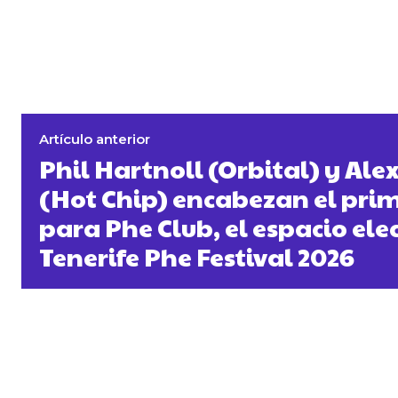
Artículo anterior
Phil Hartnoll (Orbital) y Alex
(Hot Chip) encabezan el pri
para Phe Club, el espacio ele
Tenerife Phe Festival 2026