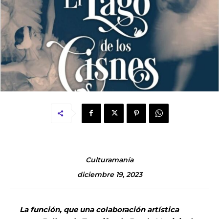
Culturamanía
diciembre 19, 2023
La función, que una colaboración artística