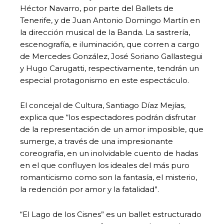
Héctor Navarro, por parte del Ballets de
Tenerife, y de Juan Antonio Domingo Martín en
la dirección musical de la Banda. La sastrería,
escenografía, e iluminación, que corren a cargo
de Mercedes González, José Soriano Gallastegui
y Hugo Carugatti, respectivamente, tendrán un
especial protagonismo en este espectáculo.
El concejal de Cultura, Santiago Díaz Mejías,
explica que “los espectadores podrán disfrutar
de la representación de un amor imposible, que
sumerge, a través de una impresionante
coreografía, en un inolvidable cuento de hadas
en el que confluyen los ideales del más puro
romanticismo como son la fantasía, el misterio,
la redención por amor y la fatalidad”.
“El Lago de los Cisnes” es un ballet estructurado