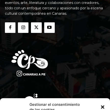
eventos, arte, literatura y colaboraciones con creadores,
todo con un enfoque cercano y apasionado por la escena
cultural contemporánea en Canarias.
Gestionar el consentimiento
de las cookies