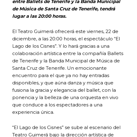
entre Ballets de Tenerife y la Banda Municipal
de Música de Santa Cruz de Tenerife, tendrá
lugar a las 20:00 horas.
El Teatro Guimerá ofrecerá este viernes, 22 de
diciembre, a las 20:00 horas, el espectáculo “El
Lago de los Cisnes”. Y lo hará gracias a una
colaboración artística entre la compañía Ballets
de Tenerife y la Banda Municipal de Música de
Santa Cruz de Tenerife. Un emocionante
encuentro para el que ya no hay entradas
disponibles, y que aúna danza y música que
fusiona la gracia y elegancia del ballet, con la
ponencia y la belleza de una orquesta en vivo
que conduce a los espectadores a una
experiencia única.
“El Lago de los Cisnes” se sube al escenario del
Teatro Guimerá bajo la dirección artística de