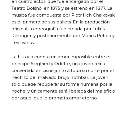
en cuatro actos, que fue encargado por el
Teatro Bolshói en 1875 y se estrenó en 1877. La
música fue compuesta por Piotr Ilich Chaikovski,
es el primero de sus ballets. En la producción
original la coreografía fue creada por Julius
Reisinger, y posteriormente por Marius Petipa y
Lev Ivánov.
La historia cuenta un amor imposible entre el
príncipe Siegfried y Odette, una joven reina
convertida en cisne junto a toda su corte por el
hechizo del malvado brujo Rothbar. La joven
sólo puede recuperar su forma humana por la
noche, y únicamente será liberada del maleficio
por aquel que le prometa amor eterno.