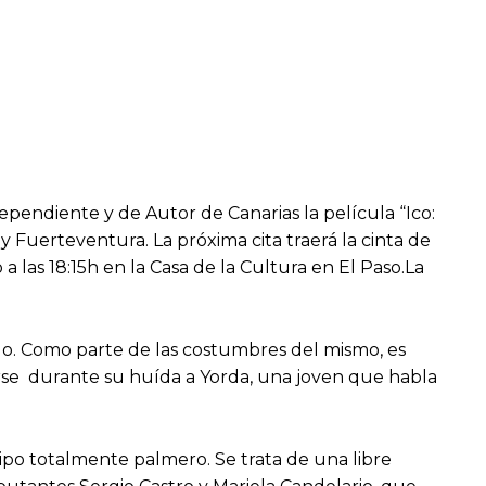
pendiente y de Autor de Canarias la película “Ico:
y Fuerteventura. La próxima cita traerá la cinta de
a las 18:15h en la Casa de la Cultura en El Paso.La
lo. Como parte de las costumbres del mismo, es
arse durante su huída a Yorda, una joven que habla
uipo totalmente palmero. Se trata de una libre