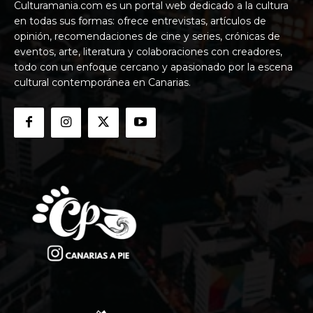
Culturamania.com es un portal web dedicado a la cultura
en todas sus formas: ofrece entrevistas, artículos de
opinión, recomendaciones de cine y series, crónicas de
eventos, arte, literatura y colaboraciones con creadores,
todo con un enfoque cercano y apasionado por la escena
cultural contemporánea en Canarias.