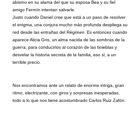
abismo en su alama del que su esposa Bea y su fiel
amigo Fermín intentan salvarle.
Justo cuando Daniel cree que está a un paso de resolver
el enigma, una conjura mucho más profunda despliega su
red desde las entrañas del Régimen. Es entonces cuando
aparece Alicia Gris, un alma nacida de las sombras de la
guerra, para conducirlos al corazón de las tinieblas y
desvelar la historia secreta de la familia, eso si, a un
terrible precio.
Nos encontramos ante un relato de enorme intriga, gran
ritmo, electrizante, con giros y sorpresas inesperadas,
todo a lo que nos tiene acostumbrado Carlos Ruiz Zafón.