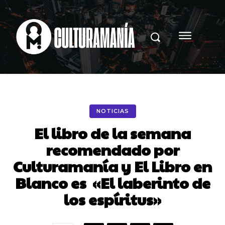
NOTICIAS
El libro de la semana
recomendado por
Culturamanía y El Libro en
Blanco es «El laberinto de
los espíritus»