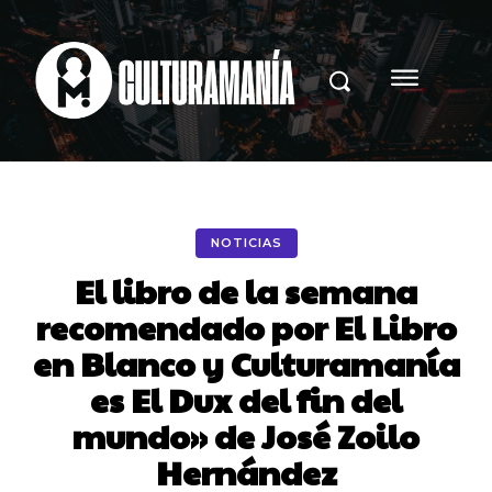
NOTICIAS
El libro de la semana
recomendado por El Libro
en Blanco y Culturamanía
es El Dux del fin del
mundo» de José Zoilo
Hernández