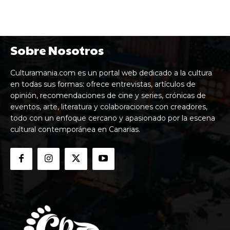
Sobre Nosotros
Culturamania.com es un portal web dedicado a la cultura
en todas sus formas: ofrece entrevistas, artículos de
opinión, recomendaciones de cine y series, crónicas de
eventos, arte, literatura y colaboraciones con creadores,
todo con un enfoque cercano y apasionado por la escena
cultural contemporánea en Canarias.