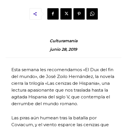
Culturamanía
junio 28, 2019
Esta semana les recomendamos «El Dux del fin
del mundo», de José Zoilo Hernández, la novela
cierra la trilogía «Las cenizas de Hispania», una
lectura apasionante que nos traslada hasta la
agitada Hispania del siglo V, que contempla el
derrumbe del mundo romano.
Las piras aún humean tras la batalla por
Coviacum, y el viento esparce las cenizas que