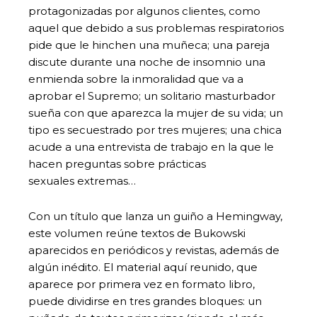
protagonizadas por algunos clientes, como
aquel que debido a sus problemas respiratorios
pide que le hinchen una muñeca; una pareja
discute durante una noche de insomnio una
enmienda sobre la inmoralidad que va a
aprobar el Supremo; un solitario masturbador
sueña con que aparezca la mujer de su vida; un
tipo es secuestrado por tres mujeres; una chica
acude a una entrevista de trabajo en la que le
hacen preguntas sobre prácticas
sexuales extremas…
Con un título que lanza un guiño a Hemingway,
este volumen reúne textos de Bukowski
aparecidos en periódicos y revistas, además de
algún inédito. El material aquí reunido, que
aparece por primera vez en formato libro,
puede dividirse en tres grandes bloques: un