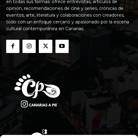
en todas sus formas: ofrece entrevistas, artículos de
opinión, recomendaciones de cine y series, crónicas de
eventos, arte, literatura y colaboraciones con creadores,
todo con un enfoque cercano y apasionado por la escena
cultural contemporánea en Canarias.