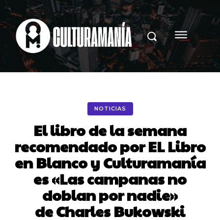
NOTICIAS
El libro de la semana
recomendado por EL Libro
en Blanco y Culturamanía
es «Las campanas no
doblan por nadie»
de Charles Bukowski