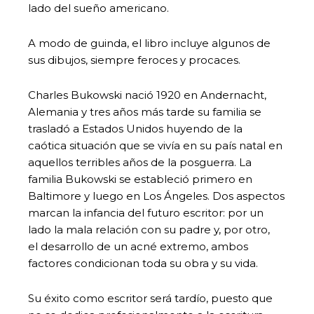
lado del sueño americano.
A modo de guinda, el libro incluye algunos de
sus dibujos, siempre feroces y procaces.
Charles Bukowski nació 1920 en Andernacht,
Alemania y tres años más tarde su familia se
trasladó a Estados Unidos huyendo de la
caótica situación que se vivía en su país natal en
aquellos terribles años de la posguerra. La
familia Bukowski se estableció primero en
Baltimore y luego en Los Ángeles. Dos aspectos
marcan la infancia del futuro escritor: por un
lado la mala relación con su padre y, por otro,
el desarrollo de un acné extremo, ambos
factores condicionan toda su obra y su vida.
Su éxito como escritor será tardío, puesto que