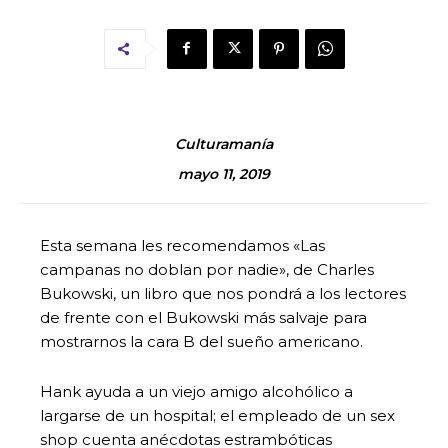
Culturamanía
mayo 11, 2019
Esta semana les recomendamos «Las
campanas no doblan por nadie», de Charles
Bukowski, un libro que nos pondrá a los lectores
de frente con el Bukowski más salvaje para
mostrarnos la cara B del sueño americano.
Hank ayuda a un viejo amigo alcohólico a
largarse de un hospital; el empleado de un sex
shop cuenta anécdotas estrambóticas