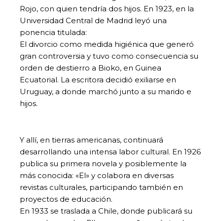
Rojo, con quien tendría dos hijos. En 1923, en la
Universidad Central de Madrid leyó una
ponencia titulada:
El divorcio como medida higiénica que generó
gran controversia y tuvo como consecuencia su
orden de destierro a Bioko, en Guinea
Ecuatorial. La escritora decidió exiliarse en
Uruguay, a donde marchó junto a su marido e
hijos.
Y allí, en tierras americanas, continuará
desarrollando una intensa labor cultural. En 1926
publica su primera novela y posiblemente la
más conocida: «El» y colabora en diversas
revistas culturales, participando también en
proyectos de educación.
En 1933 se traslada a Chile, donde publicará su