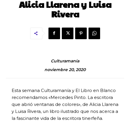
Alicia Llarena y Luisa
Rivera
Culturamanía
noviembre 20, 2020
Esta semana Culturamanía y El Libro en Blanco
recomendamos «Mercedes Pinto. La escritora
que abrió ventanas de colores», de Alicia Llarena
y Luisa Rivera, un libro ilustrado que nos acerca a
la fascinante vida de la escritora tinerfeña.