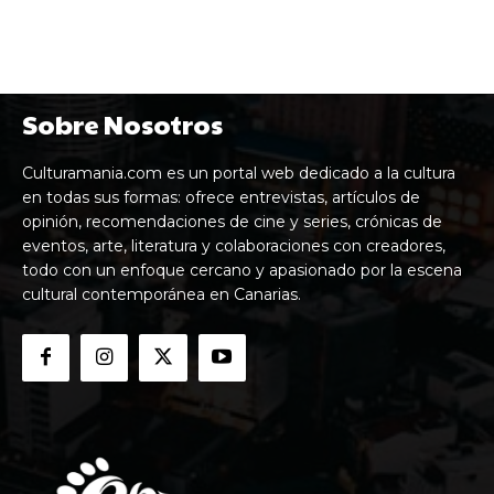
Sobre Nosotros
Culturamania.com es un portal web dedicado a la cultura
en todas sus formas: ofrece entrevistas, artículos de
opinión, recomendaciones de cine y series, crónicas de
eventos, arte, literatura y colaboraciones con creadores,
todo con un enfoque cercano y apasionado por la escena
cultural contemporánea en Canarias.