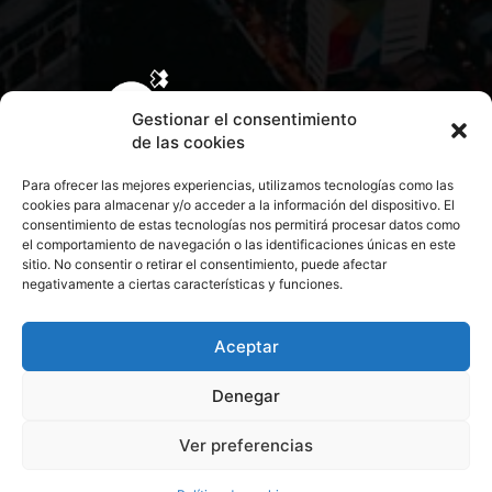
Gestionar el consentimiento
de las cookies
Para ofrecer las mejores experiencias, utilizamos tecnologías como las
cookies para almacenar y/o acceder a la información del dispositivo. El
consentimiento de estas tecnologías nos permitirá procesar datos como
el comportamiento de navegación o las identificaciones únicas en este
sitio. No consentir o retirar el consentimiento, puede afectar
negativamente a ciertas características y funciones.
CONTACTA CON NOSOTROS
POLÍTICA DE PRIVACIDAD
Aceptar
Denegar
POLÍTICA DE COOKIES
Ver preferencias