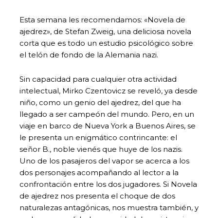
Esta semana les recomendamos: «Novela de
ajedrez», de Stefan Zweig, una deliciosa novela
corta que es todo un estudio psicológico sobre
el telón de fondo de la Alemania nazi.
Sin capacidad para cualquier otra actividad
intelectual, Mirko Czentovicz se reveló, ya desde
niño, como un genio del ajedrez, del que ha
llegado a ser campeón del mundo. Pero, en un
viaje en barco de Nueva York a Buenos Aires, se
le presenta un enigmático contrincante: el
señor B., noble vienés que huye de los nazis.
Uno de los pasajeros del vapor se acerca a los
dos personajes acompañando al lector a la
confrontación entre los dos jugadores. Si Novela
de ajedrez nos presenta el choque de dos
naturalezas antagónicas, nos muestra también, y