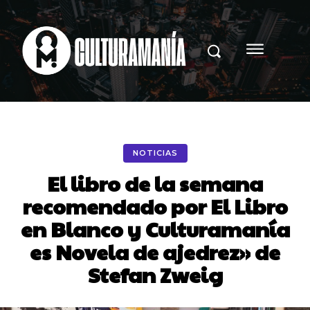
NOTICIAS
El libro de la semana
recomendado por El Libro
en Blanco y Culturamanía
es Novela de ajedrez» de
Stefan Zweig