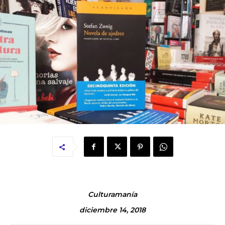
Culturamanía
diciembre 14, 2018