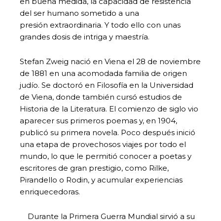
en buena medida, la capacidad de resistencia
del ser humano sometido a una
presión extraordinaria. Y todo ello con unas
grandes dosis de intriga y maestría.
Stefan Zweig nació en Viena el 28 de noviembre
de 1881 en una acomodada familia de origen
judío. Se doctoró en Filosofía en la Universidad
de Viena, donde también cursó estudios de
Historia de la Literatura. El comienzo de siglo vio
aparecer sus primeros poemas y, en 1904,
publicó su primera novela. Poco después inició
una etapa de provechosos viajes por todo el
mundo, lo que le permitió conocer a poetas y
escritores de gran prestigio, como Rilke,
Pirandello o Rodin, y acumular experiencias
enriquecedoras.
Durante la Primera Guerra Mundial sirvió a su