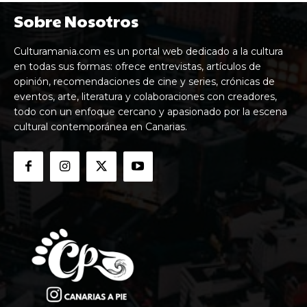
Sobre Nosotros
Culturamania.com es un portal web dedicado a la cultura
en todas sus formas: ofrece entrevistas, artículos de
opinión, recomendaciones de cine y series, crónicas de
eventos, arte, literatura y colaboraciones con creadores,
todo con un enfoque cercano y apasionado por la escena
cultural contemporánea en Canarias.