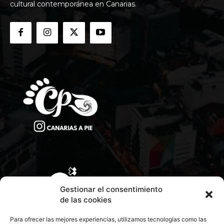
cultural contemporánea en Canarias.
Gestionar el consentimiento
de las cookies
Para ofrecer las mejores experiencias, utilizamos tecnologías como las