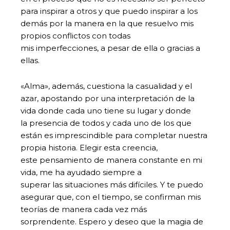
para inspirar a otros y que puedo inspirar a los
demás por la manera en la que resuelvo mis
propios conflictos con todas
mis imperfecciones, a pesar de ella o gracias a
ellas.
«Alma», además, cuestiona la casualidad y el
azar, apostando por una interpretación de la
vida donde cada uno tiene su lugar y donde
la presencia de todos y cada uno de los que
están es imprescindible para completar nuestra
propia historia. Elegir esta creencia,
este pensamiento de manera constante en mi
vida, me ha ayudado siempre a
superar las situaciones más difíciles. Y te puedo
asegurar que, con el tiempo, se confirman mis
teorías de manera cada vez más
sorprendente. Espero y deseo que la magia de