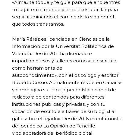
«Alma» te toque y te guíe para que encuentres
tu lugar en el mundo y empieces a brillar para
seguir iluminando el camino de la vida por el
que todos transitamos.
María Pérez es licenciada en Ciencias de la
Información por la Universitat Politécnica de
Valencia. Desde 2011 ha diseñado e
impartido cursos y talleres como «La escritura
como herramienta de
autoconocimiento», con el psicólogo y escritor
Roberto Cossio. Actualmente reside en Canarias
y compagina su trabajo periodístico con el de
redactora de contenidos para diferentes
instituciones públicas y privadas, y con su
vocación de escritora a través de su blog: «La
gata sobre el tejado». Desde 2016 es columnista
del periódico La Opinión de Tenerife
y colaboradora del periódico digital