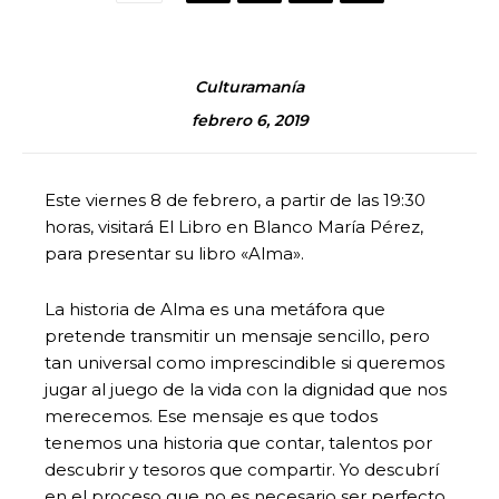
Culturamanía
febrero 6, 2019
Este viernes 8 de febrero, a partir de las 19:30
horas, visitará El Libro en Blanco María Pérez,
para presentar su libro «Alma».
La historia de Alma es una metáfora que
pretende transmitir un mensaje sencillo, pero
tan universal como imprescindible si queremos
jugar al juego de la vida con la dignidad que nos
merecemos. Ese mensaje es que todos
tenemos una historia que contar, talentos por
descubrir y tesoros que compartir. Yo descubrí
en el proceso que no es necesario ser perfecto