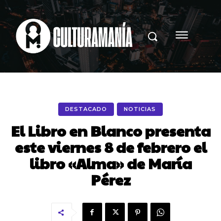
DESTACADO
NOTICIAS
El Libro en Blanco presenta
este viernes 8 de febrero el
libro «Alma» de María
Pérez