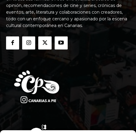
opinión, recomendaciones de cine y series, crónicas de
eventos, arte, literatura y colaboraciones con creadores,
todo con un enfoque cercano y apasionado por la escena
cultural contemporánea en Canarias.