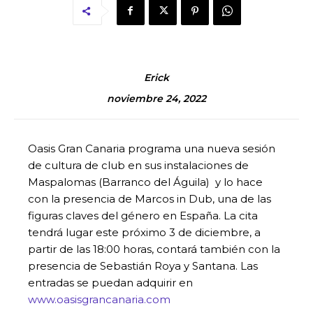
Erick
noviembre 24, 2022
Oasis Gran Canaria programa una nueva sesión
de cultura de club en sus instalaciones de
Maspalomas (Barranco del Águila) y lo hace
con la presencia de Marcos in Dub, una de las
figuras claves del género en España. La cita
tendrá lugar este próximo 3 de diciembre, a
partir de las 18:00 horas, contará también con la
presencia de Sebastián Roya y Santana. Las
entradas se puedan adquirir en
www.oasisgrancanaria.com