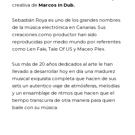
creativa de
Marcos In Dub
.
Sebastián Roya es uno de los grandes nombres
de la música electrónica en Canarias. Sus
creaciones como productor han sido
reproducidas por medio mundo por referentes
como Len Faki, Tale Of US y Maceo Plex.
Sus más de 20 años dedicados al arte le han
llevado a desarrollar hoy en día una madurez
musical exquisita completa que hacen de sus
sets un autentico viaje de atmósferas, melodías
y un ensamblaje de ritmos que hacen que el
tiempo transcurra de otra manera para quien
baile con su música.