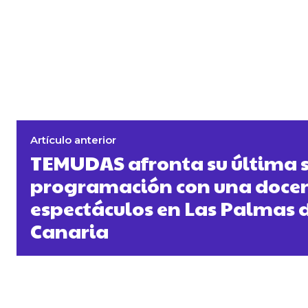
Artículo anterior
TEMUDAS afronta su última
programación con una doce
espectáculos en Las Palmas 
Canaria