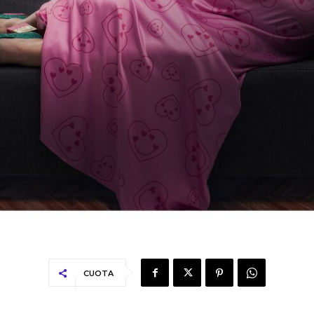
CUOTA