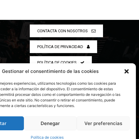
CONTACTA CON NOSOTROS
POLÍTICA DE PRIVACIDAD
POLÍTICA DE COOKIES
Gestionar el consentimiento de las cookies
 mejores experiencias, utilizamos tecnologías como las cookies para
ceder a la información del dispositivo. El consentimiento de estas
permitirá procesar datos como el comportamiento de navegación o las
únicas en este sitio. No consentir o retirar el consentimiento, puede
mente a ciertas características y funciones.
tar
Denegar
Ver preferencias
Política de cookies