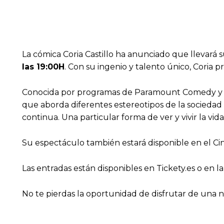
La cómica Coria Castillo ha anunciado que llevará
las 19:00H
. Con su ingenio y talento único, Coria p
Conocida por programas de Paramount Comedy 
que aborda diferentes estereotipos de la sociedad 
continua. Una particular forma de ver y vivir la vi
Su espectáculo también estará disponible en el Cin
Las entradas están disponibles en Tickety.es o en la
No te pierdas la oportunidad de disfrutar de una n