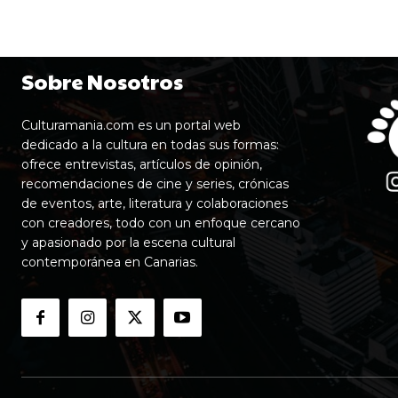
Sobre Nosotros
Culturamania.com es un portal web
dedicado a la cultura en todas sus formas:
ofrece entrevistas, artículos de opinión,
recomendaciones de cine y series, crónicas
de eventos, arte, literatura y colaboraciones
con creadores, todo con un enfoque cercano
y apasionado por la escena cultural
contemporánea en Canarias.