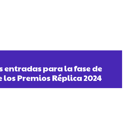
s entradas para la fase de
e los Premios Réplica 2024