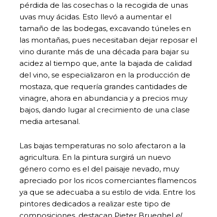
pérdida de las cosechas o la recogida de unas
uvas muy ácidas. Esto llevó a aumentar el
tamaño de las bodegas, excavando túneles en
las montañas, pues necesitaban dejar reposar el
vino durante más de una década para bajar su
acidez al tiempo que, ante la bajada de calidad
del vino, se especializaron en la producción de
mostaza, que requería grandes cantidades de
vinagre, ahora en abundancia y a precios muy
bajos, dando lugar al crecimiento de una clase
media artesanal.
Las bajas temperaturas no solo afectaron a la
agricultura. En la pintura surgirá un nuevo
género como es el del paisaje nevado, muy
apreciado por los ricos comerciantes flamencos
ya que se adecuaba a su estilo de vida. Entre los
pintores dedicados a realizar este tipo de
composiciones, destacan Pieter Brueghel
el