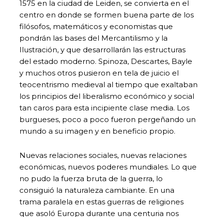
1575 en la ciudad de Leiden, se convierta en el
centro en donde se formen buena parte de los
filósofos, matemáticos y economistas que
pondrán las bases del Mercantilismo y la
Ilustración, y que desarrollarán las estructuras
del estado moderno. Spinoza, Descartes, Bayle
y muchos otros pusieron en tela de juicio el
teocentrismo medieval al tiempo que exaltaban
los principios del liberalismo económico y social
tan caros para esta incipiente clase media. Los
burgueses, poco a poco fueron pergeñando un
mundo a su imagen y en beneficio propio.
Nuevas relaciones sociales, nuevas relaciones
económicas, nuevos poderes mundiales. Lo que
no pudo la fuerza bruta de la guerra, lo
consiguió la naturaleza cambiante. En una
trama paralela en estas guerras de religiones
que asoló Europa durante una centuria nos