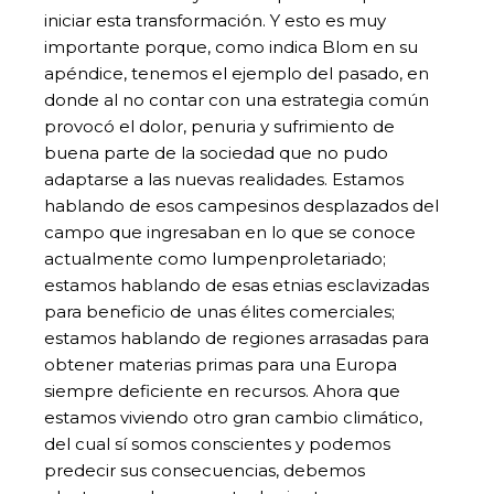
iniciar esta transformación. Y esto es muy
importante porque, como indica Blom en su
apéndice, tenemos el ejemplo del pasado, en
donde al no contar con una estrategia común
provocó el dolor, penuria y sufrimiento de
buena parte de la sociedad que no pudo
adaptarse a las nuevas realidades. Estamos
hablando de esos campesinos desplazados del
campo que ingresaban en lo que se conoce
actualmente como lumpenproletariado;
estamos hablando de esas etnias esclavizadas
para beneficio de unas élites comerciales;
estamos hablando de regiones arrasadas para
obtener materias primas para una Europa
siempre deficiente en recursos. Ahora que
estamos viviendo otro gran cambio climático,
del cual sí somos conscientes y podemos
predecir sus consecuencias, debemos