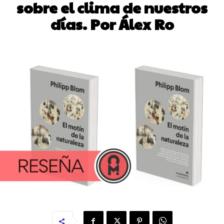
sobre el clima de nuestros
días. Por Álex Ro