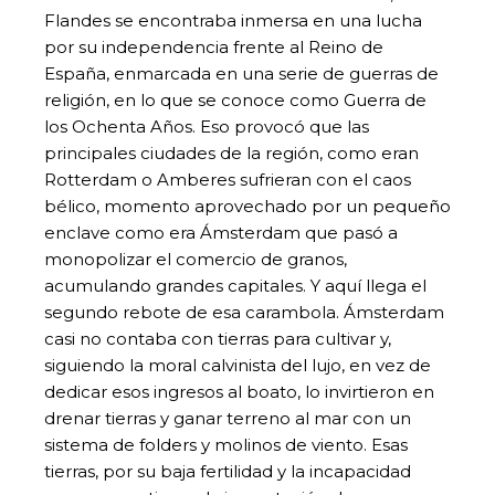
Flandes se encontraba inmersa en una lucha
por su independencia frente al Reino de
España, enmarcada en una serie de guerras de
religión, en lo que se conoce como Guerra de
los Ochenta Años. Eso provocó que las
principales ciudades de la región, como eran
Rotterdam o Amberes sufrieran con el caos
bélico, momento aprovechado por un pequeño
enclave como era Ámsterdam que pasó a
monopolizar el comercio de granos,
acumulando grandes capitales. Y aquí llega el
segundo rebote de esa carambola. Ámsterdam
casi no contaba con tierras para cultivar y,
siguiendo la moral calvinista del lujo, en vez de
dedicar esos ingresos al boato, lo invirtieron en
drenar tierras y ganar terreno al mar con un
sistema de folders y molinos de viento. Esas
tierras, por su baja fertilidad y la incapacidad