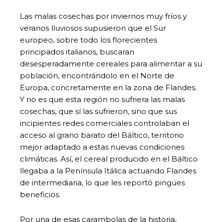
Las malas cosechas por inviernos muy fríos y
veranos lluviosos supusieron que el Sur
europeo, sobre todo los florecientes
principados italianos, buscaran
desesperadamente cereales para alimentar a su
población, encontrándolo en el Norte de
Europa, concretamente en la zona de Flandes.
Y no es que esta región no sufriera las malas
cosechas, que sí las sufrieron, sino que sus
incipientes redes comerciales controlaban el
acceso al grano barato del Báltico, territorio
mejor adaptado a estas nuevas condiciones
climáticas. Así, el cereal producido en el Báltico
llegaba a la Península Itálica actuando Flandes
de intermediaria, lo que les reportó pingües
beneficios.
Por una de esas carambolas de la historia,