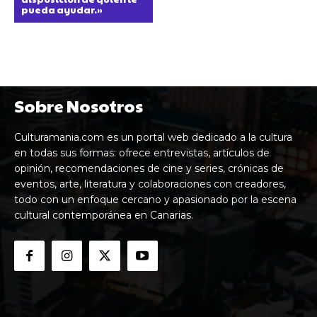
pueda ayudar.»
Sobre Nosotros
Culturamania.com es un portal web dedicado a la cultura
en todas sus formas: ofrece entrevistas, artículos de
opinión, recomendaciones de cine y series, crónicas de
eventos, arte, literatura y colaboraciones con creadores,
todo con un enfoque cercano y apasionado por la escena
cultural contemporánea en Canarias.