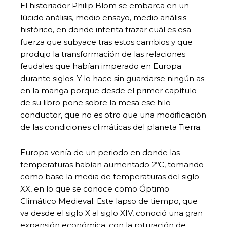
El historiador Philip Blom se embarca en un
lúcido análisis, medio ensayo, medio análisis
histórico, en donde intenta trazar cuál es esa
fuerza que subyace tras estos cambios y que
produjo la transformación de las relaciones
feudales que habían imperado en Europa
durante siglos. Y lo hace sin guardarse ningún as
en la manga porque desde el primer capítulo
de su libro pone sobre la mesa ese hilo
conductor, que no es otro que una modificación
de las condiciones climáticas del planeta Tierra.
Europa venía de un periodo en donde las
temperaturas habían aumentado 2ºC, tomando
como base la media de temperaturas del siglo
XX, en lo que se conoce como Óptimo
Climático Medieval. Este lapso de tiempo, que
va desde el siglo X al siglo XIV, conoció una gran
expansión económica, con la roturación de