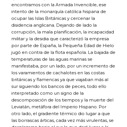
encontramos con la Armada Invencible, ese
intento de la monarquía católica hispana de
ocupar las Islas Británicas y cercenar la
disidencia anglicana. Dejando de lado la
corrupción, la mala planificación, la incapacidad
militar y la desidia que caracterizó la empresa
por parte de España, la Pequeña Edad de Hielo
jugó en contra de la flota española. La bajada de
temperaturas de las aguas marinas se
manifestaba, por un lado, por un incremento de
los varamientos de cachalotes en las costas
británicas y flamencas ya que viajaban más al
sur siguiendo los bancos de peces, todo ello
interpretado como un signo de la
descomposición de los tiempos y la muerte del
Leviatán, metáfora del Imperio Hispano. Por
otro lado, el gradiente térmico dio lugar a que
las borrascas árticas, cada vez más virulentas, se