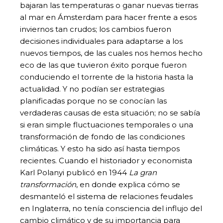
bajaran las temperaturas o ganar nuevas tierras
al mar en Ámsterdam para hacer frente a esos
inviernos tan crudos; los cambios fueron
decisiones individuales para adaptarse a los
nuevos tiempos, de las cuales nos hemos hecho
eco de las que tuvieron éxito porque fueron
conduciendo el torrente de la historia hasta la
actualidad. Y no podían ser estrategias
planificadas porque no se conocían las
verdaderas causas de esta situación; no se sabía
si eran simple fluctuaciones temporales o una
transformación de fondo de las condiciones
climáticas. Y esto ha sido así hasta tiempos
recientes. Cuando el historiador y economista
Karl Polanyi publicó en 1944
La gran
transformación
, en donde explica cómo se
desmanteló el sistema de relaciones feudales
en Inglaterra, no tenía consciencia del influjo del
cambio climático y de su importancia para