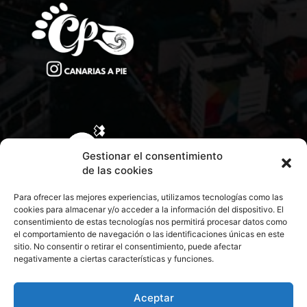
Gestionar el consentimiento
de las cookies
Para ofrecer las mejores experiencias, utilizamos tecnologías como las
cookies para almacenar y/o acceder a la información del dispositivo. El
consentimiento de estas tecnologías nos permitirá procesar datos como
el comportamiento de navegación o las identificaciones únicas en este
sitio. No consentir o retirar el consentimiento, puede afectar
negativamente a ciertas características y funciones.
CONTACTA CON NOSOTROS
POLÍTICA DE PRIVACIDAD
Aceptar