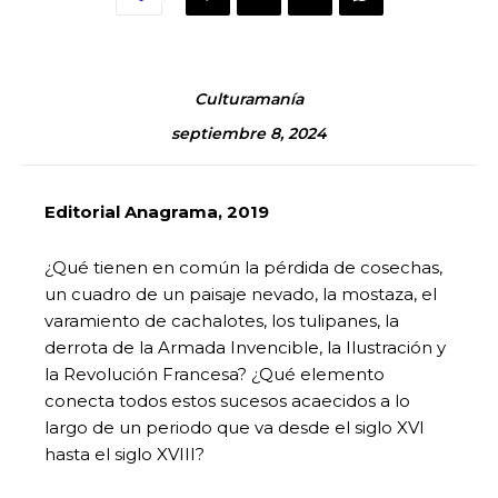
Culturamanía
septiembre 8, 2024
Editorial Anagrama, 2019
¿Qué tienen en común la pérdida de cosechas,
un cuadro de un paisaje nevado, la mostaza, el
varamiento de cachalotes, los tulipanes, la
derrota de la Armada Invencible, la Ilustración y
la Revolución Francesa? ¿Qué elemento
conecta todos estos sucesos acaecidos a lo
largo de un periodo que va desde el siglo XVI
hasta el siglo XVIII?