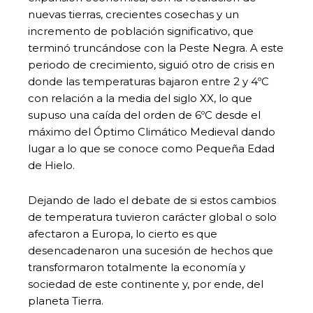
nuevas tierras, crecientes cosechas y un
incremento de población significativo, que
terminó truncándose con la Peste Negra. A este
periodo de crecimiento, siguió otro de crisis en
donde las temperaturas bajaron entre 2 y 4ºC
con relación a la media del siglo XX, lo que
supuso una caída del orden de 6ºC desde el
máximo del Óptimo Climático Medieval dando
lugar a lo que se conoce como Pequeña Edad
de Hielo.
Dejando de lado el debate de si estos cambios
de temperatura tuvieron carácter global o solo
afectaron a Europa, lo cierto es que
desencadenaron una sucesión de hechos que
transformaron totalmente la economía y
sociedad de este continente y, por ende, del
planeta Tierra.