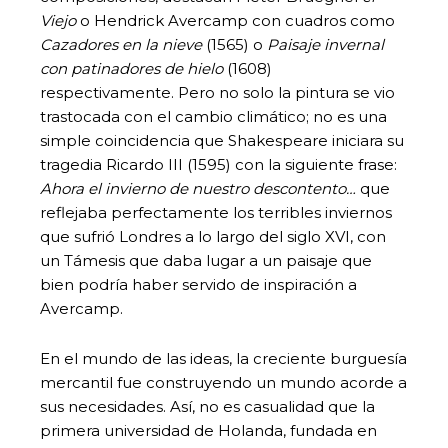
Viejo
o Hendrick Avercamp con cuadros como
Cazadores en la nieve
(1565) o
Paisaje invernal
con patinadores de hielo
(1608)
respectivamente. Pero no solo la pintura se vio
trastocada con el cambio climático; no es una
simple coincidencia que Shakespeare iniciara su
tragedia Ricardo III (1595) con la siguiente frase:
Ahora el invierno de nuestro descontento…
que
reflejaba perfectamente los terribles inviernos
que sufrió Londres a lo largo del siglo XVI, con
un Támesis que daba lugar a un paisaje que
bien podría haber servido de inspiración a
Avercamp.
En el mundo de las ideas, la creciente burguesía
mercantil fue construyendo un mundo acorde a
sus necesidades. Así, no es casualidad que la
primera universidad de Holanda, fundada en