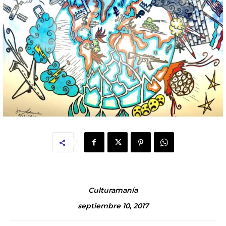
Culturamanía
septiembre 10, 2017