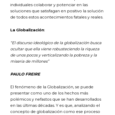
individuales colaborar y potenciar en las
soluciones que satisfagan en positivo la solución
de todos estos acontecimientos fatales y reales.
La Globalización
:
“El discurso ideológico de la globalización busca
ocultar que ella viene robusteciendo la riqueza
de unos pocos y verticalizando la pobreza y la
miseria de millones”
PAULO FREIRE
El fenómeno de la Globalización, se puede
presentar como uno de los hechos más
polémicos y nefastos que se han desarrollados
en las últimas décadas. Y es que, analizando el
concepto de globalización como ese proceso