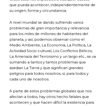
que pueda acontecer, independientemente de
su origen, forma y circunstancia.
A nivel mundial se dando sufriendo varios
problemas de gran importancia y relevancia
para los miles de millones de habitantes del
planeta, y así, podemos observar como el
Medio Ambiente, La Economía, La Política, La
Actividad Socio-cultural, Los Conflictos Bélicos,
La Amenaza del Terrorismo y un largo etc., se va
sumando a tantos y tantos problemas que
asedian La Tierra y que significan grandes
peligros para todos nosotros, sí, para todos y
cada uno de nosotros.
A parte de estos problemas globales que nos
afectan a todos, hay otros hecho fatales que
acontecen y que hacen difícil la existencia para