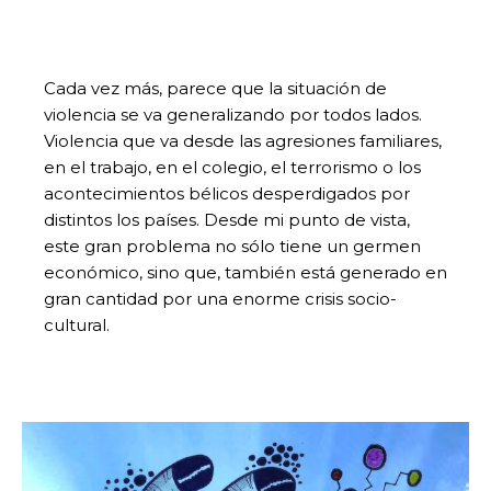
Cada vez más, parece que la situación de
violencia se va generalizando por todos lados.
Violencia que va desde las agresiones familiares,
en el trabajo, en el colegio, el terrorismo o los
acontecimientos bélicos desperdigados por
distintos los países. Desde mi punto de vista,
este gran problema no sólo tiene un germen
económico, sino que, también está generado en
gran cantidad por una enorme crisis socio-
cultural.