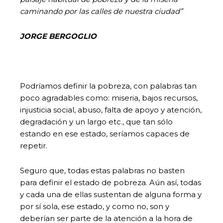
caminando por las calles de nuestra ciudad”
JORGE BERGOGLIO
Podríamos definir la pobreza, con palabras tan
poco agradables como: miseria, bajos recursos,
injusticia social, abuso, falta de apoyo y atención,
degradación y un largo etc., que tan sólo
estando en ese estado, seríamos capaces de
repetir.
Seguro que, todas estas palabras no basten
para definir el estado de pobreza. Aún así, todas
y cada una de ellas sustentan de alguna forma y
por sí sola, ese estado, y como no, son y
deberían ser parte de la atención a la hora de