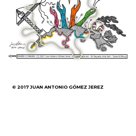
© 2017 JUAN ANTONIO GÓMEZ JEREZ