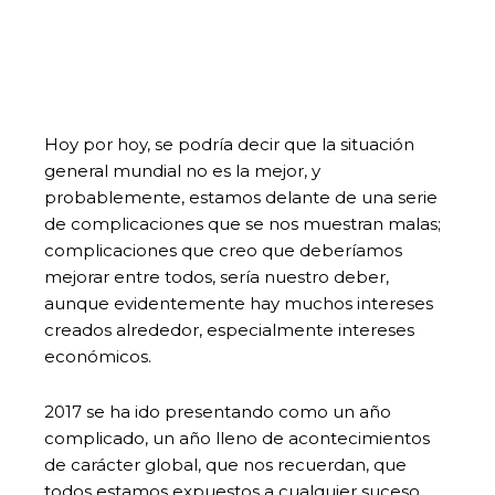
Hoy por hoy, se podría decir que la situación
general mundial no es la mejor, y
probablemente, estamos delante de una serie
de complicaciones que se nos muestran malas;
complicaciones que creo que deberíamos
mejorar entre todos, sería nuestro deber,
aunque evidentemente hay muchos intereses
creados alrededor, especialmente intereses
económicos.
2017 se ha ido presentando como un año
complicado, un año lleno de acontecimientos
de carácter global, que nos recuerdan, que
todos estamos expuestos a cualquier suceso