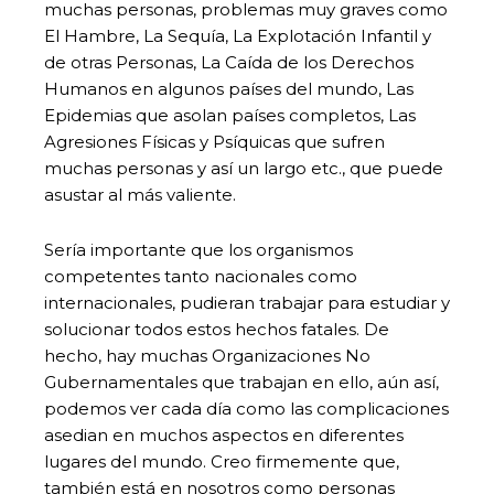
muchas personas, problemas muy graves como
El Hambre, La Sequía, La Explotación Infantil y
de otras Personas, La Caída de los Derechos
Humanos en algunos países del mundo, Las
Epidemias que asolan países completos, Las
Agresiones Físicas y Psíquicas que sufren
muchas personas y así un largo etc., que puede
asustar al más valiente.
Sería importante que los organismos
competentes tanto nacionales como
internacionales, pudieran trabajar para estudiar y
solucionar todos estos hechos fatales. De
hecho, hay muchas Organizaciones No
Gubernamentales que trabajan en ello, aún así,
podemos ver cada día como las complicaciones
asedian en muchos aspectos en diferentes
lugares del mundo. Creo firmemente que,
también está en nosotros como personas