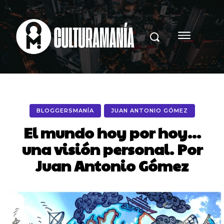
BLOGGERSMANÍA
JUAN ANTONIO GÓMEZ
El mundo hoy por hoy…
una visión personal. Por
Juan Antonio Gómez