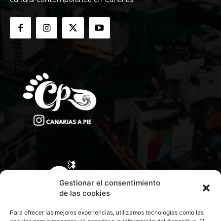
Gestionar el consentimiento
de las cookies
Para ofrecer las mejores experiencias, utilizamos tecnologías como las