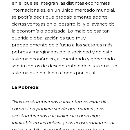
en el que se integran las distintas economías
internacionales, en un único mercado mundial,
se podría decir que probablemente aporte
ciertas ventajas en el desarrollo y el avance de
la economía globalizada. Lo malo de esa tan
querida globalización es que muy
probablemente deje fuera a los sectores más
pobres y marginados de la sociedad y de este
sistema económico, aumentando y generando
sentimientos de descontento con el sistema, un
sistema que no llega a todos por igual.
La Pobreza
:
“Nos acostumbramos a levantarnos cada día
como si no pudiera ser de otra manera, nos
acostumbramos a la violencia como algo
infaltable en las noticias, nos acostumbramos al
paisaje habitual de pobreza y de la miseria