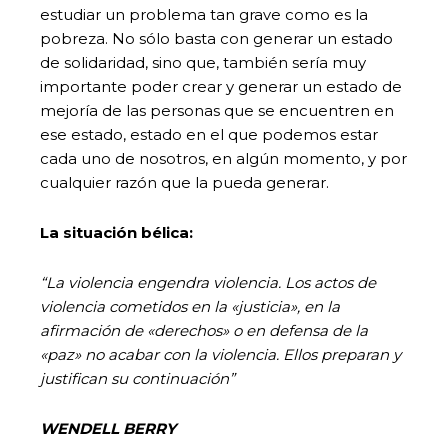
estudiar un problema tan grave como es la
pobreza. No sólo basta con generar un estado
de solidaridad, sino que, también sería muy
importante poder crear y generar un estado de
mejoría de las personas que se encuentren en
ese estado, estado en el que podemos estar
cada uno de nosotros, en algún momento, y por
cualquier razón que la pueda generar.
La situación bélica:
“La violencia engendra violencia. Los actos de
violencia cometidos en la «justicia», en la
afirmación de «derechos» o en defensa de la
«paz» no acabar con la violencia. Ellos preparan y
justifican su continuación”
WENDELL BERRY