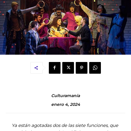
Culturamanía
enero 4, 2024
Ya están agotadas dos de las siete funciones, que