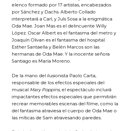
elenco formado por 17 artistas, encabezados
por Sánchez y Dachs. Alberto Collado
interpretará a Carl, y Juls Sosa a la enigmática
Oda Mae. Joan Mas es el delincuente Willy
López. Oscar Albert es el fantasma del metro y
Joaquín Olivan es el fantasma del hospital.
Esther Santaella y Belén Marcos son las
hermanas de Oda Mae. Y la inocente señora
Santiago es María Moreno.
De la mano del ilusionista Paolo Carta,
responsable de los efectos especiales del
musical
Mary Poppins
, el espectáculo incluirá
impactantes efectos especiales que permitirán
recrear memorables escenas del filme, como la
del fantasma atraviesa el cuerpo de Oda Mae o
las míticas de Sam atravesando paredes.