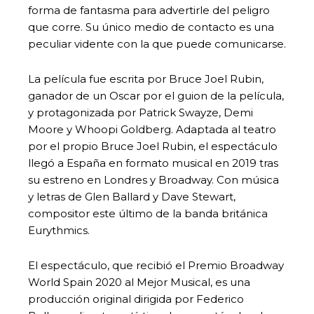
forma de fantasma para advertirle del peligro
que corre. Su único medio de contacto es una
peculiar vidente con la que puede comunicarse.
La película fue escrita por Bruce Joel Rubin,
ganador de un Oscar por el guion de la película,
y protagonizada por Patrick Swayze, Demi
Moore y Whoopi Goldberg. Adaptada al teatro
por el propio Bruce Joel Rubin, el espectáculo
llegó a España en formato musical en 2019 tras
su estreno en Londres y Broadway. Con música
y letras de Glen Ballard y Dave Stewart,
compositor este último de la banda británica
Eurythmics.
El espectáculo, que recibió el Premio Broadway
World Spain 2020 al Mejor Musical, es una
producción original dirigida por Federico