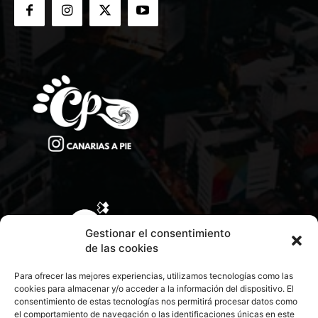
Gestionar el consentimiento
de las cookies
Para ofrecer las mejores experiencias, utilizamos tecnologías como las
cookies para almacenar y/o acceder a la información del dispositivo. El
consentimiento de estas tecnologías nos permitirá procesar datos como
el comportamiento de navegación o las identificaciones únicas en este