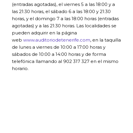
(entradas agotadas), el viernes 5 a las 18:00 y a
las 21:30 horas, el sábado 6 a las 18:00 y 21:30
horas, y el domingo 7 a las 18:00 horas (entradas
agotadas) y a las 21:30 horas. Las localidades se
pueden adquirir en la página
web
www.auditoriodetenerife.com
, en la taquilla
de lunes a viernes de 10:00 a 17:00 horas y
sábados de 10:00 a 14:00 horas y de forma
telefónica llamando al 902 317 327 en el mismo
horario.