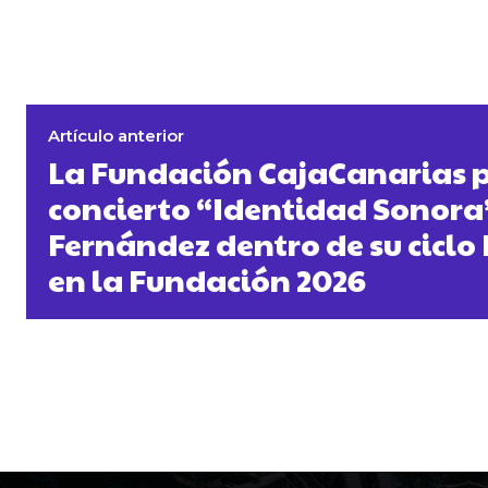
Artículo anterior
La Fundación CajaCanarias p
concierto “Identidad Sonora”
Fernández dentro de su cicl
en la Fundación 2026