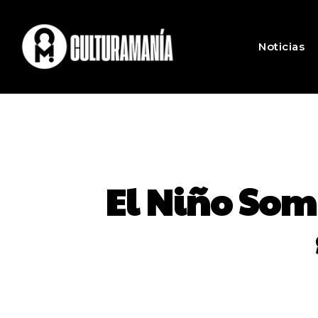
Noticias
El Niño Som