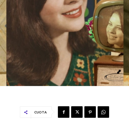
CUOTA