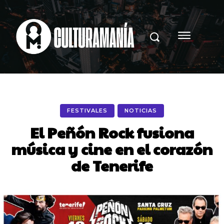
FESTIVALES
NOTICIAS
El Peñón Rock fusiona
música y cine en el corazón
de Tenerife