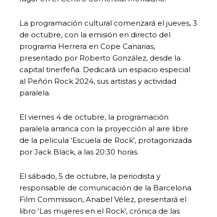
La programación cultural comenzará el jueves, 3
de octubre, con la emisión en directo del
programa Herrera en Cope Canarias,
presentado por Roberto González, desde la
capital tinerfeña. Dedicará un espacio especial
al Peñón Rock 2024, sus artistas y actividad
paralela.
El viernes 4 de octubre, la programación
paralela arranca con la proyección al aire libre
de la película ‘Escuela de Rock’, protagonizada
por Jack Black, a las 20:30 horas.
El sábado, 5 de octubre, la periodista y
responsable de comunicación de la Barcelona
Film Commission, Anabel Vélez, presentará el
libro
‘Las mujeres en el Rock’, crónica de las