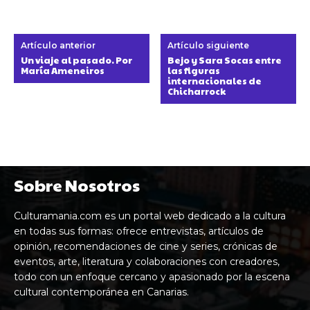
Artículo anterior
Artículo siguiente
Un viaje al pasado. Por
Bejo y Sara Socas entre
María Ameneiros
las figuras
internacionales de
Chicharrock
Sobre Nosotros
Culturamania.com es un portal web dedicado a la cultura
en todas sus formas: ofrece entrevistas, artículos de
opinión, recomendaciones de cine y series, crónicas de
eventos, arte, literatura y colaboraciones con creadores,
todo con un enfoque cercano y apasionado por la escena
cultural contemporánea en Canarias.