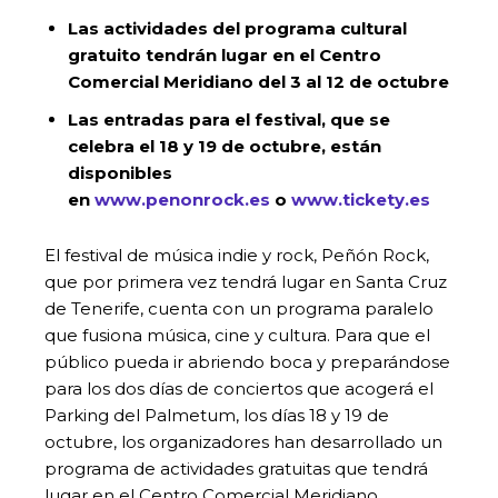
Las actividades del programa cultural
gratuito tendrán lugar en el Centro
Comercial Meridiano del 3 al 12 de octubre
Las entradas para el festival, que se
celebra el 18 y 19 de octubre, están
disponibles
en
www.penonrock.es
o
www.tickety.es
El festival de música indie y rock, Peñón Rock,
que por primera vez tendrá lugar en Santa Cruz
de Tenerife, cuenta con un programa paralelo
que fusiona música, cine y cultura. Para que el
público pueda ir abriendo boca y preparándose
para los dos días de conciertos que acogerá el
Parking del Palmetum, los días 18 y 19 de
octubre, los organizadores han desarrollado un
programa de actividades gratuitas que tendrá
lugar en el Centro Comercial Meridiano.