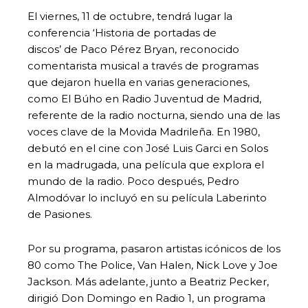
El viernes, 11 de octubre, tendrá lugar la
conferencia ‘Historia de portadas de
discos’ de Paco Pérez Bryan, reconocido
comentarista musical a través de programas
que dejaron huella en varias generaciones,
como El Búho en Radio Juventud de Madrid,
referente de la radio nocturna, siendo una de las
voces clave de la Movida Madrileña. En 1980,
debutó en el cine con José Luis Garci en Solos
en la madrugada, una película que explora el
mundo de la radio. Poco después, Pedro
Almodóvar lo incluyó en su película Laberinto
de Pasiones.
Por su programa, pasaron artistas icónicos de los
80 como The Police, Van Halen, Nick Love y Joe
Jackson. Más adelante, junto a Beatriz Pecker,
dirigió Don Domingo en Radio 1, un programa