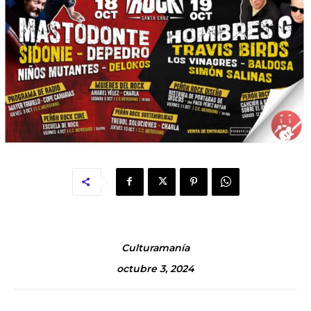
Culturamanía
octubre 3, 2024