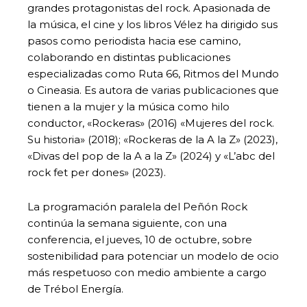
grandes protagonistas del rock. Apasionada de
la música, el cine y los libros Vélez ha dirigido sus
pasos como periodista hacia ese camino,
colaborando en distintas publicaciones
especializadas como Ruta 66, Ritmos del Mundo
o Cineasia. Es autora de varias publicaciones que
tienen a la mujer y la música como hilo
conductor, «Rockeras» (2016) «Mujeres del rock.
Su historia» (2018); «Rockeras de la A la Z» (2023),
«Divas del pop de la A a la Z» (2024) y «L’abc del
rock fet per dones» (2023).
La programación paralela del Peñón Rock
continúa la semana siguiente, con una
conferencia, el jueves, 10 de octubre, sobre
sostenibilidad para potenciar un modelo de ocio
más respetuoso con medio ambiente a cargo
de Trébol Energía.