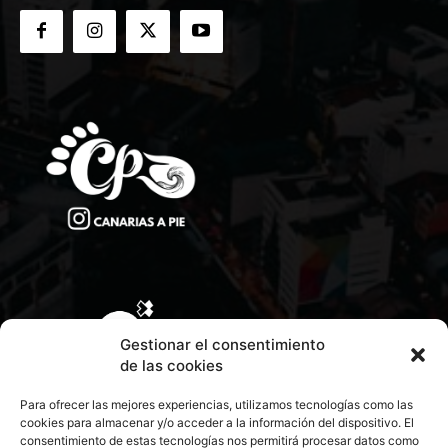
Gestionar el consentimiento
de las cookies
Para ofrecer las mejores experiencias, utilizamos tecnologías como las
cookies para almacenar y/o acceder a la información del dispositivo. El
consentimiento de estas tecnologías nos permitirá procesar datos como