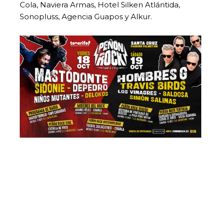
Cola, Naviera Armas, Hotel Silken Atlántida,
Sonopluss, Agencia Guapos y Alkur.