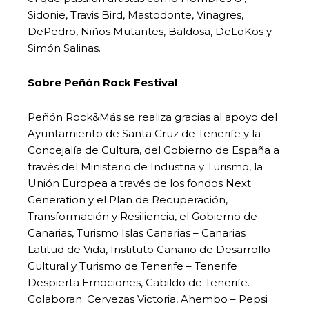
Sidonie, Travis Bird, Mastodonte, Vinagres,
DePedro, Niños Mutantes, Baldosa, DeLoKos y
Simón Salinas.
Sobre Peñón Rock Festival
Peñón Rock&Más se realiza gracias al apoyo del
Ayuntamiento de Santa Cruz de Tenerife y la
Concejalía de Cultura, del Gobierno de España a
través del Ministerio de Industria y Turismo, la
Unión Europea a través de los fondos Next
Generation y el Plan de Recuperación,
Transformación y Resiliencia, el Gobierno de
Canarias, Turismo Islas Canarias – Canarias
Latitud de Vida, Instituto Canario de Desarrollo
Cultural y Turismo de Tenerife – Tenerife
Despierta Emociones, Cabildo de Tenerife.
Colaboran: Cervezas Victoria, Ahembo – Pepsi