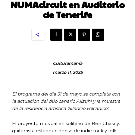
NUMAcircuit en Auditorio
de Tenerife
Culturamanía
marzo 11, 2025
El programa del día 31 de mayo se completa con
la actuación del dúo canario Alizuhl y la muestra
de la residencia artística ‘Silencio volcánico’.
El proyecto musical en solitario de Ben Chasny,
guitarrista estadounidense de indie rock y folk