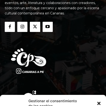
eventos, arte, literatura y colaboraciones con creadores,
todo con un enfoque cercano y apasionado por la escena
cultural contemporánea en Canarias.
Gestionar el consentimiento
de las cookies