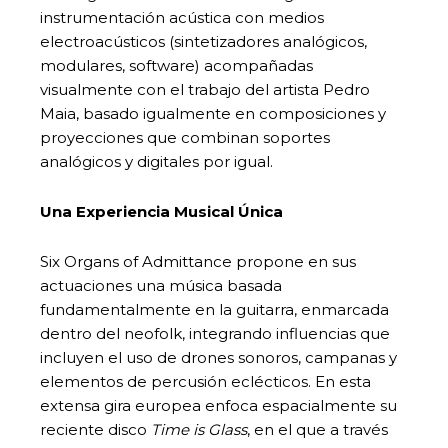
instrumentación acústica con medios
electroacústicos (sintetizadores analógicos,
modulares, software) acompañadas
visualmente con el trabajo del artista Pedro
Maia, basado igualmente en composiciones y
proyecciones que combinan soportes
analógicos y digitales por igual.
Una Experiencia Musical Única
Six Organs of Admittance propone en sus
actuaciones una música basada
fundamentalmente en la guitarra, enmarcada
dentro del neofolk, integrando influencias que
incluyen el uso de drones sonoros, campanas y
elementos de percusión eclécticos. En esta
extensa gira europea enfoca espacialmente su
reciente disco
Time is Glass
, en el que a través