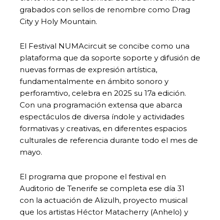
grabados con sellos de renombre como Drag
City y Holy Mountain.
El Festival NUMAcircuit se concibe como una
plataforma que da soporte soporte y difusión de
nuevas formas de expresión artística,
fundamentalmente en ámbito sonoro y
perforamtivo, celebra en 2025 su 17a edición.
Con una programación extensa que abarca
espectáculos de diversa índole y actividades
formativas y creativas, en diferentes espacios
culturales de referencia durante todo el mes de
mayo.
El programa que propone el festival en
Auditorio de Tenerife se completa ese día 31
con la actuación de Alizulh, proyecto musical
que los artistas Héctor Matacherry (Anhelo) y