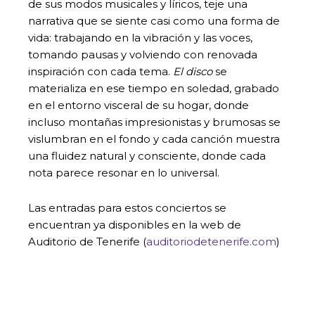
de sus modos musicales y líricos, teje una
narrativa que se siente casi como una forma de
vida: trabajando en la vibración y las voces,
tomando pausas y volviendo con renovada
inspiración con cada tema.
El disco
se
materializa en ese tiempo en soledad, grabado
en el entorno visceral de su hogar, donde
incluso montañas impresionistas y brumosas se
vislumbran en el fondo y cada canción muestra
una fluidez natural y consciente, donde cada
nota parece resonar en lo universal.
Las entradas para estos conciertos se
encuentran ya disponibles en la web de
Auditorio de Tenerife (
auditoriodetenerife.com
)