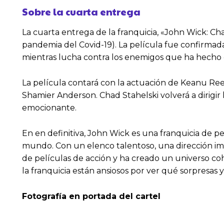
Sobre la cuarta entrega
La cuarta entrega de la franquicia, «John Wick: Ch
pandemia del Covid-19). La película fue confirmad
mientras lucha contra los enemigos que ha hecho en
La película contará con la actuación de Keanu R
Shamier Anderson. Chad Stahelski volverá a dirigir
emocionante.
En en definitiva, John Wick es una franquicia de 
mundo. Con un elenco talentoso, una dirección im
de películas de acción y ha creado un universo c
la franquicia están ansiosos por ver qué sorpresas
Fotografía en portada del cartel