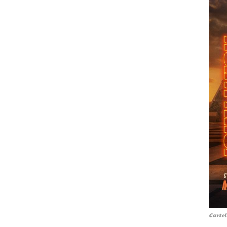
Cartel