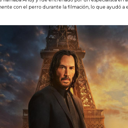
nte con el perro durante la filmación, lo que ayudó a e