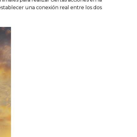
stablecer una conexión real entre los dos