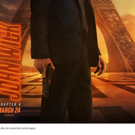
 de la cuarta entrega