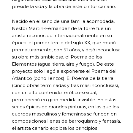
preside la vida y la obra de este pintor canario.
Nacido en el seno de una familia acomodada,
Néstor Martín-Fernández de la Torre fue un
artista reconocido internacionalmente en su
época, el primer tercio del siglo XX, que murió
prematuramente, con 51 años, y dejó inconclusa
su obra más ambiciosa, el Poema de los
Elementos (agua, tierra, aire y fuego). De este
proyecto solo llegó a exponerse el Poema del
Atlántico (ocho lienzos). El Poema de la tierra
(cinco obras terminadas y tras más inconclusas),
con un alto contenido erótico-sexual,
permaneció en gran medida invisible. En estas
series épicas de grandes pinturas, en las que los
cuerpos masculinos y femeninos se funden en
composiciones llenas de barroquismo y fantasía,
el artista canario explora los principios