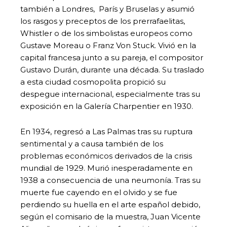
también a Londres, París y Bruselas y asumió
los rasgos y preceptos de los prerrafaelitas,
Whistler o de los simbolistas europeos como
Gustave Moreau o Franz Von Stuck. Vivió en la
capital francesa junto a su pareja, el compositor
Gustavo Durán, durante una década. Su traslado
a esta ciudad cosmopolita propició su
despegue internacional, especialmente tras su
exposición en la Galería Charpentier en 1930.
En 1934, regresó a Las Palmas tras su ruptura
sentimental y a causa también de los
problemas económicos derivados de la crisis
mundial de 1929. Murió inesperadamente en
1938 a consecuencia de una neumonía. Tras su
muerte fue cayendo en el olvido y se fue
perdiendo su huella en el arte español debido,
según el comisario de la muestra, Juan Vicente