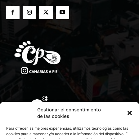
Gestionar el consentimiento
de las cookies
Para ofrecer las mejores experiencias, utilizamos tecnologías como las
cookies para almacenar y/o acceder a la información del dispositivo. El