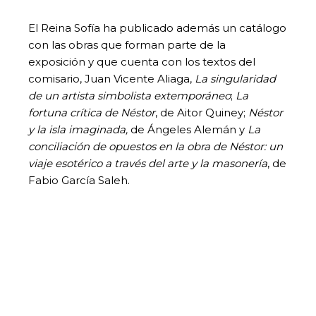
El Reina Sofía ha publicado además un catálogo
con las obras que forman parte de la
exposición y que cuenta con los textos del
comisario, Juan Vicente Aliaga,
La singularidad
de un artista simbolista extemporáneo
;
La
fortuna crítica de Néstor
, de Aitor Quiney;
Néstor
y la isla imaginada,
de Ángeles Alemán y
La
conciliación de opuestos en la obra de Néstor: un
viaje esotérico a través del arte y la masonería
, de
Fabio García Saleh.