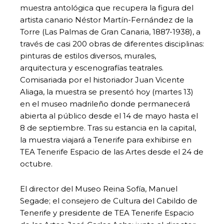
muestra antológica que recupera la figura del
artista canario Néstor Martín-Fernández de la
Torre (Las Palmas de Gran Canaria, 1887-1938), a
través de casi 200 obras de diferentes disciplinas:
pinturas de estilos diversos, murales,
arquitectura y escenografías teatrales.
Comisariada por el historiador Juan Vicente
Aliaga, la muestra se presentó hoy (martes 13)
en el museo madrileño donde permanecerá
abierta al público desde el 14 de mayo hasta el
8 de septiembre. Tras su estancia en la capital,
la muestra viajará a Tenerife para exhibirse en
TEA Tenerife Espacio de las Artes desde el 24 de
octubre.
El director del Museo Reina Sofía, Manuel
Segade; el consejero de Cultura del Cabildo de
Tenerife y presidente de TEA Tenerife Espacio