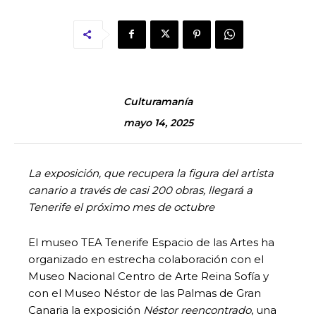
Culturamanía
mayo 14, 2025
La exposición, que recupera la figura del artista
canario a través de casi 200 obras, llegará a
Tenerife el próximo mes de octubre
El museo TEA Tenerife Espacio de las Artes ha
organizado en estrecha colaboración con el
Museo Nacional Centro de Arte Reina Sofía y
con el Museo Néstor de las Palmas de Gran
Canaria la exposición
Néstor reencontrado
, una