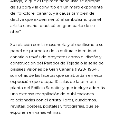
Aliaga, “a que el régimen franquista se apropió
de su obra y la convirtió en un mero exponente
del folkclore canario, y a causa también del
declive que experimentó el simbolismo que el
artista canario practicó en gran parte de su
obra”.
Su relación con la masonería y el ocultismo o su
papel de promotor de la cultura e identidad
canaria a través de proyectos como el diseño y
construcción del Parador de Tejeda o la serie de
paisajes Visiones de Gran Canaria (1928- 1934),
son otras de las facetas que se abordan en esta
exposición que ocupa 10 salas de la primera
planta del Edificio Sabatini y que incluye además
una extensa recopilación de publicaciones
relacionadas con el artista: libros, cuadernos,
revistas, pósters, postales y fotografías, que se
exponen en varias vitrinas.