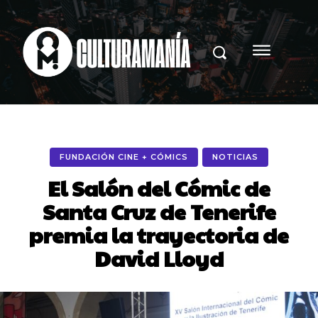
FUNDACIÓN CINE + CÓMICS
NOTICIAS
El Salón del Cómic de
Santa Cruz de Tenerife
premia la trayectoria de
David Lloyd