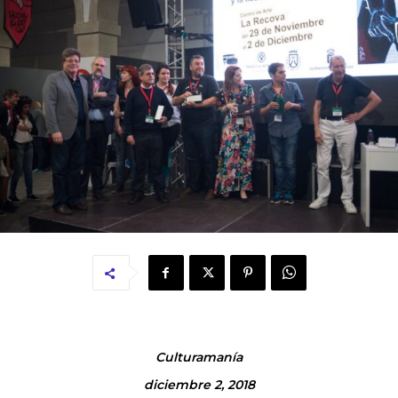
Culturamanía
diciembre 2, 2018