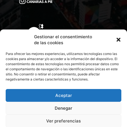
Gestionar el consentimiento
de las cookies
Para ofrecer las mejores experiencias, utilizamos tecnologías como las
cookies para almacenar y/o acceder a la información del dispositivo. El
consentimiento de estas tecnologías nos permitirá procesar datos como
el comportamiento de navegación o las identificaciones únicas en este
sitio. No consentir o retirar el consentimiento, puede afectar
negativamente a ciertas características y funciones.
CONTACTA CON NOSOTROS
POLÍTICA DE PRIVACIDAD
Aceptar
Denegar
POLÍTICA DE COOKIES
Ver preferencias