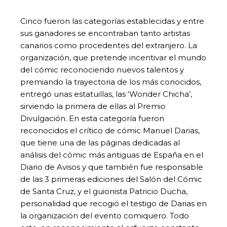
Cinco fueron las categorías establecidas y entre
sus ganadores se encontraban tanto artistas
canarios como procedentes del extranjero. La
organización, que pretende incentivar el mundo
del cómic reconociendo nuevos talentos y
premiando la trayectoria de los más conocidos,
entregó unas estatuillas, las ‘Wonder Chicha’,
sirviendo la primera de ellas al Premio
Divulgación. En esta categoría fueron
reconocidos el crítico de cómic Manuel Darias,
que tiene una de las páginas dedicadas al
análisis del cómic más antiguas de España en el
Diario de Avisos y que también fue responsable
de las 3 primeras ediciones del Salón del Cómic
de Santa Cruz, y el guionista Patricio Ducha,
personalidad que recogió el testigo de Darias en
la organización del evento comiquero. Todo