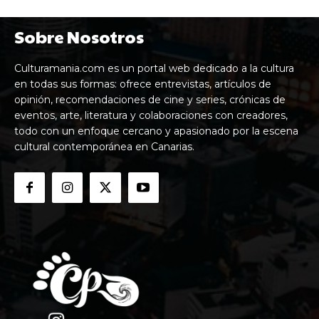
Sobre Nosotros
Culturamania.com es un portal web dedicado a la cultura
en todas sus formas: ofrece entrevistas, artículos de
opinión, recomendaciones de cine y series, crónicas de
eventos, arte, literatura y colaboraciones con creadores,
todo con un enfoque cercano y apasionado por la escena
cultural contemporánea en Canarias.