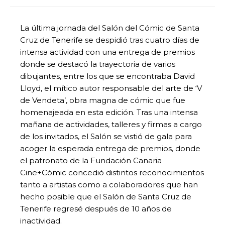
La última jornada del Salón del Cómic de Santa
Cruz de Tenerife se despidió tras cuatro días de
intensa actividad con una entrega de premios
donde se destacó la trayectoria de varios
dibujantes, entre los que se encontraba David
Lloyd, el mítico autor responsable del arte de ‘V
de Vendeta’, obra magna de cómic que fue
homenajeada en esta edición. Tras una intensa
mañana de actividades, talleres y firmas a cargo
de los invitados, el Salón se vistió de gala para
acoger la esperada entrega de premios, donde
el patronato de la Fundación Canaria
Cine+Cómic concedió distintos reconocimientos
tanto a artistas como a colaboradores que han
hecho posible que el Salón de Santa Cruz de
Tenerife regresé después de 10 años de
inactividad.