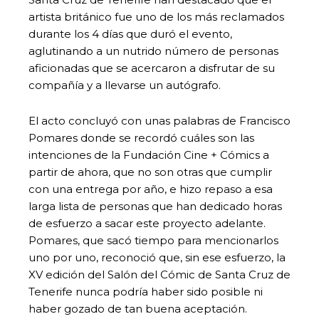
artista británico fue uno de los más reclamados
durante los 4 días que duró el evento,
aglutinando a un nutrido número de personas
aficionadas que se acercaron a disfrutar de su
compañía y a llevarse un autógrafo.
El acto concluyó con unas palabras de Francisco
Pomares donde se recordó cuáles son las
intenciones de la Fundación Cine + Cómics a
partir de ahora, que no son otras que cumplir
con una entrega por año, e hizo repaso a esa
larga lista de personas que han dedicado horas
de esfuerzo a sacar este proyecto adelante.
Pomares, que sacó tiempo para mencionarlos
uno por uno, reconoció que, sin ese esfuerzo, la
XV edición del Salón del Cómic de Santa Cruz de
Tenerife nunca podría haber sido posible ni
haber gozado de tan buena aceptación.