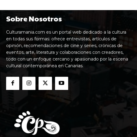
Sobre Nosotros
Culturamania.com es un portal web dedicado a la cultura
en todas sus formas: ofrece entrevistas, artículos de
opinión, recomendaciones de cine y series, crónicas de
eventos, arte, literatura y colaboraciones con creadores,
todo con un enfoque cercano y apasionado por la escena
cultural contemporánea en Canarias.