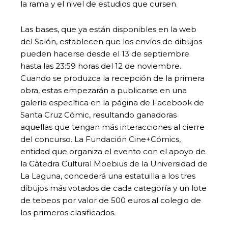
la rama y el nivel de estudios que cursen.
Las bases, que ya están disponibles en la web
del Salón, establecen que los envíos de dibujos
pueden hacerse desde el 13 de septiembre
hasta las 23:59 horas del 12 de noviembre.
Cuando se produzca la recepción de la primera
obra, estas empezarán a publicarse en una
galería específica en la página de Facebook de
Santa Cruz Cómic, resultando ganadoras
aquellas que tengan más interacciones al cierre
del concurso. La Fundación Cine+Cómics,
entidad que organiza el evento con el apoyo de
la Cátedra Cultural Moebius de la Universidad de
La Laguna, concederá una estatuilla a los tres
dibujos más votados de cada categoría y un lote
de tebeos por valor de 500 euros al colegio de
los primeros clasificados.