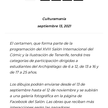
Culturamanía
septiembre 13, 2021
El certamen, que forma parte de la
programación del XVIII Salón Internacional del
Cómic y la Ilustración de Tenerife, tendrá tres
categorías de participación dirigidas a
estudiantes del Archipiélago: de 6 a 12, de 13 a 16 y
de 17 a 25 años.
Los dibujos podrán enviarse desde el 13 de
septiembre hasta el 12 de noviembre y se subirán
a una galería fotográfica en la página de
Facebook del Salón. Las obras que reciban más
interacciones serán las ganadoras,