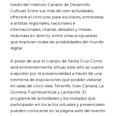
través del Instituto Canario de Desarrollo
Cultural. Entre sus más de cien actividades,
ofrecerá el concurso para escolares, entrevistas
a artistas regionales, nacionales e
internacionales, charlas, debates y mesas
redondas en directo, entre otras propuestas
que exploran todas las posibilidades del mundo
digital.
A pesar de que el cuerpo de Santa Cruz Cómic
será eminentemente virtual, este año se vuelve
a apostar por la presencialidad a través de una
treintena de exposiciones que podrán visitarse
en salas de cinco islas: Tenerife, Gran Canaria, La
Gomera, Fuerteventura y Lanzarote. El
programa de actividades y los invitados que
participarán en los actos virtuales y presenciales
pueden conocerse en la página web del evento