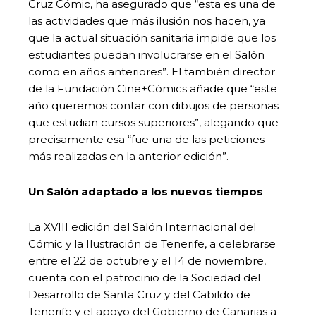
Cruz Cómic, ha asegurado que “esta es una de
las actividades que más ilusión nos hacen, ya
que la actual situación sanitaria impide que los
estudiantes puedan involucrarse en el Salón
como en años anteriores”. El también director
de la Fundación Cine+Cómics añade que “este
año queremos contar con dibujos de personas
que estudian cursos superiores”, alegando que
precisamente esa “fue una de las peticiones
más realizadas en la anterior edición”.
Un Salón adaptado a los nuevos tiempos
La XVIII edición del Salón Internacional del
Cómic y la Ilustración de Tenerife, a celebrarse
entre el 22 de octubre y el 14 de noviembre,
cuenta con el patrocinio de la Sociedad del
Desarrollo de Santa Cruz y del Cabildo de
Tenerife y el apoyo del Gobierno de Canarias a