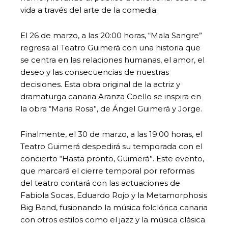
vida a través del arte de la comedia.
El 26 de marzo, a las 20:00 horas, “Mala Sangre”
regresa al Teatro Guimerá con una historia que
se centra en las relaciones humanas, el amor, el
deseo y las consecuencias de nuestras
decisiones. Esta obra original de la actriz y
dramaturga canaria Aranza Coello se inspira en
la obra “Maria Rosa”, de Ángel Guimerá y Jorge.
Finalmente, el 30 de marzo, a las 19:00 horas, el
Teatro Guimerá despedirá su temporada con el
concierto “Hasta pronto, Guimerá”. Este evento,
que marcará el cierre temporal por reformas
del teatro contará con las actuaciones de
Fabiola Socas, Eduardo Rojo y la Metamorphosis
Big Band, fusionando la música folclórica canaria
con otros estilos como el jazz y la música clásica