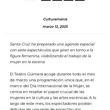
Culturamanía
marzo 12, 2025
Santa Cruz ha preparado una agenda especial
con siete espectáculos que giran en torno a la
figura femenina, visibilizando el trabajo de la
mujer en la escena.
El Teatro Guimerá acoge durante todo el mes
de marzo una programación única que, en el
marco del Día Internacional de la Mujer, se
centra en resaltar el papel crucial de las
mujeres en la cultura y las artes escénicas. A lo
largo de este mes, los espectadores podrán
disfrutar de una serie de espectáculos