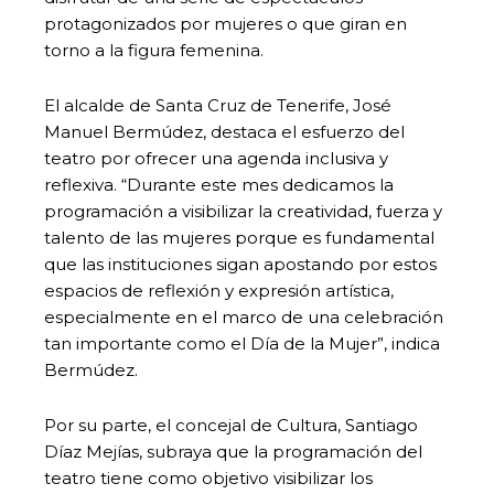
protagonizados por mujeres o que giran en
torno a la figura femenina.
El alcalde de Santa Cruz de Tenerife, José
Manuel Bermúdez, destaca el esfuerzo del
teatro por ofrecer una agenda inclusiva y
reflexiva. “Durante este mes dedicamos la
programación a visibilizar la creatividad, fuerza y
talento de las mujeres porque es fundamental
que las instituciones sigan apostando por estos
espacios de reflexión y expresión artística,
especialmente en el marco de una celebración
tan importante como el Día de la Mujer”, indica
Bermúdez.
Por su parte, el concejal de Cultura, Santiago
Díaz Mejías, subraya que la programación del
teatro tiene como objetivo visibilizar los