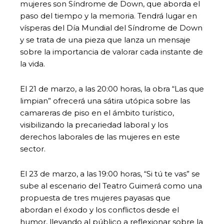
mujeres son Síndrome de Down, que aborda el
paso del tiempo y la memoria. Tendrá lugar en
vísperas del Día Mundial del Síndrome de Down
y se trata de una pieza que lanza un mensaje
sobre la importancia de valorar cada instante de
la vida.
El 21 de marzo, a las 20:00 horas, la obra “Las que
limpian” ofrecerá una sátira utópica sobre las
camareras de piso en el ámbito turístico,
visibilizando la precariedad laboral y los
derechos laborales de las mujeres en este
sector.
El 23 de marzo, a las 19:00 horas, “Si tú te vas” se
sube al escenario del Teatro Guimerá como una
propuesta de tres mujeres payasas que
abordan el éxodo y los conflictos desde el
humor, llevando al público a reflexionar sobre la