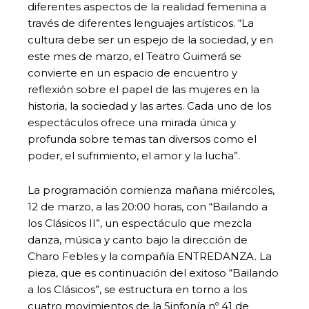
diferentes aspectos de la realidad femenina a
través de diferentes lenguajes artísticos. “La
cultura debe ser un espejo de la sociedad, y en
este mes de marzo, el Teatro Guimerá se
convierte en un espacio de encuentro y
reflexión sobre el papel de las mujeres en la
historia, la sociedad y las artes. Cada uno de los
espectáculos ofrece una mirada única y
profunda sobre temas tan diversos como el
poder, el sufrimiento, el amor y la lucha”.
La programación comienza mañana miércoles,
12 de marzo, a las 20:00 horas, con “Bailando a
los Clásicos II”, un espectáculo que mezcla
danza, música y canto bajo la dirección de
Charo Febles y la compañía ENTREDANZA. La
pieza, que es continuación del exitoso “Bailando
a los Clásicos”, se estructura en torno a los
cuatro movimientos de la Sinfonía nº 41 de