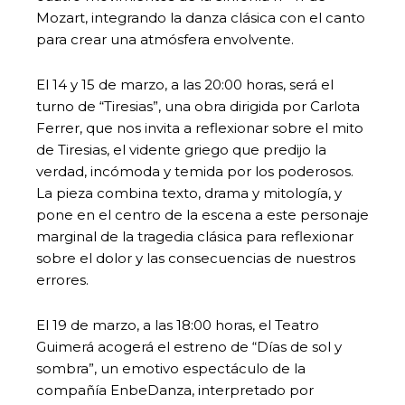
Mozart, integrando la danza clásica con el canto
para crear una atmósfera envolvente.
El 14 y 15 de marzo, a las 20:00 horas, será el
turno de “Tiresias”, una obra dirigida por Carlota
Ferrer, que nos invita a reflexionar sobre el mito
de Tiresias, el vidente griego que predijo la
verdad, incómoda y temida por los poderosos.
La pieza combina texto, drama y mitología, y
pone en el centro de la escena a este personaje
marginal de la tragedia clásica para reflexionar
sobre el dolor y las consecuencias de nuestros
errores.
El 19 de marzo, a las 18:00 horas, el Teatro
Guimerá acogerá el estreno de “Días de sol y
sombra”, un emotivo espectáculo de la
compañía EnbeDanza, interpretado por