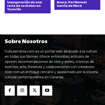
inauguración de una
Anora. Por Manuel
serie de recitales en
García de Mesa
Tenerife
Sobre Nosotros
Culturamania.com es un portal web dedicado a la cultura
en todas sus formas: ofrece entrevistas, artículos de
opinión, recomendaciones de cine y series, crónicas de
eventos, arte, literatura y colaboraciones con creadores,
todo con un enfoque cercano y apasionado por la escena
cultural contemporánea en Canarias.