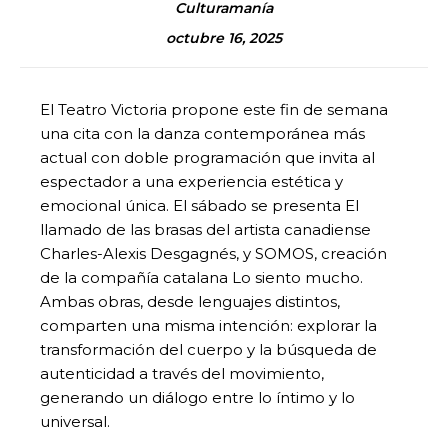
Culturamanía
octubre 16, 2025
El Teatro Victoria propone este fin de semana
una cita con la danza contemporánea más
actual con doble programación que invita al
espectador a una experiencia estética y
emocional única. El sábado se presenta El
llamado de las brasas del artista canadiense
Charles-Alexis Desgagnés, y SOMOS, creación
de la compañía catalana Lo siento mucho.
Ambas obras, desde lenguajes distintos,
comparten una misma intención: explorar la
transformación del cuerpo y la búsqueda de
autenticidad a través del movimiento,
generando un diálogo entre lo íntimo y lo
universal.