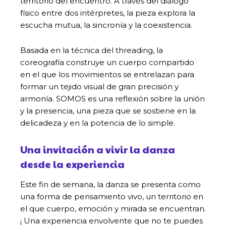
territorio del encuentro. A través del diálogo
físico entre dos intérpretes, la pieza explora la
escucha mutua, la sincronía y la coexistencia.
Basada en la técnica del threading, la
coreografía construye un cuerpo compartido
en el que los movimientos se entrelazan para
formar un tejido visual de gran precisión y
armonía. SOMOS es una reflexión sobre la unión
y la presencia, una pieza que se sostiene en la
delicadeza y en la potencia de lo simple.
Una invitación a vivir la danza
desde la experiencia
Este fin de semana, la danza se presenta como
una forma de pensamiento vivo, un territorio en
el que cuerpo, emoción y mirada se encuentran.
¡ Una experiencia envolvente que no te puedes