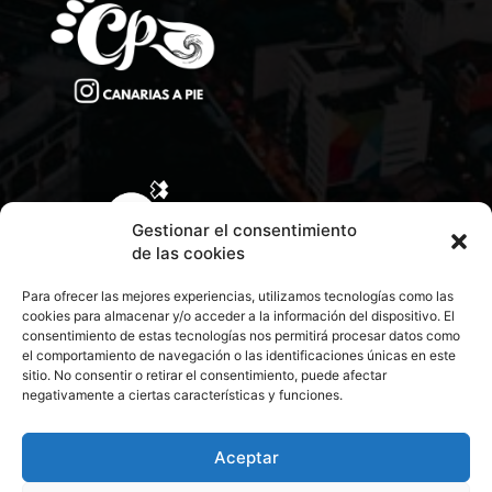
Gestionar el consentimiento
de las cookies
Para ofrecer las mejores experiencias, utilizamos tecnologías como las
cookies para almacenar y/o acceder a la información del dispositivo. El
consentimiento de estas tecnologías nos permitirá procesar datos como
el comportamiento de navegación o las identificaciones únicas en este
sitio. No consentir o retirar el consentimiento, puede afectar
negativamente a ciertas características y funciones.
CONTACTA CON NOSOTROS
POLÍTICA DE PRIVACIDAD
Aceptar