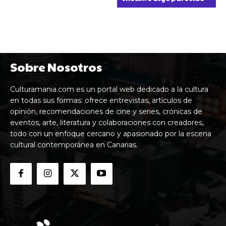
Sobre Nosotros
Culturamania.com es un portal web dedicado a la cultura
en todas sus formas: ofrece entrevistas, artículos de
opinión, recomendaciones de cine y series, crónicas de
eventos, arte, literatura y colaboraciones con creadores,
todo con un enfoque cercano y apasionado por la escena
cultural contemporánea en Canarias.