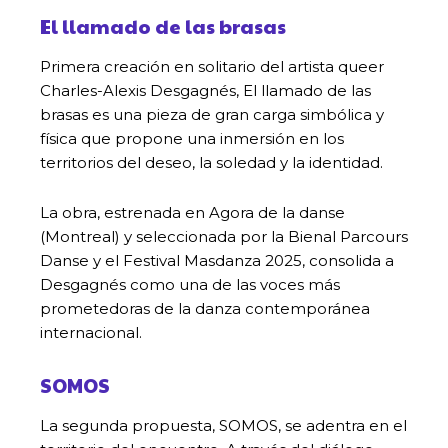
El llamado de las brasas
Primera creación en solitario del artista queer
Charles-Alexis Desgagnés, El llamado de las
brasas es una pieza de gran carga simbólica y
física que propone una inmersión en los
territorios del deseo, la soledad y la identidad.
La obra, estrenada en Agora de la danse
(Montreal) y seleccionada por la Bienal Parcours
Danse y el Festival Masdanza 2025, consolida a
Desgagnés como una de las voces más
prometedoras de la danza contemporánea
internacional.
SOMOS
La segunda propuesta, SOMOS, se adentra en el