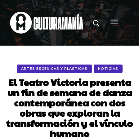
ARTES ESCÉNICAS Y PLÁSTICAS
NOTICIAS
El Teatro Victoria presenta
un fin de semana de danza
contemporánea con dos
obras que exploran la
transformación y el vínculo
humano