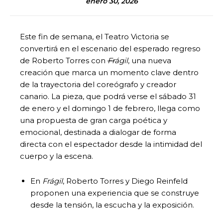
enero 30, 2026
Este fin de semana, el Teatro Victoria se
convertirá en el escenario del esperado regreso
de Roberto Torres con
Fr
ágil
, una nueva
creación que marca un momento clave dentro
de la trayectoria del coreógrafo y creador
canario. La pieza, que podrá verse el sábado 31
de enero y el domingo 1 de febrero, llega como
una propuesta de gran carga poética y
emocional, destinada a dialogar de forma
directa con el espectador desde la intimidad del
cuerpo y la escena.
En
Frágil
, Roberto Torres y Diego Reinfeld
proponen una experiencia que se construye
desde la tensión, la escucha y la exposición.