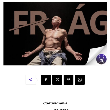
Culturamanía