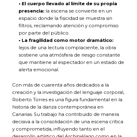
• El cuerpo llevado al límite de su propia
presencia:
la escena se convierte en un
espacio donde la fisicidad se muestra sin
filtros, reclamando atención y compromiso
por parte del público.
• La fragilidad como motor dramático:
lejos de una lectura complaciente, la obra
sostiene una atmósfera de riesgo constante
que mantiene al espectador en un estado de
alerta emocional.
Con más de cuarenta años dedicados a la
creación y la investigación del lenguaje corporal,
Roberto Torres es una figura fundamental en la
historia de la danza contemporánea en
Canarias. Su trabajo ha contribuido de manera
decisiva a la consolidación de una escena crítica
y comprometida, influyendo tanto en el
desarrollo artístico del Archipiélago como en la