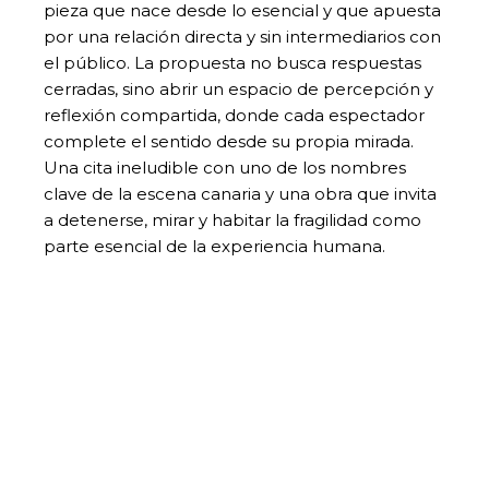
pieza que nace desde lo esencial y que apuesta
por una relación directa y sin intermediarios con
el público. La propuesta no busca respuestas
cerradas, sino abrir un espacio de percepción y
reflexión compartida, donde cada espectador
complete el sentido desde su propia mirada.
Una cita ineludible con uno de los nombres
clave de la escena canaria y una obra que invita
a detenerse, mirar y habitar la fragilidad como
parte esencial de la experiencia humana.