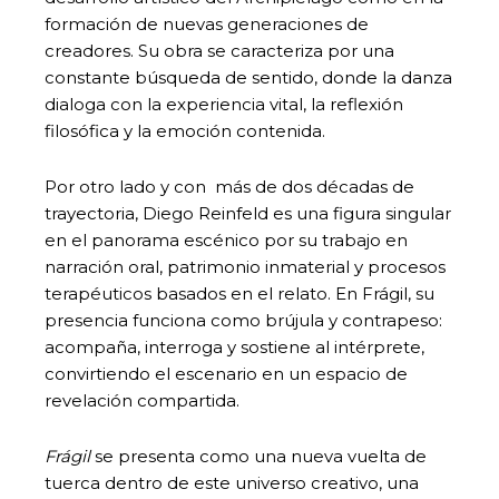
formación de nuevas generaciones de
creadores. Su obra se caracteriza por una
constante búsqueda de sentido, donde la danza
dialoga con la experiencia vital, la reflexión
filosófica y la emoción contenida.
Por otro lado y con más de dos décadas de
trayectoria, Diego Reinfeld es una figura singular
en el panorama escénico por su trabajo en
narración oral, patrimonio inmaterial y procesos
terapéuticos basados en el relato. En Frágil, su
presencia funciona como brújula y contrapeso:
acompaña, interroga y sostiene al intérprete,
convirtiendo el escenario en un espacio de
revelación compartida.
Frágil
se presenta como una nueva vuelta de
tuerca dentro de este universo creativo, una