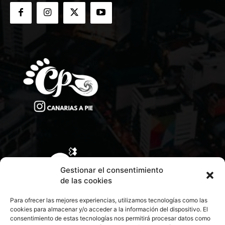
Gestionar el consentimiento
de las cookies
Para ofrecer las mejores experiencias, utilizamos tecnologías como las
cookies para almacenar y/o acceder a la información del dispositivo. El
consentimiento de estas tecnologías nos permitirá procesar datos como