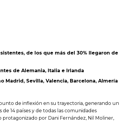
asistentes, de los que más del 30% llegaron de
ntes de Alemania, Italia e Irlanda
Madrid, Sevilla, Valencia, Barcelona, Almería
punto de inflexión en su trayectoria, generando un
es de 14 países y de todas las comunidades
uvo protagonizado por Dani Fernández, Nil Moliner,