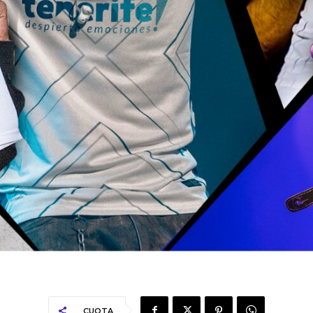
CUOTA