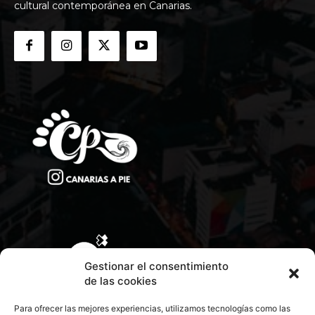
cultural contemporánea en Canarias.
Gestionar el consentimiento
de las cookies
Para ofrecer las mejores experiencias, utilizamos tecnologías como las