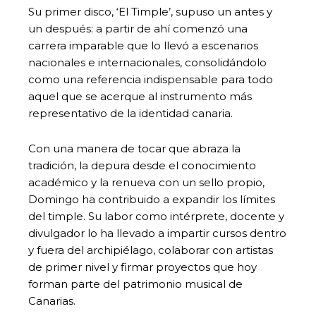
Su primer disco, ‘El Timple’, supuso un antes y
un después: a partir de ahí comenzó una
carrera imparable que lo llevó a escenarios
nacionales e internacionales, consolidándolo
como una referencia indispensable para todo
aquel que se acerque al instrumento más
representativo de la identidad canaria.
Con una manera de tocar que abraza la
tradición, la depura desde el conocimiento
académico y la renueva con un sello propio,
Domingo ha contribuido a expandir los límites
del timple. Su labor como intérprete, docente y
divulgador lo ha llevado a impartir cursos dentro
y fuera del archipiélago, colaborar con artistas
de primer nivel y firmar proyectos que hoy
forman parte del patrimonio musical de
Canarias.