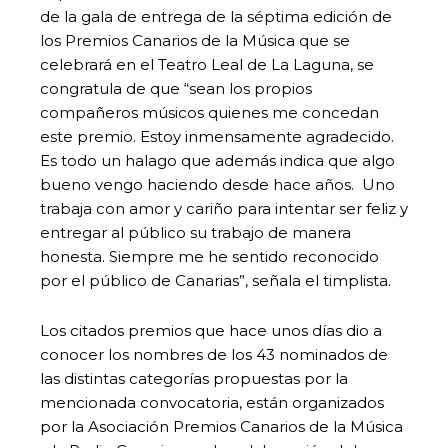
de la gala de entrega de la séptima edición de
los Premios Canarios de la Música que se
celebrará en el Teatro Leal de La Laguna, se
congratula de que “sean los propios
compañeros músicos quienes me concedan
este premio. Estoy inmensamente agradecido.
Es todo un halago que además indica que algo
bueno vengo haciendo desde hace años. Uno
trabaja con amor y cariño para intentar ser feliz y
entregar al público su trabajo de manera
honesta. Siempre me he sentido reconocido
por el público de Canarias”, señala el timplista.
Los citados premios que hace unos días dio a
conocer los nombres de los 43 nominados de
las distintas categorías propuestas por la
mencionada convocatoria, están organizados
por la Asociación Premios Canarios de la Música