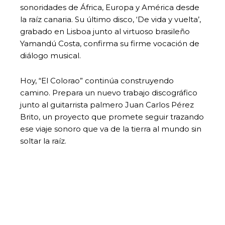
sonoridades de África, Europa y América desde
la raíz canaria. Su último disco, ‘De vida y vuelta’,
grabado en Lisboa junto al virtuoso brasileño
Yamandú Costa, confirma su firme vocación de
diálogo musical.
Hoy, “El Colorao” continúa construyendo
camino. Prepara un nuevo trabajo discográfico
junto al guitarrista palmero Juan Carlos Pérez
Brito, un proyecto que promete seguir trazando
ese viaje sonoro que va de la tierra al mundo sin
soltar la raíz.