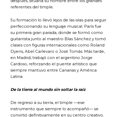
después, situaría su nombre entre los grandes
referentes del timple.
Su formación lo llevó lejos de las islas para seguir
perfeccionando su lenguaje musical. París fue
su primera gran parada, donde se formó como
guitarrista junto al maestro Blas Sánchez y tomó
clases con figuras internacionales como Roland
Dyens, Abel Carlevaro o José Tomás. Más tarde,
en Madrid, trabajó con el argentino Jorge
Cardoso, reforzando el puente artístico que
siempre mantuvo entre Canarias y América
Latina.
De la tierra al mundo sin soltar la raíz
De regreso a su tierra, el timple —ese
instrumento que siempre lo acompañó— se
convirtió definitivamente en su centro creativo.