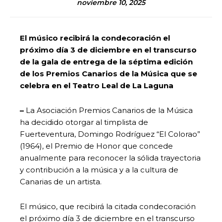
noviembre 10, 2025
El músico recibirá la condecoración el
próximo día 3 de diciembre en el transcurso
de la gala de entrega de la séptima edición
de los Premios Canarios de la Música que se
celebra en el Teatro Leal de La Laguna
–
La Asociación Premios Canarios de la Música
ha decidido otorgar al timplista de
Fuerteventura, Domingo Rodríguez “El Colorao”
(1964), el Premio de Honor que concede
anualmente para reconocer la sólida trayectoria
y contribución a la música y a la cultura de
Canarias de un artista.
El músico, que recibirá la citada condecoración
el próximo día 3 de diciembre en el transcurso