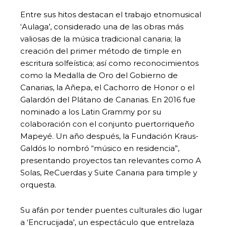
Entre sus hitos destacan el trabajo etnomusical
‘Aulaga’, considerado una de las obras más
valiosas de la música tradicional canaria; la
creación del primer método de timple en
escritura solfeística; así como reconocimientos
como la Medalla de Oro del Gobierno de
Canarias, la Añepa, el Cachorro de Honor o el
Galardón del Plátano de Canarias. En 2016 fue
nominado a los Latin Grammy por su
colaboración con el conjunto puertorriqueño
Mapeyé. Un año después, la Fundación Kraus-
Galdós lo nombró “músico en residencia”,
presentando proyectos tan relevantes como A
Solas, ReCuerdas y Suite Canaria para timple y
orquesta.
Su afán por tender puentes culturales dio lugar
a ‘Encrucijada’, un espectáculo que entrelaza