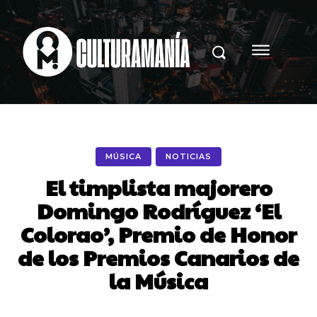
MÚSICA
NOTICIAS
El timplista majorero
Domingo Rodríguez ‘El
Colorao’, Premio de Honor
de los Premios Canarios de
la Música