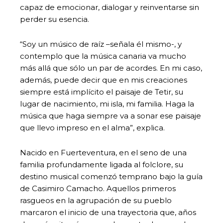
capaz de emocionar, dialogar y reinventarse sin
perder su esencia.
“Soy un músico de raíz –señala él mismo-, y
contemplo que la música canaria va mucho
más allá que sólo un par de acordes. En mi caso,
además, puede decir que en mis creaciones
siempre está implícito el paisaje de Tetir, su
lugar de nacimiento, mi isla, mi familia. Haga la
música que haga siempre va a sonar ese paisaje
que llevo impreso en el alma”, explica.
Nacido en Fuerteventura, en el seno de una
familia profundamente ligada al folclore, su
destino musical comenzó temprano bajo la guía
de Casimiro Camacho. Aquellos primeros
rasgueos en la agrupación de su pueblo
marcaron el inicio de una trayectoria que, años