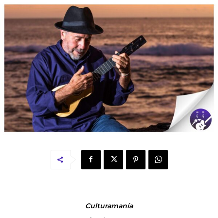
Culturamanía