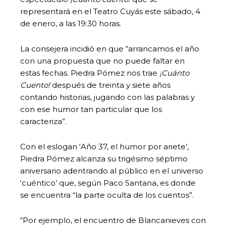
representará en el Teatro Cuyás este sábado, 4
de enero, a las 19:30 horas.
La consejera incidió en que “arrancamos el año
con una propuesta que no puede faltar en
estas fechas. Piedra Pómez nos trae
¡Cuánto
Cuento!
después de treinta y siete años
contando historias, jugando con las palabras y
con ese humor tan particular que los
caracteriza”.
Con el eslogan ‘Año 37, el humor por ariete’,
Piedra Pómez alcanza su trigésimo séptimo
aniversario adentrando al público en el universo
‘cuéntico’ que, según Paco Santana, es donde
se encuentra “la parte oculta de los cuentos”.
“Por ejemplo, el encuentro de Blancanieves con