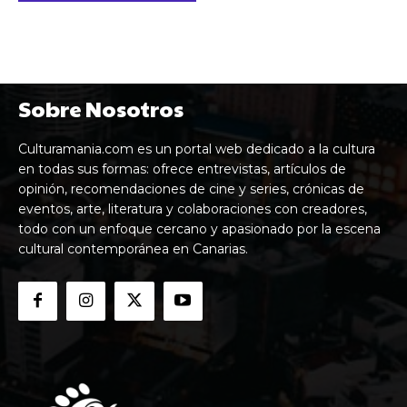
Sobre Nosotros
Culturamania.com es un portal web dedicado a la cultura
en todas sus formas: ofrece entrevistas, artículos de
opinión, recomendaciones de cine y series, crónicas de
eventos, arte, literatura y colaboraciones con creadores,
todo con un enfoque cercano y apasionado por la escena
cultural contemporánea en Canarias.