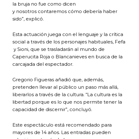
la bruja no fue como dicen
y nosotros contaremos cómo debería haber
sido”, explicó.
Esta actuación juega con el lenguaje y la crítica
social a través de los personajes habituales, Fefa
y Sioni, que se trasladarán al mundo de
Caperucita Roja o Blancanieves en busca de la
carcajada del espectador.
Gregorio Figueras añadió que, además,
pretenden llevar al público un paso más allá,
liberarlos a través de la cultura. “La cultura es la
libertad porque es lo que nos permite tener la
capacidad de discernir”, concluyó.
Este espectáculo está recomendado para
mayores de 14 años. Las entradas pueden