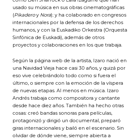
usado su música en sus obras cinematográficas
(
Pikadero
y
Nora
); y ha colaborado en congresos
internacionales por la defensa de los derechos
humanos, y con la Euskadiko Orkestra (Orquesta
Sinfónica de Euskadi), además de otros
proyectos y colaboraciones en los que trabaja.
Según la página web de la artista, Izaro nació en
una Navidad Vieja hace casi 30 años, y quizá por
eso vive celebrándolo todo como si fuera el
último, o siempre con la emoción de la víspera
de nuevas etapas. Al menos en música. Izaro
Andrés trabaja como compositora y cantante
desde hace diez años. También ha hecho otras
cosas: creó bandas sonoras para películas,
protagonizó y dirigió un documental, preparó
giras internacionales y bailó en el escenario. Sin
olvidar de dónde viene, siempre abierta a