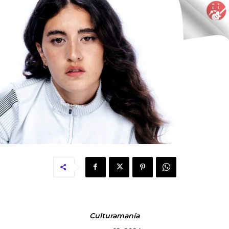
Culturamanía