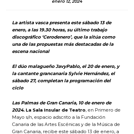
enero 12, 2024
La artista vasca presenta este sábado 13 de
enero, a las 19.30 horas, su último trabajo
discográfico ‘Cerodenero’, que la sitúa como
una de las propuestas más destacadas de la
escena nacional
El dúo malagueño JavyPablo, el 20 de enero, y
la cantante grancanaria Sylvie Hernández, el
sábado 27, completan la programación del
ciclo
Las Palmas de Gran Canaria, 10 de enero de
2024.
La Sala Insular de Teatro
, en Primero de
Mayo s/n, espacio adscrito a la Fundación
Canaria de las Artes Escénicas y de la Música de
Gran Canaria, recibe este sábado 13 de enero, a