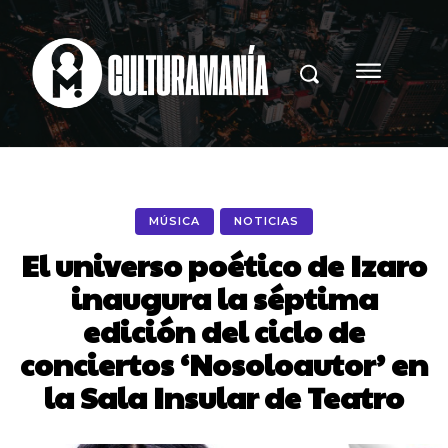
MÚSICA
NOTICIAS
El universo poético de Izaro
inaugura la séptima
edición del ciclo de
conciertos ‘Nosoloautor’ en
la Sala Insular de Teatro