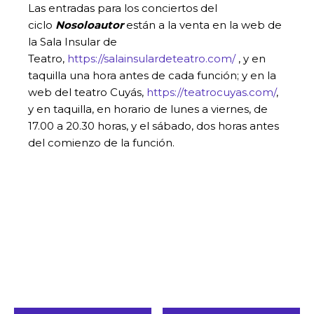
Las entradas para los conciertos del
ciclo
Nosoloautor
están a la venta en la web de
la Sala Insular de
Teatro,
https://salainsulardeteatro.com/
, y en
taquilla una hora antes de cada función; y en la
web del teatro Cuyás,
https://teatrocuyas.com/
,
y en taquilla, en horario de lunes a viernes, de
17.00 a 20.30 horas, y el sábado, dos horas antes
del comienzo de la función.