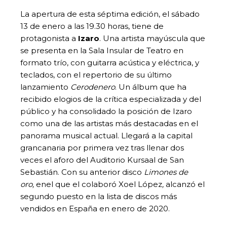
La apertura de esta séptima edición, el sábado
13 de enero a las 19.30 horas, tiene de
protagonista a
Izaro
. Una artista mayúscula que
se presenta en la Sala Insular de Teatro en
formato trío, con guitarra acústica y eléctrica, y
teclados, con el repertorio de su último
lanzamiento
Cerodenero
. Un álbum que ha
recibido elogios de la crítica especializada y del
público y ha consolidado la posición de Izaro
como una de las artistas más destacadas en el
panorama musical actual. Llegará a la capital
grancanaria por primera vez tras llenar dos
veces el aforo del Auditorio Kursaal de San
Sebastián. Con su anterior disco
Limones de
oro,
enel que el colaboró Xoel López
,
alcanzó el
segundo puesto en la lista de discos más
vendidos en España en enero de 2020.