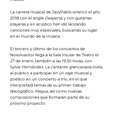
La carrera musical de JavyPablo arrancó el año
2018 con el single
Desperté
, y con guitarras
playeras y en acústico han ido lanzando
canciones muy especiales, buscando su lugar
en el mundo de la música.
El tercero y último de los conciertos de
Nosoloautor llega a la Sala Insular de Teatro el
27 de enero, también a las 19.30 horas, con
Sylvie Hernández. La cantante grancanaria invita
al público a participar en un viaje musical y
poético en un concierto a trío, en el que
interpretará temas de su primer trabajo
discográfico,
Magua
, así como nuevas
composiciones que formarán parte de su
próximo proyecto.