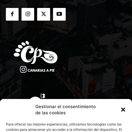
Gestionar el consentimiento
de las cookies
Para ofrecer las mejores experiencias, utilizamos tecnologías como las
cookies para almacenar y/o acceder a la información del dispositivo. El