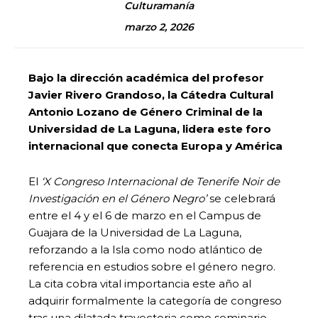
Culturamanía
marzo 2, 2026
Bajo la dirección académica del profesor
Javier Rivero Grandoso, la Cátedra Cultural
Antonio Lozano de Género Criminal de la
Universidad de La Laguna, lidera este foro
internacional que conecta Europa y América
El
‘X Congreso Internacional de Tenerife Noir de
Investigación en el Género Negro’
se celebrará
entre el 4 y el 6 de marzo en el Campus de
Guajara de la Universidad de La Laguna,
reforzando a la Isla como nodo atlántico de
referencia en estudios sobre el género negro.
La cita cobra vital importancia este año al
adquirir formalmente la categoría de congreso
tras una dilatada trayectoria como seminario,