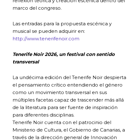
reflexión teórica y creación escénica dentro del
marco del congreso.
Las entradas para la propuesta escénica y
musical se pueden adquirir en:
http://www.tenerifenoir.com
Tenerife Noir 2026, un festival con sentido
transversal
La undécima edición del Tenerife Noir despierta
el pensamiento crítico entendiendo el género
como un movimiento transversal en sus
múltiples facetas capaz de trascender más allá
de la literatura para ser fuente de inspiración
para diferentes disciplinas.
Tenerife Noir cuenta con el patrocinio del
Ministerio de Cultura, el Gobierno de Canarias, a
través de la dirección general de Innovación