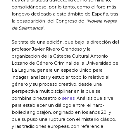
consolidándose, por lo tanto, como el foro más
longevo dedicado a este ámbito de España, tras
la desaparición del Congreso de
‘Novela Negra
de Salamanca’.
Se trata de una edición, que bajo la dirección del
profesor Javier Rivero Grandoso y la
organización de la Cátedra Cultural Antonio
Lozano de Género Criminal de la Universidad de
La Laguna, genera un espacio único para
indagar, analizar y estudiar todo lo relativo al
género y su proceso creativo, desde una
perspectiva multidisciplinar en la que se
combina cine,teatro o
series.
Análisis que sirve
para establecer un diálogo entre el hard-
boiled anglosajón, originado en los años 20 y
que supuso una ruptura con el misterio clásico,
y las tradiciones europeas, con referencia