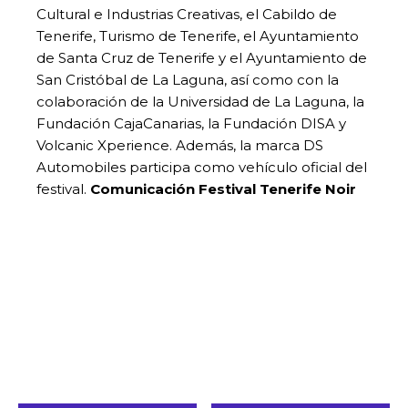
Cultural e Industrias Creativas, el Cabildo de
Tenerife, Turismo de Tenerife, el Ayuntamiento
de Santa Cruz de Tenerife y el Ayuntamiento de
San Cristóbal de La Laguna, así como con la
colaboración de la Universidad de La Laguna, la
Fundación CajaCanarias, la Fundación DISA y
Volcanic Xperience. Además, la marca DS
Automobiles participa como vehículo oficial del
festival.
Comunicación Festival Tenerife Noir