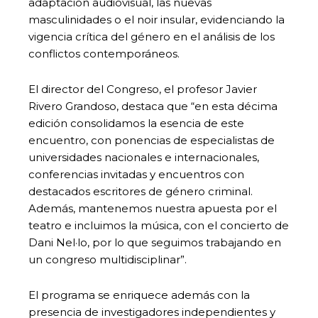
adaptación audiovisual, las nuevas
masculinidades o el noir insular, evidenciando la
vigencia crítica del género en el análisis de los
conflictos contemporáneos.
El director del Congreso, el profesor Javier
Rivero Grandoso, destaca que “en esta décima
edición consolidamos la esencia de este
encuentro, con ponencias de especialistas de
universidades nacionales e internacionales,
conferencias invitadas y encuentros con
destacados escritores de género criminal.
Además, mantenemos nuestra apuesta por el
teatro e incluimos la música, con el concierto de
Dani Nel·lo, por lo que seguimos trabajando en
un congreso multidisciplinar”.
El programa se enriquece además con la
presencia de investigadores independientes y