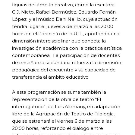
figuras del ámbito creativo, como la escritora
C.J. Nieto, Rafael Bermúdez, Eduardo Fernán-
López y el músico Dani Nel·lo, cuya actuación
tendrá lugar el jueves 5 de marzo a las 20:00
horas en el Paraninfo de la ULL, aportando una
dimensión interdisciplinar que conecta la
investigación académica con la práctica artística
contemporánea. La participación de docentes
de enseñanza secundaria refuerza la dimensión
pedagógica del encuentro y su capacidad de
transferencia al ámbito educativo
A esta programación se suma también la
representación de la obra de teatro “El
interrogatorio”, de Luis Alemany, en adaptación
libre de la Agrupación de Teatro de Filología,
que se estrenará el viernes 6 de marzo a las
20:00 horas, reforzando el diálogo entre