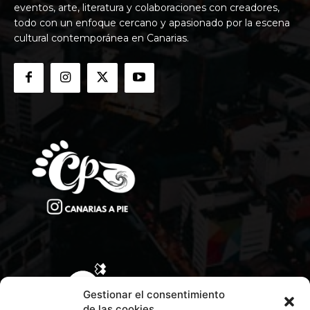
eventos, arte, literatura y colaboraciones con creadores,
todo con un enfoque cercano y apasionado por la escena
cultural contemporánea en Canarias.
Gestionar el consentimiento
de las cookies