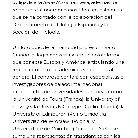
obligada a la
Série Noire
francesa; además de
relecturas latinoamericanas. Una apuesta en la
que se ha contado con la colaboración del
Departamento de Filología Española y la
Sección de Filología.
Un foro que, de la mano del profesor Rivero
Grandoso, logra convertirse en una plataforma
que conecta Europa y América, articulando una
red de contactos académicos vinculados al
género. El congreso contará con especialistas e
investigadores de calado internacional
procedentes de universidades europeas como
la Université de Tours (Francia), la University of
Galway y la University College Dublin (Irlanda), la
University of Edinburgh (Reino Unido), la
Universidad de Wrocław (Polonia) y
Universidade de Coimbra (Portugal). A ello se
suma una representación trasatlántica con las