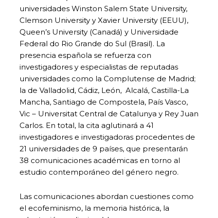
universidades Winston Salem State University,
Clemson University y Xavier University (EEUU),
Queen’s University (Canadá) y Universidade
Federal do Rio Grande do Sul (Brasil). La
presencia española se refuerza con
investigadores y especialistas de reputadas
universidades como la Complutense de Madrid;
la de Valladolid, Cádiz, León, Alcalá, Castilla-La
Mancha, Santiago de Compostela, País Vasco,
Vic – Universitat Central de Catalunya y Rey Juan
Carlos. En total, la cita aglutinará a 41
investigadores e investigadoras procedentes de
21 universidades de 9 países, que presentarán
38 comunicaciones académicas en torno al
estudio contemporáneo del género negro.
Las comunicaciones abordan cuestiones como
el ecofeminismo, la memoria histórica, la