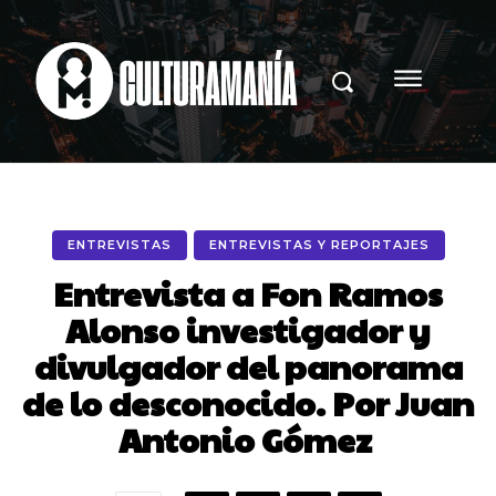
ENTREVISTAS
ENTREVISTAS Y REPORTAJES
Entrevista a Fon Ramos
Alonso investigador y
divulgador del panorama
de lo desconocido. Por Juan
Antonio Gómez