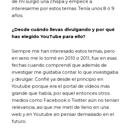
de mí surgió una chispa y empecé a
interesarme por estos temas. Tenía unos 8 ó 9
años.
¿Desde cuándo llevas divulgando y por qué
has elegido YouTube para ello?
Siempre me han interesado estos temas, pero
en serio me lo tomé en 2010 o 2011, fue en esas
fechas cuando comprendí que además de
investigar me gustaba contar lo que investigaba
y divulgar. Confié ya desde el principio en
Youtube porque era el portal de vídeos más
grande que había, por aquel entonces otros
medios como Facebook o Twitter aún no tenían
relevancia, así que me metí de lleno en una
web y en Youtube sin pensar demasiado en el
futuro.