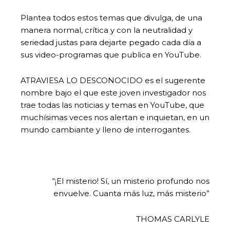
Plantea todos estos temas que divulga, de una
manera normal, crítica y con la neutralidad y
seriedad justas para dejarte pegado cada día a
sus video-programas que publica en YouTube.
ATRAVIESA LO DESCONOCIDO es el sugerente
nombre bajo el que este joven investigador nos
trae todas las noticias y temas en YouTube, que
muchísimas veces nos alertan e inquietan, en un
mundo cambiante y lleno de interrogantes.
“¡El misterio! Sí, un misterio profundo nos
envuelve. Cuanta más luz, más misterio”
THOMAS CARLYLE