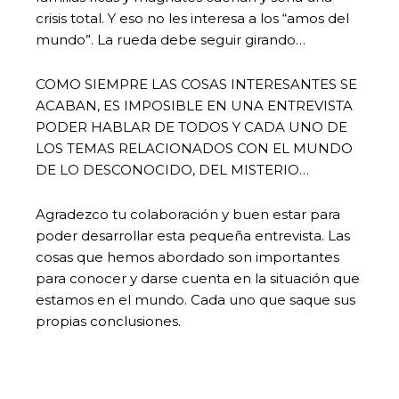
crisis total. Y eso no les interesa a los “amos del
mundo”. La rueda debe seguir girando…
COMO SIEMPRE LAS COSAS INTERESANTES SE
ACABAN, ES IMPOSIBLE EN UNA ENTREVISTA
PODER HABLAR DE TODOS Y CADA UNO DE
LOS TEMAS RELACIONADOS CON EL MUNDO
DE LO DESCONOCIDO, DEL MISTERIO…
Agradezco tu colaboración y buen estar para
poder desarrollar esta pequeña entrevista. Las
cosas que hemos abordado son importantes
para conocer y darse cuenta en la situación que
estamos en el mundo. Cada uno que saque sus
propias conclusiones.