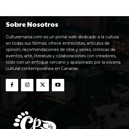
Sobre Nosotros
Culturamania.com es un portal web dedicado a la cultura
en todas sus formas: ofrece entrevistas, artículos de
opinión, recomendaciones de cine y series, crónicas de
eventos, arte, literatura y colaboraciones con creadores,
todo con un enfoque cercano y apasionado por la escena
cultural contemporánea en Canarias.