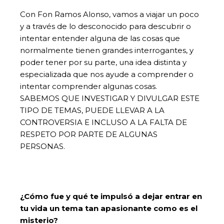
Con Fon Ramos Alonso, vamos a viajar un poco
y a través de lo desconocido para descubrir o
intentar entender alguna de las cosas que
normalmente tienen grandes interrogantes, y
poder tener por su parte, una idea distinta y
especializada que nos ayude a comprender o
intentar comprender algunas cosas.
SABEMOS QUE INVESTIGAR Y DIVULGAR ESTE
TIPO DE TEMAS, PUEDE LLEVAR A LA
CONTROVERSIA E INCLUSO A LA FALTA DE
RESPETO POR PARTE DE ALGUNAS
PERSONAS.
¿Cómo fue y qué te impulsó a dejar entrar en
tu vida un tema tan apasionante como es el
misterio?