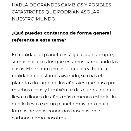
HABLA DE GRANDES CAMBIOS Y POSIBLES
CATÁSTROFES QUE PODRÍAN ASOLAR
NUESTRO MUNDO.
¿Qué puedes contarnos de forma general
referente a este tema?
En realidad, el planeta está igual que siempre,
somos nosotros los que estamos cambiando las
cosas. El ser humano es el que crea toda la
realidad que estamos viviendo, si miras el
planeta a lo largo de los años ves que pasa por
muchos ciclos y también te das cuenta de que
lleva millones de años más o menos estable, lo
que lo lleva a ser un planeta muy apto para
formas de vidas conocidas basadas en el
carbono como nosotros.