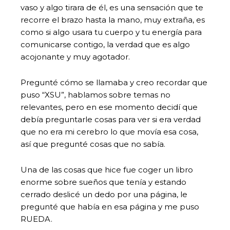
vaso y algo tirara de él, es una sensación que te
recorre el brazo hasta la mano, muy extraña, es
como si algo usara tu cuerpo y tu energía para
comunicarse contigo, la verdad que es algo
acojonante y muy agotador.
Pregunté cómo se llamaba y creo recordar que
puso “XSU”, hablamos sobre temas no
relevantes, pero en ese momento decidí que
debía preguntarle cosas para ver si era verdad
que no era mi cerebro lo que movía esa cosa,
así que pregunté cosas que no sabía.
Una de las cosas que hice fue coger un libro
enorme sobre sueños que tenía y estando
cerrado deslicé un dedo por una página, le
pregunté que había en esa página y me puso
RUEDA.