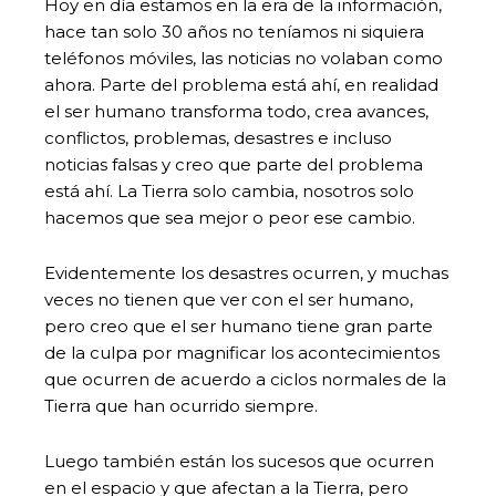
Hoy en día estamos en la era de la información,
hace tan solo 30 años no teníamos ni siquiera
teléfonos móviles, las noticias no volaban como
ahora. Parte del problema está ahí, en realidad
el ser humano transforma todo, crea avances,
conflictos, problemas, desastres e incluso
noticias falsas y creo que parte del problema
está ahí. La Tierra solo cambia, nosotros solo
hacemos que sea mejor o peor ese cambio.
Evidentemente los desastres ocurren, y muchas
veces no tienen que ver con el ser humano,
pero creo que el ser humano tiene gran parte
de la culpa por magnificar los acontecimientos
que ocurren de acuerdo a ciclos normales de la
Tierra que han ocurrido siempre.
Luego también están los sucesos que ocurren
en el espacio y que afectan a la Tierra, pero