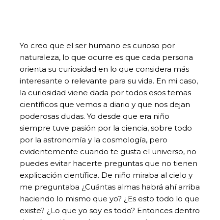
Yo creo que el ser humano es curioso por
naturaleza, lo que ocurre es que cada persona
orienta su curiosidad en lo que considera más
interesante o relevante para su vida. En mi caso,
la curiosidad viene dada por todos esos temas
científicos que vemos a diario y que nos dejan
poderosas dudas. Yo desde que era niño
siempre tuve pasión por la ciencia, sobre todo
por la astronomía y la cosmología, pero
evidentemente cuando te gusta el universo, no
puedes evitar hacerte preguntas que no tienen
explicación científica. De niño miraba al cielo y
me preguntaba ¿Cuántas almas habrá ahí arriba
haciendo lo mismo que yo? ¿Es esto todo lo que
existe? ¿Lo que yo soy es todo? Entonces dentro