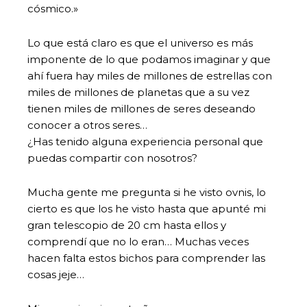
cósmico.»
Lo que está claro es que el universo es más
imponente de lo que podamos imaginar y que
ahí fuera hay miles de millones de estrellas con
miles de millones de planetas que a su vez
tienen miles de millones de seres deseando
conocer a otros seres…
¿Has tenido alguna experiencia personal que
puedas compartir con nosotros?
Mucha gente me pregunta si he visto ovnis, lo
cierto es que los he visto hasta que apunté mi
gran telescopio de 20 cm hasta ellos y
comprendí que no lo eran… Muchas veces
hacen falta estos bichos para comprender las
cosas jeje…