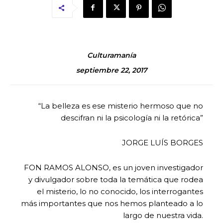
Culturamanía
septiembre 22, 2017
“La belleza es ese misterio hermoso que no
descifran ni la psicología ni la retórica”
JORGE LUÍS BORGES
FON RAMOS ALONSO, es un joven investigador
y divulgador sobre toda la temática que rodea
el misterio, lo no conocido, los interrogantes
más importantes que nos hemos planteado a lo
largo de nuestra vida.