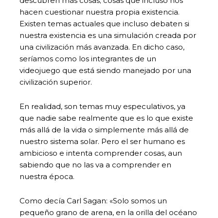
descubren más cosas; cosas que incluso nos
hacen cuestionar nuestra propia existencia.
Existen temas actuales que incluso debaten si
nuestra existencia es una simulación creada por
una civilización más avanzada. En dicho caso,
seríamos como los integrantes de un
videojuego que está siendo manejado por una
civilización superior.
En realidad, son temas muy especulativos, ya
que nadie sabe realmente que es lo que existe
más allá de la vida o simplemente más allá de
nuestro sistema solar. Pero el ser humano es
ambicioso e intenta comprender cosas, aun
sabiendo que no las va a comprender en
nuestra época.
Como decía Carl Sagan: «Solo somos un
pequeño grano de arena, en la orilla del océano