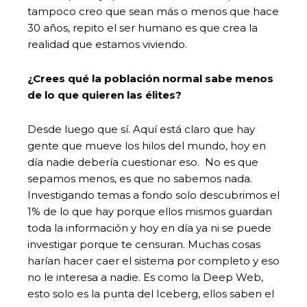
tampoco creo que sean más o menos que hace
30 años, repito el ser humano es que crea la
realidad que estamos viviendo.
¿Crees qué la población normal sabe menos
de lo que quieren las élites?
Desde luego que sí. Aquí está claro que hay
gente que mueve los hilos del mundo, hoy en
día nadie debería cuestionar eso. No es que
sepamos menos, es que no sabemos nada.
Investigando temas a fondo solo descubrimos el
1% de lo que hay porque ellos mismos guardan
toda la información y hoy en día ya ni se puede
investigar porque te censuran. Muchas cosas
harían hacer caer el sistema por completo y eso
no le interesa a nadie. Es como la Deep Web,
esto solo es la punta del Iceberg, ellos saben el