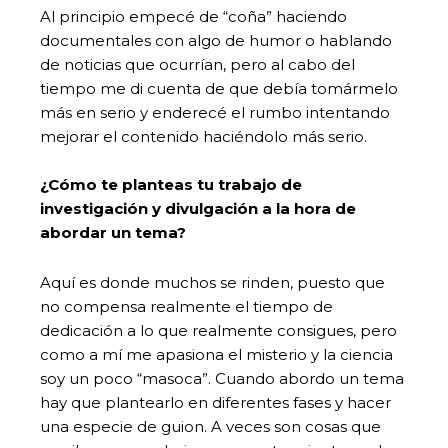
Al principio empecé de “coña” haciendo
documentales con algo de humor o hablando
de noticias que ocurrían, pero al cabo del
tiempo me di cuenta de que debía tomármelo
más en serio y enderecé el rumbo intentando
mejorar el contenido haciéndolo más serio.
¿Cómo te planteas tu trabajo de
investigación y divulgación a la hora de
abordar un tema?
Aquí es donde muchos se rinden, puesto que
no compensa realmente el tiempo de
dedicación a lo que realmente consigues, pero
como a mí me apasiona el misterio y la ciencia
soy un poco “masoca”. Cuando abordo un tema
hay que plantearlo en diferentes fases y hacer
una especie de guion. A veces son cosas que