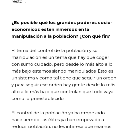
resto…
¿Es posible qué los grandes poderes socio-
económicos estén inmersos en la
manipulación a la población? ¿Con qué fin?
El tema del control de la población y su
manipulación es un tema que hay que coger
con sumo cuidado, pero desde lo más alto a lo
más bajo estamos siendo manipulados. Esto es
un sistema y como tal tiene que seguir un orden
y para seguir ese orden hay gente desde lo más
alto a lo más bajo que controlan que todo vaya
como lo preestablecido.
El control de la población ya ha empezado
hace tiempo, las élites ya han empezado a
reducir población, no les interesa que seamos