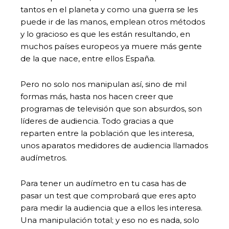
tantos en el planeta y como una guerra se les
puede ir de las manos, emplean otros métodos
y lo gracioso es que les están resultando, en
muchos países europeos ya muere más gente
de la que nace, entre ellos España.
Pero no solo nos manipulan así, sino de mil
formas más, hasta nos hacen creer que
programas de televisión que son absurdos, son
líderes de audiencia. Todo gracias a que
reparten entre la población que les interesa,
unos aparatos medidores de audiencia llamados
audímetros.
Para tener un audímetro en tu casa has de
pasar un test que comprobará que eres apto
para medir la audiencia que a ellos les interesa.
Una manipulación total; y eso no es nada, solo