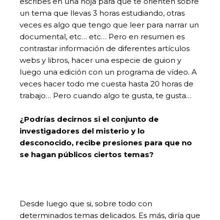
escribes en una hoja para que te orienten sobre
un tema que llevas 3 horas estudiando, otras
veces es algo que tengo que leer para narrar un
documental, etc… etc… Pero en resumen es
contrastar información de diferentes artículos
webs y libros, hacer una especie de guion y
luego una edición con un programa de vídeo. A
veces hacer todo me cuesta hasta 20 horas de
trabajo… Pero cuando algo te gusta, te gusta…
¿Podrías decirnos si el conjunto de
investigadores del misterio y lo
desconocido, recibe presiones para que no
se hagan públicos ciertos temas?
Desde luego que si, sobre todo con
determinados temas delicados. Es más, diría que