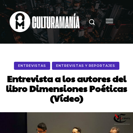
ENTREVISTAS
ENTREVISTAS Y REPORTAJES
Entrevista a los autores del
libro Dimensiones Poéticas
(Vídeo)