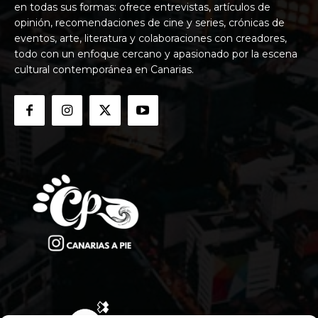
en todas sus formas: ofrece entrevistas, artículos de
opinión, recomendaciones de cine y series, crónicas de
eventos, arte, literatura y colaboraciones con creadores,
todo con un enfoque cercano y apasionado por la escena
cultural contemporánea en Canarias.