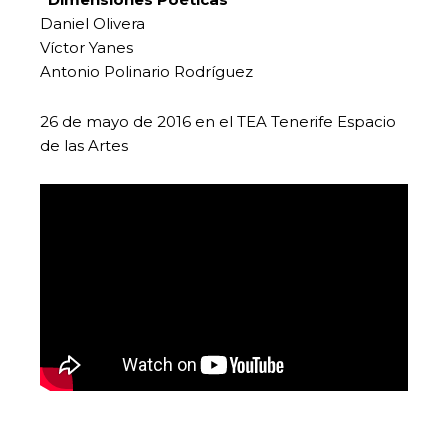
Daniel Olivera
Víctor Yanes
Antonio Polinario Rodríguez
26 de mayo de 2016 en el TEA Tenerife Espacio
de las Artes