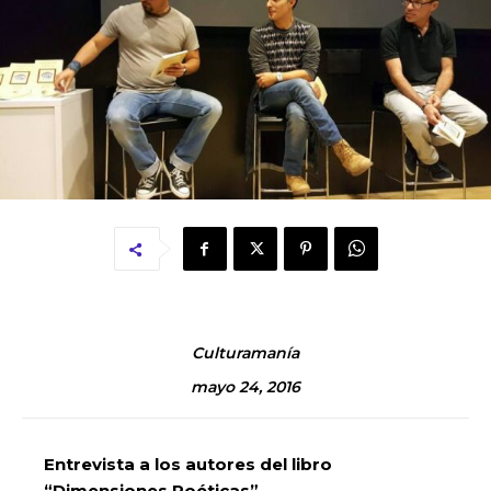
Culturamanía
mayo 24, 2016
Entrevista a los autores del libro
“Dimensiones Poéticas”